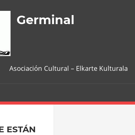
Germinal
Asociación Cultural – Elkarte Kulturala
E ESTÁN