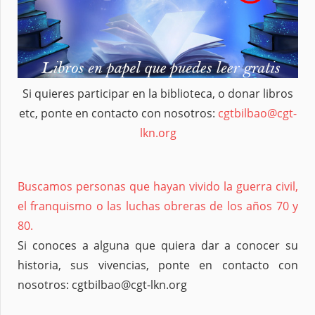
Si quieres participar en la biblioteca, o donar libros
etc, ponte en contacto con nosotros:
cgtbilbao@cgt-
lkn.org
Buscamos personas que hayan vivido la guerra civil,
el franquismo o las luchas obreras de los años 70 y
80.
Si conoces a alguna que quiera dar a conocer su
historia, sus vivencias, ponte en contacto con
nosotros: cgtbilbao@cgt-lkn.org