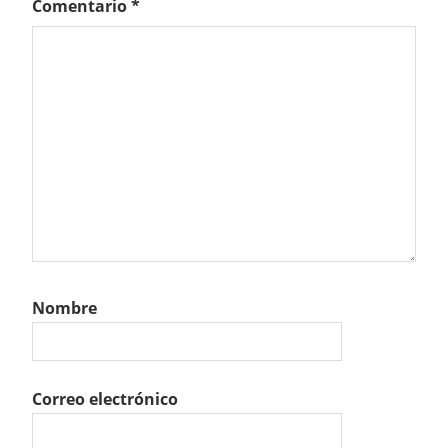
Comentario
*
Nombre
Correo electrónico