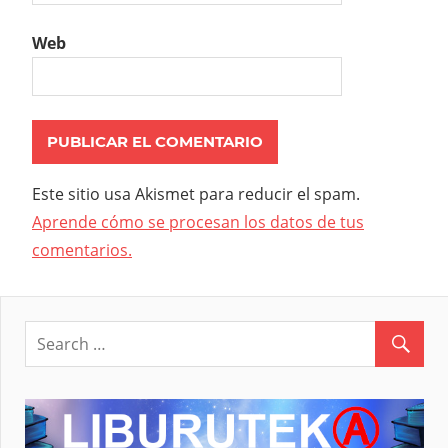
Web
Este sitio usa Akismet para reducir el spam.
Aprende cómo se procesan los datos de tus
comentarios.