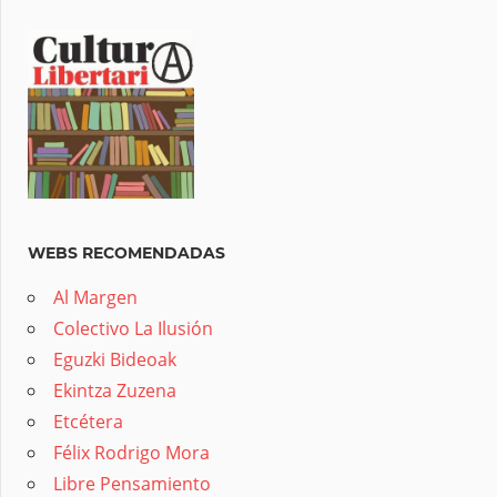
WEBS RECOMENDADAS
Al Margen
Colectivo La Ilusión
Eguzki Bideoak
Ekintza Zuzena
Etcétera
Félix Rodrigo Mora
Libre Pensamiento