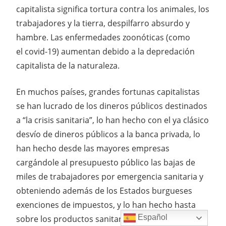
capitalista significa tortura contra los animales, los
trabajadores y la tierra, despilfarro absurdo y
hambre. Las enfermedades zoonóticas (como
el covid-19) aumentan debido a la depredación
capitalista de la naturaleza.
En muchos países, grandes fortunas capitalistas
se han lucrado de los dineros públicos destinados
a “la crisis sanitaria”, lo han hecho con el ya clásico
desvío de dineros públicos a la banca privada, lo
han hecho desde las mayores empresas
cargándole al presupuesto público las bajas de
miles de trabajadores por emergencia sanitaria y
obteniendo además de los Estados burgueses
exenciones de impuestos, y lo han hecho hasta
Español
sobre los productos sanitarios y alimentarios