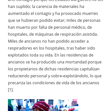
han suplido; la carencia de materiales ha
aumentado el contagio y ha provocado muertes
que se hubieran podido evitar; miles de personas
han muerto por falta de personal médico, de
hospitales, de máquinas de respiración asistida.
Miles de ancianos no han podido acceder a
respiradores en los hospitales, tras haber sido
explotados toda su vida. En las residencias de
ancianos se ha producido una mortandad porque
los propietarios de dichas residencias capitalizan
reduciendo personal y sobre-explotándolo, lo que
precariza las condiciones de vida de los ancianos
[1].