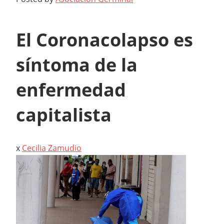
El Coronacolapso es
síntoma de la
enfermedad
capitalista
x
Cecilia Zamudio