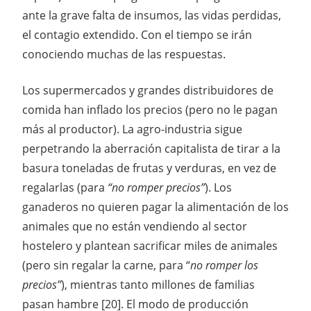
ante la grave falta de insumos, las vidas perdidas,
el contagio extendido. Con el tiempo se irán
conociendo muchas de las respuestas.
Los supermercados y grandes distribuidores de
comida han inflado los precios (pero no le pagan
más al productor). La agro-industria sigue
perpetrando la aberración capitalista de tirar a la
basura toneladas de frutas y verduras, en vez de
regalarlas (para
“no romper precios”
). Los
ganaderos no quieren pagar la alimentación de los
animales que no están vendiendo al sector
hostelero y plantean sacrificar miles de animales
(pero sin regalar la carne, para “
no romper los
precios”
), mientras tanto millones de familias
pasan hambre [20]. El modo de producción