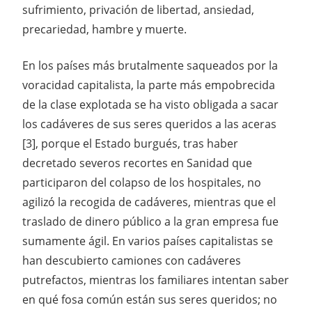
sufrimiento, privación de libertad, ansiedad,
precariedad, hambre y muerte.
En los países más brutalmente saqueados por la
voracidad capitalista, la parte más empobrecida
de la clase explotada se ha visto obligada a sacar
los cadáveres de sus seres queridos a las aceras
[3], porque el Estado burgués, tras haber
decretado severos recortes en Sanidad que
participaron del colapso de los hospitales, no
agilizó la recogida de cadáveres, mientras que el
traslado de dinero público a la gran empresa fue
sumamente ágil. En varios países capitalistas se
han descubierto camiones con cadáveres
putrefactos, mientras los familiares intentan saber
en qué fosa común están sus seres queridos; no