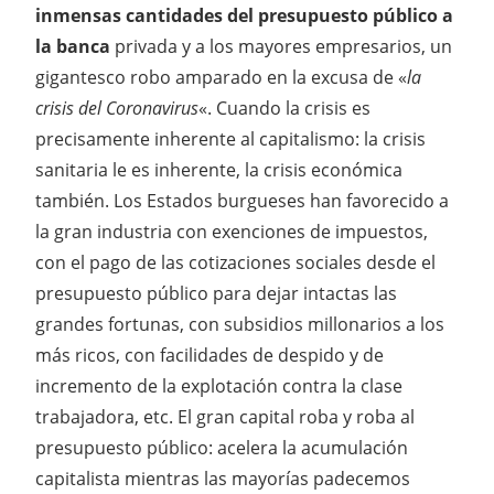
inmensas cantidades del presupuesto público a
la banca
privada y a los mayores empresarios, un
gigantesco robo amparado en la excusa de «
la
crisis del Coronavirus
«. Cuando la crisis es
precisamente inherente al capitalismo: la crisis
sanitaria le es inherente, la crisis económica
también. Los Estados burgueses han favorecido a
la gran industria con exenciones de impuestos,
con el pago de las cotizaciones sociales desde el
presupuesto público para dejar intactas las
grandes fortunas, con subsidios millonarios a los
más ricos, con facilidades de despido y de
incremento de la explotación contra la clase
trabajadora, etc. El gran capital roba y roba al
presupuesto público: acelera la acumulación
capitalista mientras las mayorías padecemos