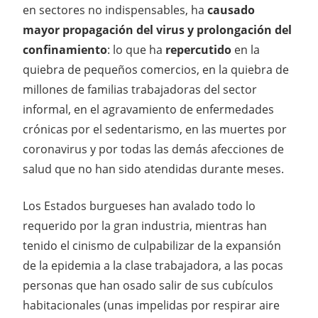
en sectores no indispensables, ha
causado
mayor
propagación del virus y prolongación del
confinamiento
: lo que ha
repercutido
en la
quiebra de pequeños comercios, en la quiebra de
millones de familias trabajadoras del sector
informal, en el agravamiento de enfermedades
crónicas por el sedentarismo, en las muertes por
coronavirus y por todas las demás afecciones de
salud que no han sido atendidas durante meses.
Los Estados burgueses han avalado todo lo
requerido por la gran industria, mientras han
tenido el cinismo de culpabilizar de la expansión
de la epidemia a la clase trabajadora, a las pocas
personas que han osado salir de sus cubículos
habitacionales (unas impelidas por respirar aire