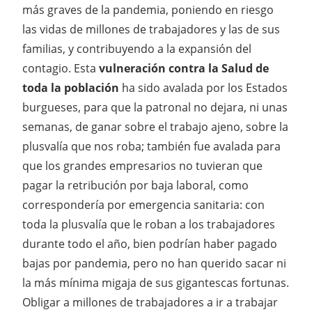
más graves de la pandemia, poniendo en riesgo
las vidas de millones de trabajadores y las de sus
familias, y contribuyendo a la expansión del
contagio. Esta
vulneración
contra la Salud de
toda la población
ha sido avalada por los Estados
burgueses, para que la patronal no dejara, ni unas
semanas, de ganar sobre el trabajo ajeno, sobre la
plusvalía que nos roba; también fue avalada para
que los grandes empresarios no tuvieran que
pagar la retribución por baja laboral, como
correspondería por emergencia sanitaria: con
toda la plusvalía que le roban a los trabajadores
durante todo el año, bien podrían haber pagado
bajas por pandemia, pero no han querido sacar ni
la más mínima migaja de sus gigantescas fortunas.
Obligar a millones de trabajadores a ir a trabajar