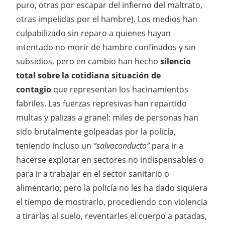
puro, otras por escapar del infierno del maltrato,
otras impelidas por el hambre). Los medios han
culpabilizado sin reparo a quienes hayan
intentado no morir de hambre confinados y sin
subsidios, pero en cambio han hecho
silencio
total sobre la cotidiana situación de
contagio
que representan los hacinamientos
fabriles. Las fuerzas represivas han repartido
multas y palizas a granel: miles de personas han
sido brutalmente golpeadas por la policía,
teniendo incluso un
“salvoconducto”
para ir a
hacerse explotar en sectores no indispensables o
para ir a trabajar en el sector sanitario o
alimentario; pero la policía no les ha dado siquiera
el tiempo de mostrarlo, procediendo con violencia
a tirarlas al suelo, reventarles el cuerpo a patadas,