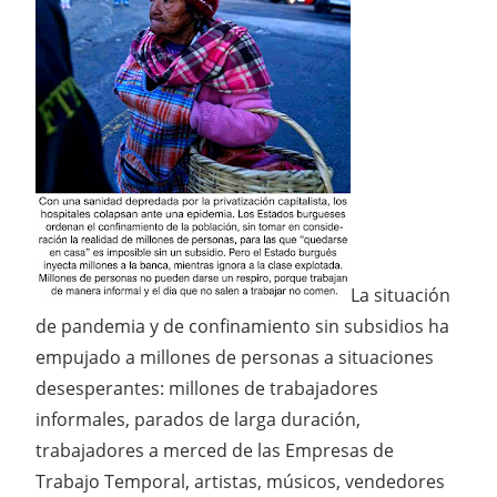
La situación
de pandemia y de confinamiento sin subsidios ha
empujado a millones de personas a situaciones
desesperantes: millones de trabajadores
informales, parados de larga duración,
trabajadores a merced de las Empresas de
Trabajo Temporal, artistas, músicos, vendedores