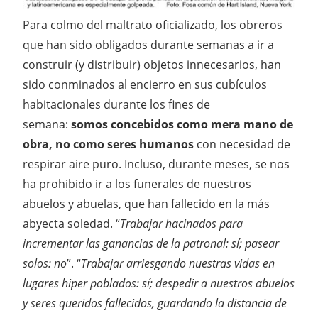
Para colmo del maltrato oficializado, los obreros
que han sido obligados durante semanas a ir a
construir (y distribuir) objetos innecesarios, han
sido conminados al encierro en sus cubículos
habitacionales durante los fines de
semana:
somos concebidos como mera mano de
obra, no como seres humanos
con necesidad de
respirar aire puro. Incluso, durante meses, se nos
ha prohibido ir a los funerales de nuestros
abuelos y abuelas, que han fallecido en la más
abyecta soledad. “
Trabajar hacinados para
incrementar las ganancias de la patronal: sí; pasear
solos: no
”. “
Trabajar arriesgando nuestras vidas en
lugares hiper poblados: sí; despedir a nuestros abuelos
y seres queridos fallecidos, guardando la distancia de