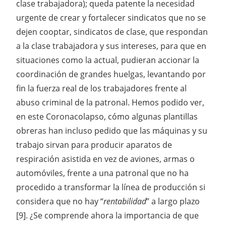
clase trabajadora); queda patente la necesidad
urgente de crear y fortalecer sindicatos que no se
dejen cooptar, sindicatos de clase, que respondan
a la clase trabajadora y sus intereses, para que en
situaciones como la actual, pudieran accionar la
coordinación de grandes huelgas, levantando por
fin la fuerza real de los trabajadores frente al
abuso criminal de la patronal. Hemos podido ver,
en este Coronacolapso, cómo algunas plantillas
obreras han incluso pedido que las máquinas y su
trabajo sirvan para producir aparatos de
respiración asistida en vez de aviones, armas o
automóviles, frente a una patronal que no ha
procedido a transformar la línea de producción si
considera que no hay “
rentabilidad
” a largo plazo
[9]. ¿Se comprende ahora la importancia de que