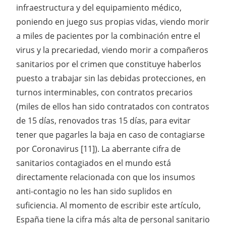
infraestructura y del equipamiento médico,
poniendo en juego sus propias vidas, viendo morir
a miles de pacientes por la combinación entre el
virus y la precariedad, viendo morir a compañeros
sanitarios por el crimen que constituye haberlos
puesto a trabajar sin las debidas protecciones, en
turnos interminables, con contratos precarios
(miles de ellos han sido contratados con contratos
de 15 días, renovados tras 15 días, para evitar
tener que pagarles la baja en caso de contagiarse
por Coronavirus [11]). La aberrante cifra de
sanitarios contagiados en el mundo está
directamente relacionada con que los insumos
anti-contagio no les han sido suplidos en
suficiencia. Al momento de escribir este artículo,
España tiene la cifra más alta de personal sanitario