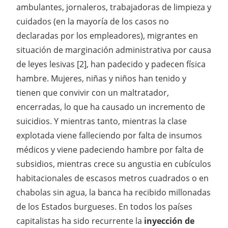
ambulantes, jornaleros, trabajadoras de limpieza y
cuidados (en la mayoría de los casos no
declaradas por los empleadores), migrantes en
situación de marginación administrativa por causa
de leyes lesivas [2], han padecido y padecen física
hambre. Mujeres, niñas y niños han tenido y
tienen que convivir con un maltratador,
encerradas, lo que ha causado un incremento de
suicidios. Y mientras tanto, mientras la clase
explotada viene falleciendo por falta de insumos
médicos y viene padeciendo hambre por falta de
subsidios, mientras crece su angustia en cubículos
habitacionales de escasos metros cuadrados o en
chabolas sin agua, la banca ha recibido millonadas
de los Estados burgueses. En todos los países
capitalistas ha sido recurrente la
inyección de