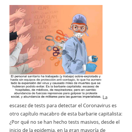
La
escasez de tests para detectar el Coronavirus es
otro capítulo macabro de esta barbarie capitalista:
¿Por qué no se han hecho tests masivos, desde el
inicio de la epidemia, en la gran mayoría de