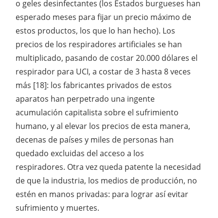
o geles desinfectantes (los Estados burgueses han
esperado meses para fijar un precio máximo de
estos productos, los que lo han hecho). Los
precios de los respiradores artificiales se han
multiplicado, pasando de costar 20.000 dólares el
respirador para UCI, a costar de 3 hasta 8 veces
más [18]: los fabricantes privados de estos
aparatos han perpetrado una ingente
acumulación capitalista sobre el sufrimiento
humano, y al elevar los precios de esta manera,
decenas de países y miles de personas han
quedado excluidas del acceso a los
respiradores. Otra vez queda patente la necesidad
de que la industria, los medios de producción, no
estén en manos privadas: para lograr así evitar
sufrimiento y muertes.