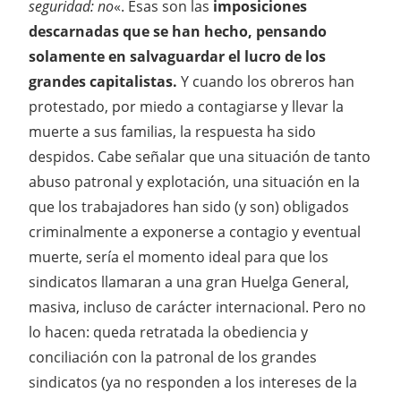
seguridad: no
«. Esas son las
imposiciones
descarnadas que se han hecho, pensando
solamente en salvaguardar el lucro de los
grandes capitalistas.
Y cuando los obreros han
protestado, por miedo a contagiarse y llevar la
muerte a sus familias, la respuesta ha sido
despidos. Cabe señalar que una situación de tanto
abuso patronal y explotación, una situación en la
que los trabajadores han sido (y son) obligados
criminalmente a exponerse a contagio y eventual
muerte, sería el momento ideal para que los
sindicatos llamaran a una gran Huelga General,
masiva, incluso de carácter internacional. Pero no
lo hacen: queda retratada la obediencia y
conciliación con la patronal de los grandes
sindicatos (ya no responden a los intereses de la