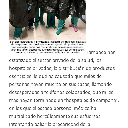
Tampoco han
estatizado el sector privado de la salud, los
hospitales privados, la distribución de productos
esenciales: lo que ha causado que miles de
personas hayan muerto en sus casas, llamando
desesperadas a teléfonos colapsados, que miles
más hayan terminado en “hospitales de campaña”,
en los que el escaso personal médico ha
multiplicado hercúleamente sus esfuerzos
intentando paliar la precariedad de la