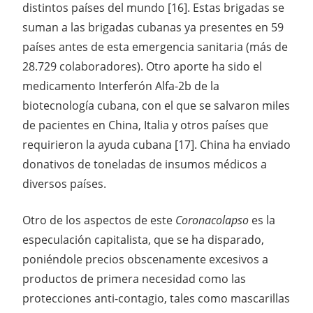
distintos países del mundo [16]. Estas brigadas se
suman a las brigadas cubanas ya presentes en 59
países antes de esta emergencia sanitaria (más de
28.729 colaboradores). Otro aporte ha sido el
medicamento Interferón Alfa-2b de la
biotecnología cubana, con el que se salvaron miles
de pacientes en China, Italia y otros países que
requirieron la ayuda cubana [17]. China ha enviado
donativos de toneladas de insumos médicos a
diversos países.
Otro de los aspectos de este
Coronacolapso
es la
especulación capitalista, que se ha disparado,
poniéndole precios obscenamente excesivos a
productos de primera necesidad como las
protecciones anti-contagio, tales como mascarillas