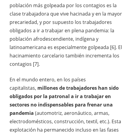
población más golpeada por los contagios es la
clase trabajadora que vive hacinada y en la mayor
precariedad, y por supuesto los trabajadores
obligados a ir a trabajar en plena pandemia: la
población afrodescendiente, indígena y
latinoamericana es especialmente golpeada [6]. El
hacinamiento carcelario también incrementa los
contagios [7].
En el mundo entero, en los países
capitalistas,
millones de trabajadores han sido
obligados por la patronal a ir a trabajar en
sectores no indispensables para frenar una
pandemia
(automotriz, aeronáutico, armas,
electrodomésticos, construcción, textil, etc.). Esta
explotación ha permanecido incluso en las fases