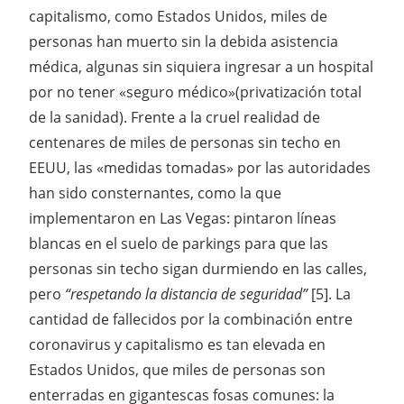
capitalismo, como Estados Unidos, miles de
personas han muerto sin la debida asistencia
médica, algunas sin siquiera ingresar a un hospital
por no tener «seguro médico»(privatización total
de la sanidad). Frente a la cruel realidad de
centenares de miles de personas sin techo en
EEUU, las «medidas tomadas» por las autoridades
han sido consternantes, como la que
implementaron en Las Vegas: pintaron líneas
blancas en el suelo de parkings para que las
personas sin techo sigan durmiendo en las calles,
pero
“respetando la distancia de seguridad”
[5]. La
cantidad de fallecidos por la combinación entre
coronavirus y capitalismo es tan elevada en
Estados Unidos, que miles de personas son
enterradas en gigantescas fosas comunes: la