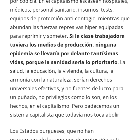
por codicia. En el capitalismo escasean hospitales,
médicos, personal sanitario, insumos, tests,
equipos de protección anti-contagio, mientras que
abundan las fuerzas represivas hiper equipadas
para reprimir y someter.
Si la clase trabajadora
tuviera los medios de producción, ninguna
epidemia se llevaría por delante tantísimas
vidas, porque la sanidad sería lo prioritario
. La
salud, la educación, la vivienda, la cultura, la
armonía con la naturaleza, serían derechos
universales efectivos, y no fuentes de lucro para
un puñado, no privilegios como lo son, en los
hechos, en el capitalismo. Pero padecemos un
sistema capitalista que todavía nos toca abolir.
Los Estados burgueses, que no han
proporcionado los equipos de protección anti-