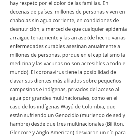
hay respeto por el dolor de las familias. En
decenas de países, millones de personas viven en
chabolas sin agua corriente, en condiciones de
desnutrición, a merced de que cualquier epidemia
arraigue tenazmente y las arrase (de hecho varias
enfermedades curables asesinan anualmente a
millones de personas, porque en el capitalismo la
medicina y las vacunas no son accesibles a todo el
mundo). El coronavirus tiene la posibilidad de
clavar sus dientes más afilados sobre pequeños
campesinos e indígenas, privados del acceso al
agua por grandes multinacionales, como en el
caso de los indígenas Wayú de Colombia, que
están sufriendo un Genocidio (muriendo de sed y
hambre) desde que tres multinacionales (Billiton,
Glencore y Anglo American) desviaron un río para