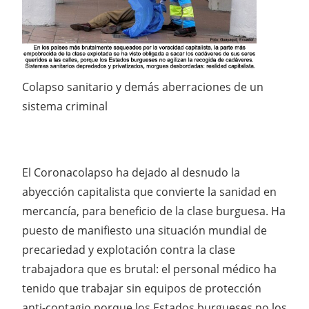
Colapso sanitario y demás aberraciones de un
sistema criminal
El Coronacolapso ha dejado al desnudo la
abyección capitalista que convierte la sanidad en
mercancía, para beneficio de la clase burguesa. Ha
puesto de manifiesto una situación mundial de
precariedad y explotación contra la clase
trabajadora que es brutal: el personal médico ha
tenido que trabajar sin equipos de protección
anti-contagio porque los Estados burgueses no los