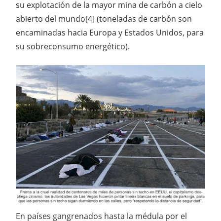
su explotación de la mayor mina de carbón a cielo
abierto del mundo[4] (toneladas de carbón son
encaminadas hacia Europa y Estados Unidos, para
su sobreconsumo energético).
En países gangrenados hasta la médula por el