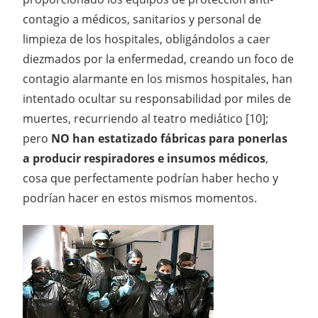
contagio a médicos, sanitarios y personal de
limpieza de los hospitales, obligándolos a caer
diezmados por la enfermedad, creando un foco de
contagio alarmante en los mismos hospitales, han
intentado ocultar su responsabilidad por miles de
muertes, recurriendo al teatro mediático [10];
pero
NO han estatizado fábricas para ponerlas
a producir respiradores e insumos médicos
,
cosa que perfectamente podrían haber hecho y
podrían hacer en estos mismos momentos.