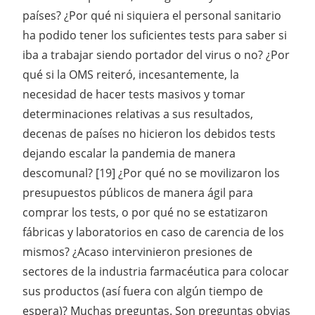
países? ¿Por qué ni siquiera el personal sanitario
ha podido tener los suficientes tests para saber si
iba a trabajar siendo portador del virus o no? ¿Por
qué si la OMS reiteró, incesantemente, la
necesidad de hacer tests masivos y tomar
determinaciones relativas a sus resultados,
decenas de países no hicieron los debidos tests
dejando escalar la pandemia de manera
descomunal? [19] ¿Por qué no se movilizaron los
presupuestos públicos de manera ágil para
comprar los tests, o por qué no se estatizaron
fábricas y laboratorios en caso de carencia de los
mismos? ¿Acaso intervinieron presiones de
sectores de la industria farmacéutica para colocar
sus productos (así fuera con algún tiempo de
espera)? Muchas preguntas. Son preguntas obvias