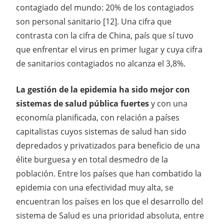
contagiado del mundo: 20% de los contagiados
son personal sanitario [12]. Una cifra que
contrasta con la cifra de China, país que sí tuvo
que enfrentar el virus en primer lugar y cuya cifra
de sanitarios contagiados no alcanza el 3,8%.
La gestión de la epidemia ha sido mejor con
sistemas de salud pública fuertes
y con una
economía planificada, con relación a países
capitalistas cuyos sistemas de salud han sido
depredados y privatizados para beneficio de una
élite burguesa y en total desmedro de la
población. Entre los países que han combatido la
epidemia con una efectividad muy alta, se
encuentran los países en los que el desarrollo del
sistema de Salud es una prioridad absoluta, entre