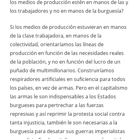
los medios de producción estén en manos de las y
los trabajadores y no en manos de la burguesía?
Si los medios de producción estuvieran en manos
de la clase trabajadora, en manos de la
colectividad, orientaríamos las líneas de
producción en función de las necesidades reales
de la población, y no en función del lucro de un
puñado de multimillonarios. Construiríamos
respiradores artificiales en suficiencia para todos
los países, en vez de armas. Pero en el capitalismo
las armas le son indispensables a los Estados
burgueses para pertrechar a las fuerzas
represivas y así reprimir la protesta social contra
tanta injusticia, también le son necesarias a la
burguesía para desatar sus guerras imperialistas