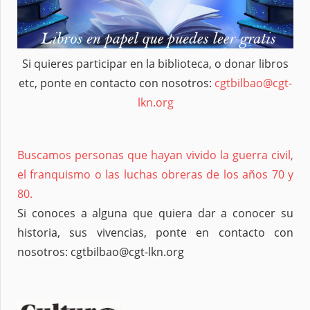
Si quieres participar en la biblioteca, o donar libros
etc, ponte en contacto con nosotros:
cgtbilbao@cgt-
lkn.org
Buscamos personas que hayan vivido la guerra civil,
el franquismo o las luchas obreras de los años 70 y
80.
Si conoces a alguna que quiera dar a conocer su
historia, sus vivencias, ponte en contacto con
nosotros: cgtbilbao@cgt-lkn.org