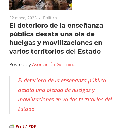
22 mayo, 2026
Politica
El deterioro de la enseñanza
pública desata una ola de
huelgas y movilizaciones en
varios territorios del Estado
Posted by
Asociación Germinal
El deterioro de la enseñanza pública
desata una oleada de huelgas y
movilizaciones en varios territorios del
Estado
Prnt / PDF