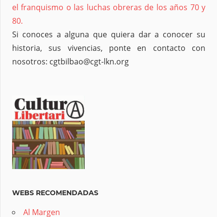
el franquismo o las luchas obreras de los años 70 y
80.
Si conoces a alguna que quiera dar a conocer su
historia, sus vivencias, ponte en contacto con
nosotros: cgtbilbao@cgt-lkn.org
WEBS RECOMENDADAS
Al Margen