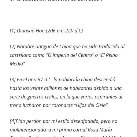
[1] Dinastía Han (206 a.C-220 d.C)
[2] Nombre antiguo de China que ha sido traducido al
castellano como “El Imperio del Centro” o “El Reino
Medio”.
[3] En el año 57 d.C. la población china descendió
hasta los veinte millones de habitantes debido a una
serie de guerras civiles, en la que varios aspirantes al
trono lucharon por coronarse “Hijos del Cielo”.
[4]Pido perdón por mi estilo desenfadado, pero no
malintencionado, a mi prima carnal Rosa María