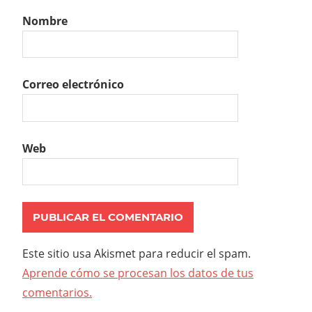
Nombre
Correo electrónico
Web
Este sitio usa Akismet para reducir el spam.
Aprende cómo se procesan los datos de tus
comentarios.