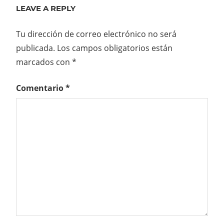
LEAVE A REPLY
Tu dirección de correo electrónico no será
publicada.
Los campos obligatorios están
marcados con
*
Comentario
*