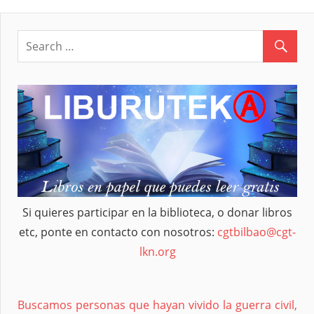
Si quieres participar en la biblioteca, o donar libros
etc, ponte en contacto con nosotros:
cgtbilbao@cgt-
lkn.org
Buscamos personas que hayan vivido la guerra civil,