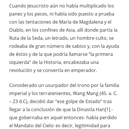
Cuando Jesucristo aún no había multiplicado los
panes y los peces, ni había sido puesto a prueba
con las tentaciones de María de Magdalena y el
Diablo, en los confines de Asia, allí donde partía la
Ruta de la Seda, un letrado, un hombre culto, se
rodeaba de gran número de sabios y, con la ayuda
de éstos y de la que podría llamarse “la primera
izquierda” de la Historia, encabezaba una
revolución y se convertía en emperador.
Considerado un usurpador del trono por la familia
imperial y los terratenientes, Wang Mang (45. a. C.
– 23 d.C), decidió dar “ese golpe de Estado” tras
llegar a la conclusión de que la Dinastía Han[1] -
que gobernaba en aquel entonces- había perdido
el Mandato del Cielo: es decir, legitimidad para