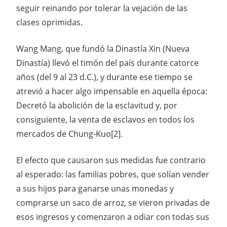
seguir reinando por tolerar la vejación de las
clases oprimidas.
Wang Mang, que fundó la Dinastía Xin (Nueva
Dinastía) llevó el timón del país durante catorce
años (del 9 al 23 d.C.), y durante ese tiempo se
atrevió a hacer algo impensable en aquella época:
Decretó la abolición de la esclavitud y, por
consiguiente, la venta de esclavos en todos los
mercados de Chung-Kuo[2].
El efecto que causaron sus medidas fue contrario
al esperado: las familias pobres, que solían vender
a sus hijos para ganarse unas monedas y
comprarse un saco de arroz, se vieron privadas de
esos ingresos y comenzaron a odiar con todas sus