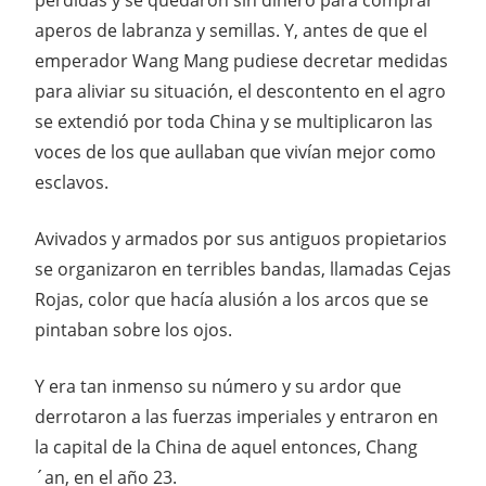
aperos de labranza y semillas. Y, antes de que el
emperador Wang Mang pudiese decretar medidas
para aliviar su situación, el descontento en el agro
se extendió por toda China y se multiplicaron las
voces de los que aullaban que vivían mejor como
esclavos.
Avivados y armados por sus antiguos propietarios
se organizaron en terribles bandas, llamadas Cejas
Rojas, color que hacía alusión a los arcos que se
pintaban sobre los ojos.
Y era tan inmenso su número y su ardor que
derrotaron a las fuerzas imperiales y entraron en
la capital de la China de aquel entonces, Chang
´an, en el año 23.