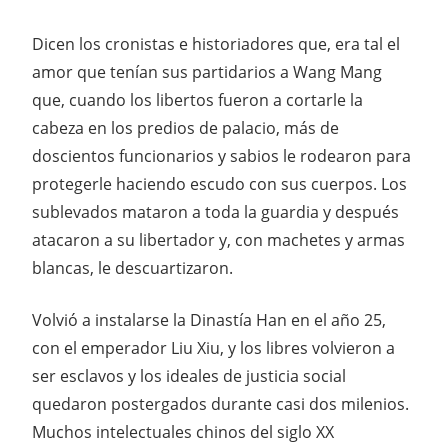
Dicen los cronistas e historiadores que, era tal el
amor que tenían sus partidarios a Wang Mang
que, cuando los libertos fueron a cortarle la
cabeza en los predios de palacio, más de
doscientos funcionarios y sabios le rodearon para
protegerle haciendo escudo con sus cuerpos. Los
sublevados mataron a toda la guardia y después
atacaron a su libertador y, con machetes y armas
blancas, le descuartizaron.
Volvió a instalarse la Dinastía Han en el año 25,
con el emperador Liu Xiu, y los libres volvieron a
ser esclavos y los ideales de justicia social
quedaron postergados durante casi dos milenios.
Muchos intelectuales chinos del siglo XX