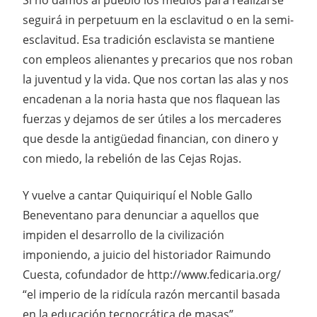
seguirá in perpetuum en la esclavitud o en la semi-
esclavitud. Esa tradición esclavista se mantiene
con empleos alienantes y precarios que nos roban
la juventud y la vida. Que nos cortan las alas y nos
encadenan a la noria hasta que nos flaquean las
fuerzas y dejamos de ser útiles a los mercaderes
que desde la antigüedad financian, con dinero y
con miedo, la rebelión de las Cejas Rojas.
Y vuelve a cantar Quiquiriquí el Noble Gallo
Beneventano para denunciar a aquellos que
impiden el desarrollo de la civilización
imponiendo, a juicio del historiador Raimundo
Cuesta, cofundador de http://www.fedicaria.org/
“el imperio de la ridícula razón mercantil basada
en la educación tecnocrática de masas”.