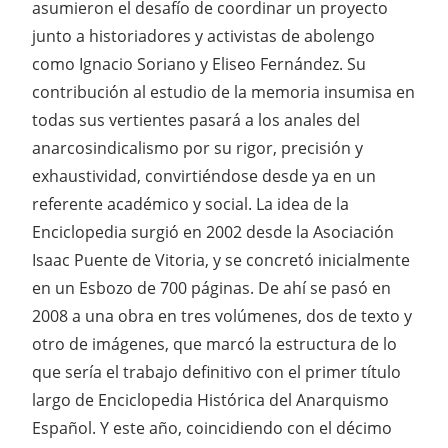
asumieron el desafío de coordinar un proyecto
junto a historiadores y activistas de abolengo
como Ignacio Soriano y Eliseo Fernández. Su
contribución al estudio de la memoria insumisa en
todas sus vertientes pasará a los anales del
anarcosindicalismo por su rigor, precisión y
exhaustividad, convirtiéndose desde ya en un
referente académico y social. La idea de la
Enciclopedia surgió en 2002 desde la Asociación
Isaac Puente de Vitoria, y se concretó inicialmente
en un Esbozo de 700 páginas. De ahí se pasó en
2008 a una obra en tres volúmenes, dos de texto y
otro de imágenes, que marcó la estructura de lo
que sería el trabajo definitivo con el primer título
largo de Enciclopedia Histórica del Anarquismo
Español. Y este año, coincidiendo con el décimo