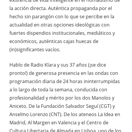
la acción directa. Auténtica propaganda por el
hecho sin parangón con lo que se percibe en la
actualidad en otras opciones ideológicas con
fuertes dispendios institucionales, mediáticos y
económicos, auténticas cajas huecas de
(in)significantes vacíos.
Hablo de Radio Klara y sus 37 años (¡se dice
pronto!) de generosa presencia en las ondas con
programación diaria de 24 horas ininterrumpidas
a lo largo de toda la semana, conducida con
profesionalidad y mérito por los dos Manolos y
Aniceto. De la Fundación Salvador Seguí (CGT) y
Anselmo Lorenzo (CNT). De los ateneos La Idea en
Madrid, Al Margen en Valencia y el Centro de
Cultura Libertaria de Almada en Lisboa, uno de los