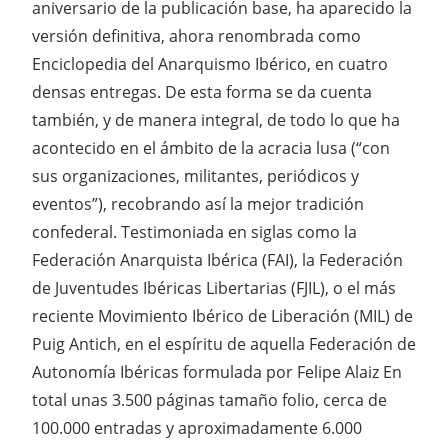
aniversario de la publicación base, ha aparecido la
versión definitiva, ahora renombrada como
Enciclopedia del Anarquismo Ibérico, en cuatro
densas entregas. De esta forma se da cuenta
también, y de manera integral, de todo lo que ha
acontecido en el ámbito de la acracia lusa (“con
sus organizaciones, militantes, periódicos y
eventos”), recobrando así la mejor tradición
confederal. Testimoniada en siglas como la
Federación Anarquista Ibérica (FAI), la Federación
de Juventudes Ibéricas Libertarias (FJIL), o el más
reciente Movimiento Ibérico de Liberación (MIL) de
Puig Antich, en el espíritu de aquella Federación de
Autonomía Ibéricas formulada por Felipe Alaiz En
total unas 3.500 páginas tamaño folio, cerca de
100.000 entradas y aproximadamente 6.000