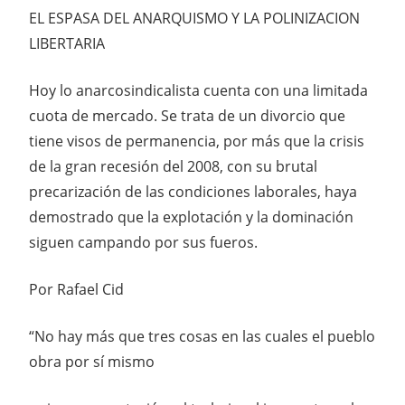
EL ESPASA DEL ANARQUISMO Y LA POLINIZACION
LIBERTARIA
Hoy lo anarcosindicalista cuenta con una limitada
cuota de mercado. Se trata de un divorcio que
tiene visos de permanencia, por más que la crisis
de la gran recesión del 2008, con su brutal
precarización de las condiciones laborales, haya
demostrado que la explotación y la dominación
siguen campando por sus fueros.
Por Rafael Cid
“No hay más que tres cosas en las cuales el pueblo
obra por sí mismo