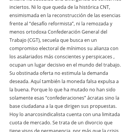
inciertos. Ni lo que queda de la histórica CNT,
ensimismada en la reconstrucción de las esencias
frente al “desafío reformista”, ni la remozada y
menos ortodoxa Confederación General del
Trabajo (CGT), secuela que busca en un
compromiso electoral de mínimos su alianza con
los asalariados más conscientes y perspicaces ,
ocupan un lugar decisivo en el mundo del trabajo.
Su obstinada oferta no estimula la demanda
deseada. Aquí también la moneda falsa expulsa a
la buena. Porque lo que ha mutado no han sido
solamente esas “confederaciones” ácratas sino la
base ciudadana a la que dirigen sus propuestas.
Hoy lo anarcosindicalista cuenta con una limitada
cuota de mercado. Se trata de un divorcio que
tiene visos de permanencia, por más que la crisis