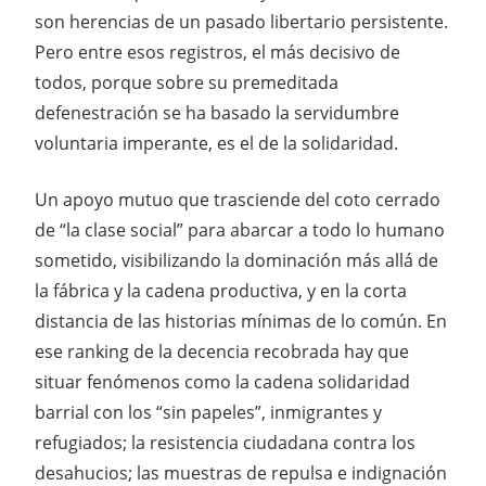
son herencias de un pasado libertario persistente.
Pero entre esos registros, el más decisivo de
todos, porque sobre su premeditada
defenestración se ha basado la servidumbre
voluntaria imperante, es el de la solidaridad.
Un apoyo mutuo que trasciende del coto cerrado
de “la clase social” para abarcar a todo lo humano
sometido, visibilizando la dominación más allá de
la fábrica y la cadena productiva, y en la corta
distancia de las historias mínimas de lo común. En
ese ranking de la decencia recobrada hay que
situar fenómenos como la cadena solidaridad
barrial con los “sin papeles”, inmigrantes y
refugiados; la resistencia ciudadana contra los
desahucios; las muestras de repulsa e indignación