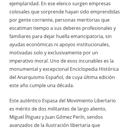
ejemplaridad. En ese elenco surgen empresas
colosales que sorprende hayan sido emprendidas
por gente corriente, personas meritorias que
escatiman tiempo a sus deberes profesionales y
familiares para dejar huella emancipatoria, sin
ayudas económicas ni apoyos institucionales,
motivadas solo y exclusivamente por un
imperativo moral. Uno de esos incunables es la
monumental y excepcional Enciclopedia Histórica
del Anarquismo Español, de cuya última edición
este año cumple una década.
Este auténtico Espasa del Movimiento Libertario
es mérito de dos militantes de largo aliento,
Miguel Íñiguez y Juan Gómez Perín, sendos
avanzados de la ilustración libertaria que