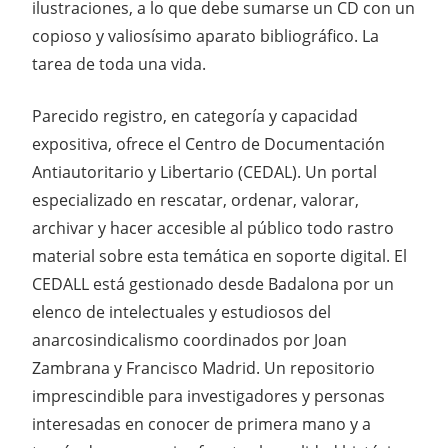
ilustraciones, a lo que debe sumarse un CD con un
copioso y valiosísimo aparato bibliográfico. La
tarea de toda una vida.
Parecido registro, en categoría y capacidad
expositiva, ofrece el Centro de Documentación
Antiautoritario y Libertario (CEDAL). Un portal
especializado en rescatar, ordenar, valorar,
archivar y hacer accesible al público todo rastro
material sobre esta temática en soporte digital. El
CEDALL está gestionado desde Badalona por un
elenco de intelectuales y estudiosos del
anarcosindicalismo coordinados por Joan
Zambrana y Francisco Madrid. Un repositorio
imprescindible para investigadores y personas
interesadas en conocer de primera mano y a