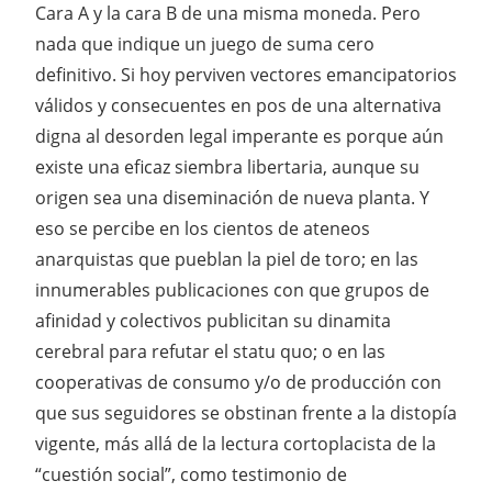
Cara A y la cara B de una misma moneda. Pero
nada que indique un juego de suma cero
definitivo. Si hoy perviven vectores emancipatorios
válidos y consecuentes en pos de una alternativa
digna al desorden legal imperante es porque aún
existe una eficaz siembra libertaria, aunque su
origen sea una diseminación de nueva planta. Y
eso se percibe en los cientos de ateneos
anarquistas que pueblan la piel de toro; en las
innumerables publicaciones con que grupos de
afinidad y colectivos publicitan su dinamita
cerebral para refutar el statu quo; o en las
cooperativas de consumo y/o de producción con
que sus seguidores se obstinan frente a la distopía
vigente, más allá de la lectura cortoplacista de la
“cuestión social”, como testimonio de