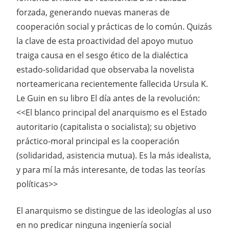
forzada, generando nuevas maneras de
cooperación social y prácticas de lo común. Quizás
la clave de esta proactividad del apoyo mutuo
traiga causa en el sesgo ético de la dialéctica
estado-solidaridad que observaba la novelista
norteamericana recientemente fallecida Ursula K.
Le Guin en su libro El día antes de la revolución:
<<El blanco principal del anarquismo es el Estado
autoritario (capitalista o socialista); su objetivo
práctico-moral principal es la cooperación
(solidaridad, asistencia mutua). Es la más idealista,
y para mí la más interesante, de todas las teorías
políticas>>
El anarquismo se distingue de las ideologías al uso
en no predicar ninguna ingeniería social