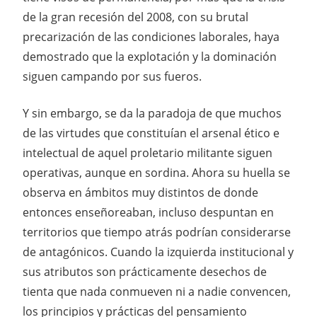
de la gran recesión del 2008, con su brutal
precarización de las condiciones laborales, haya
demostrado que la explotación y la dominación
siguen campando por sus fueros.
Y sin embargo, se da la paradoja de que muchos
de las virtudes que constituían el arsenal ético e
intelectual de aquel proletario militante siguen
operativas, aunque en sordina. Ahora su huella se
observa en ámbitos muy distintos de donde
entonces enseñoreaban, incluso despuntan en
territorios que tiempo atrás podrían considerarse
de antagónicos. Cuando la izquierda institucional y
sus atributos son prácticamente desechos de
tienta que nada conmueven ni a nadie convencen,
los principios y prácticas del pensamiento