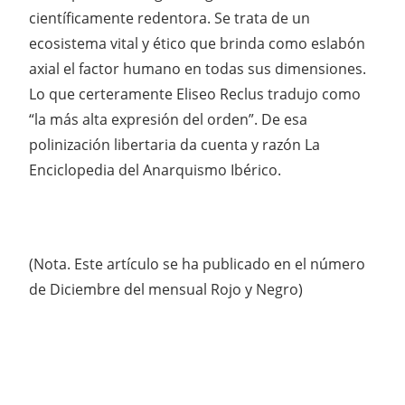
científicamente redentora. Se trata de un
ecosistema vital y ético que brinda como eslabón
axial el factor humano en todas sus dimensiones.
Lo que certeramente Eliseo Reclus tradujo como
“la más alta expresión del orden”. De esa
polinización libertaria da cuenta y razón La
Enciclopedia del Anarquismo Ibérico.
(Nota. Este artículo se ha publicado en el número
de Diciembre del mensual Rojo y Negro)