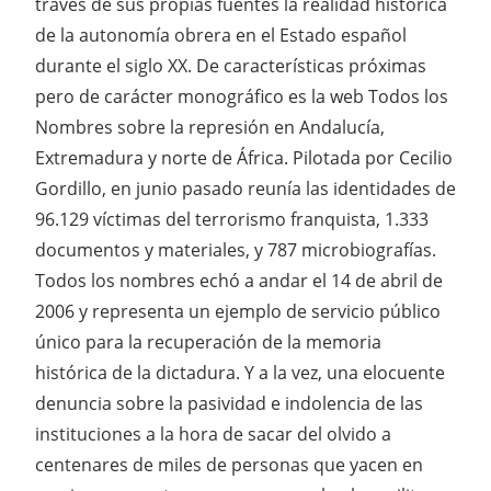
través de sus propias fuentes la realidad histórica
de la autonomía obrera en el Estado español
durante el siglo XX. De características próximas
pero de carácter monográfico es la web Todos los
Nombres sobre la represión en Andalucía,
Extremadura y norte de África. Pilotada por Cecilio
Gordillo, en junio pasado reunía las identidades de
96.129 víctimas del terrorismo franquista, 1.333
documentos y materiales, y 787 microbiografías.
Todos los nombres echó a andar el 14 de abril de
2006 y representa un ejemplo de servicio público
único para la recuperación de la memoria
histórica de la dictadura. Y a la vez, una elocuente
denuncia sobre la pasividad e indolencia de las
instituciones a la hora de sacar del olvido a
centenares de miles de personas que yacen en