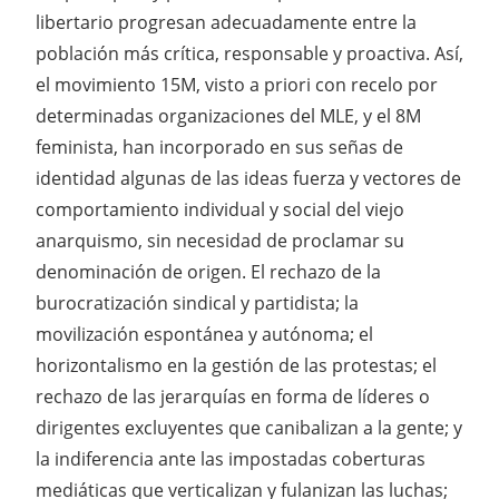
libertario progresan adecuadamente entre la
población más crítica, responsable y proactiva. Así,
el movimiento 15M, visto a priori con recelo por
determinadas organizaciones del MLE, y el 8M
feminista, han incorporado en sus señas de
identidad algunas de las ideas fuerza y vectores de
comportamiento individual y social del viejo
anarquismo, sin necesidad de proclamar su
denominación de origen. El rechazo de la
burocratización sindical y partidista; la
movilización espontánea y autónoma; el
horizontalismo en la gestión de las protestas; el
rechazo de las jerarquías en forma de líderes o
dirigentes excluyentes que canibalizan a la gente; y
la indiferencia ante las impostadas coberturas
mediáticas que verticalizan y fulanizan las luchas;