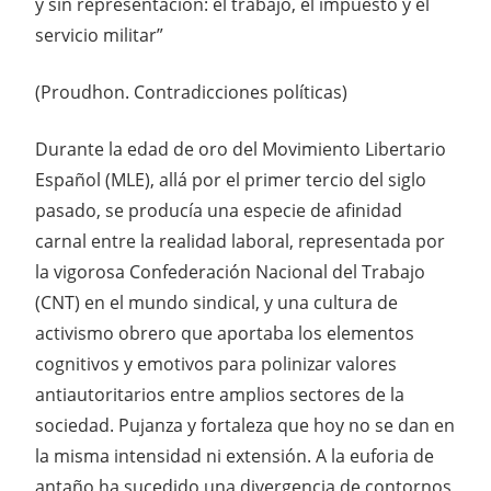
y sin representación: el trabajo, el impuesto y el
servicio militar”
(Proudhon. Contradicciones políticas)
Durante la edad de oro del Movimiento Libertario
Español (MLE), allá por el primer tercio del siglo
pasado, se producía una especie de afinidad
carnal entre la realidad laboral, representada por
la vigorosa Confederación Nacional del Trabajo
(CNT) en el mundo sindical, y una cultura de
activismo obrero que aportaba los elementos
cognitivos y emotivos para polinizar valores
antiautoritarios entre amplios sectores de la
sociedad. Pujanza y fortaleza que hoy no se dan en
la misma intensidad ni extensión. A la euforia de
antaño ha sucedido una divergencia de contornos