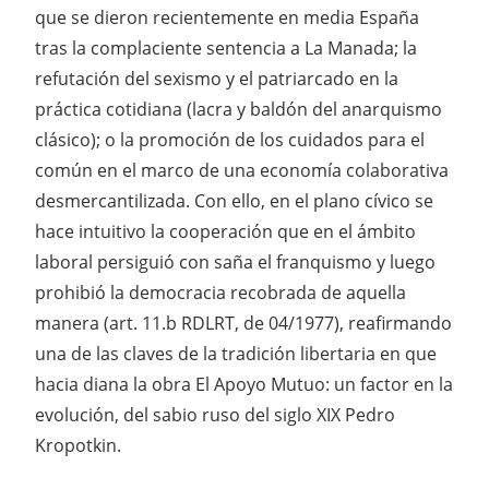
que se dieron recientemente en media España
tras la complaciente sentencia a La Manada; la
refutación del sexismo y el patriarcado en la
práctica cotidiana (lacra y baldón del anarquismo
clásico); o la promoción de los cuidados para el
común en el marco de una economía colaborativa
desmercantilizada. Con ello, en el plano cívico se
hace intuitivo la cooperación que en el ámbito
laboral persiguió con saña el franquismo y luego
prohibió la democracia recobrada de aquella
manera (art. 11.b RDLRT, de 04/1977), reafirmando
una de las claves de la tradición libertaria en que
hacia diana la obra El Apoyo Mutuo: un factor en la
evolución, del sabio ruso del siglo XIX Pedro
Kropotkin.