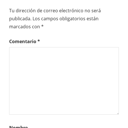
Tu dirección de correo electrónico no será
publicada.
Los campos obligatorios están
marcados con
*
Comentario
*
Nombre