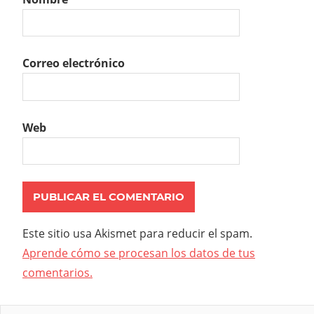
Correo electrónico
Web
Este sitio usa Akismet para reducir el spam.
Aprende cómo se procesan los datos de tus
comentarios.