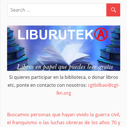
Si quieres participar en la biblioteca, o donar libros
etc, ponte en contacto con nosotros:
cgtbilbao@cgt-
lkn.org
Buscamos personas que hayan vivido la guerra civil,
el franquismo o las luchas obreras de los años 70 y