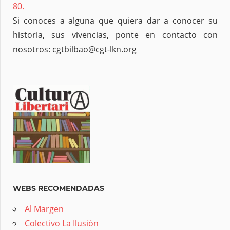
80.
Si conoces a alguna que quiera dar a conocer su
historia, sus vivencias, ponte en contacto con
nosotros: cgtbilbao@cgt-lkn.org
WEBS RECOMENDADAS
Al Margen
Colectivo La Ilusión