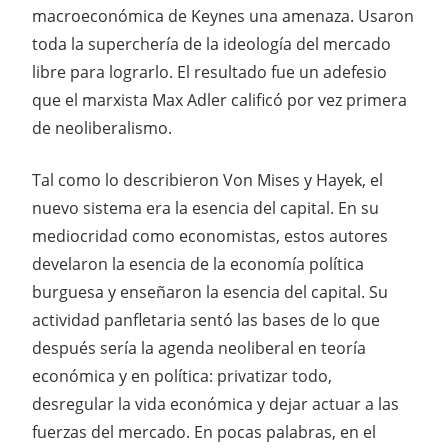
macroeconómica de Keynes una amenaza. Usaron
toda la superchería de la ideología del mercado
libre para lograrlo. El resultado fue un adefesio
que el marxista Max Adler calificó por vez primera
de neoliberalismo.
Tal como lo describieron Von Mises y Hayek, el
nuevo sistema era la esencia del capital. En su
mediocridad como economistas, estos autores
develaron la esencia de la economía política
burguesa y enseñaron la esencia del capital. Su
actividad panfletaria sentó las bases de lo que
después sería la agenda neoliberal en teoría
económica y en política: privatizar todo,
desregular la vida económica y dejar actuar a las
fuerzas del mercado. En pocas palabras, en el