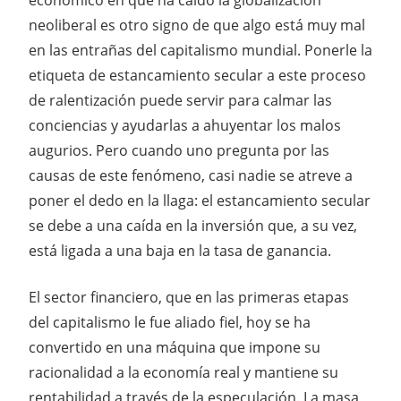
neoliberal es otro signo de que algo está muy mal
en las entrañas del capitalismo mundial. Ponerle la
etiqueta de estancamiento secular a este proceso
de ralentización puede servir para calmar las
conciencias y ayudarlas a ahuyentar los malos
augurios. Pero cuando uno pregunta por las
causas de este fenómeno, casi nadie se atreve a
poner el dedo en la llaga: el estancamiento secular
se debe a una caída en la inversión que, a su vez,
está ligada a una baja en la tasa de ganancia.
El sector financiero, que en las primeras etapas
del capitalismo le fue aliado fiel, hoy se ha
convertido en una máquina que impone su
racionalidad a la economía real y mantiene su
rentabilidad a través de la especulación. La masa