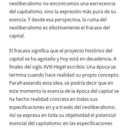
neoliberalismo no encontramos una excrecencia
del capitalismo, sino la expresión más pura de su
esencia. Y desde esa perspectiva, la ruina del
neoliberalismo es efectivamente el fracaso del
capital.
El fracaso significa que el proyecto histórico del
capital se ha agotado y hoy está en decadencia. A
finales del siglo XVIII Hegel escribía: Una época se
termina cuando hace realidad su propio concepto.
Parafraseando esta idea, se podría decir que en
este momento la esencia de la época del capital se
ha hecho realidad concreta en todas sus
especificaciones en y a través del neoliberalismo.
Así se expresa en toda su objetividad el potencial
esencial del capitalismo: en las especificaciones