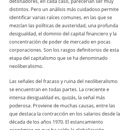
detonadores, en cada caso, parecerían ser muy
distintos. Pero un análisis más cuidadoso permite
identificar varias raíces comunes, en las que se
mezclan las políticas de austeridad, una profunda
desigualdad, el dominio del capital financiero y la
concentración de poder de mercado en pocas
corporaciones. Son los rasgos definitorios de esta
etapa del capitalismo que se ha denominado
neoliberalismo.
Las señales del fracaso y ruina del neoliberalismo
se encuentran en todas partes. La creciente e
intensa desigualdad es, quizás, la señal más
poderosa. Proviene de muchas causas, entre las
que destaca la contracción en los salarios desde la
década de los años 1970. El estancamiento
económico en que ha caído la globalización