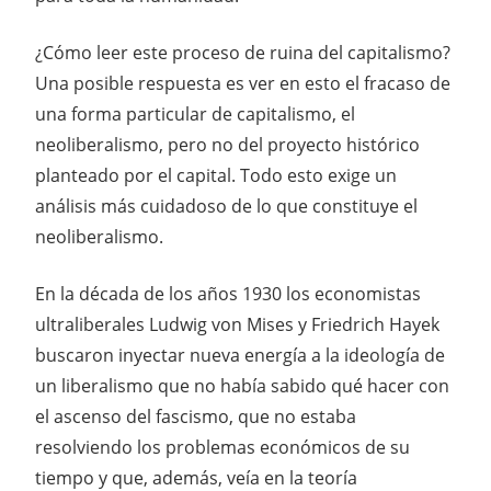
¿Cómo leer este proceso de ruina del capitalismo?
Una posible respuesta es ver en esto el fracaso de
una forma particular de capitalismo, el
neoliberalismo, pero no del proyecto histórico
planteado por el capital. Todo esto exige un
análisis más cuidadoso de lo que constituye el
neoliberalismo.
En la década de los años 1930 los economistas
ultraliberales Ludwig von Mises y Friedrich Hayek
buscaron inyectar nueva energía a la ideología de
un liberalismo que no había sabido qué hacer con
el ascenso del fascismo, que no estaba
resolviendo los problemas económicos de su
tiempo y que, además, veía en la teoría