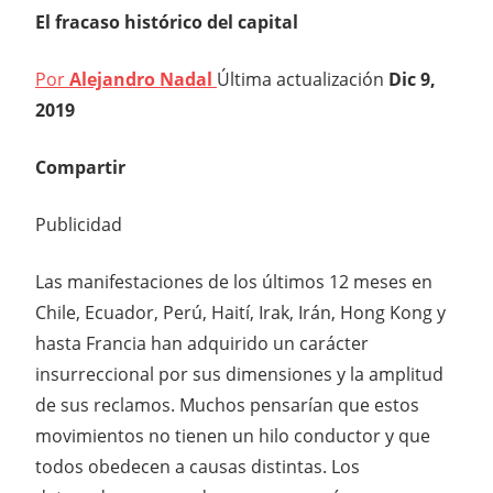
El fracaso histórico del capital
Por
Alejandro Nadal
Última actualización
Dic 9,
2019
Compartir
Publicidad
Las manifestaciones de los últimos 12 meses en
Chile, Ecuador, Perú, Haití, Irak, Irán, Hong Kong y
hasta Francia han adquirido un carácter
insurreccional por sus dimensiones y la amplitud
de sus reclamos. Muchos pensarían que estos
movimientos no tienen un hilo conductor y que
todos obedecen a causas distintas. Los