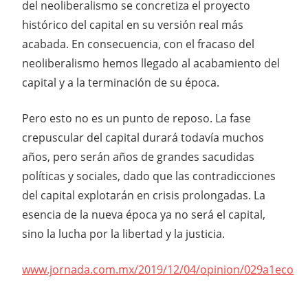
del neoliberalismo se concretiza el proyecto
histórico del capital en su versión real más
acabada. En consecuencia, con el fracaso del
neoliberalismo hemos llegado al acabamiento del
capital y a la terminación de su época.
Pero esto no es un punto de reposo. La fase
crepuscular del capital durará todavía muchos
años, pero serán años de grandes sacudidas
políticas y sociales, dado que las contradicciones
del capital explotarán en crisis prolongadas. La
esencia de la nueva época ya no será el capital,
sino la lucha por la libertad y la justicia.
www.jornada.com.mx/2019/12/04/opinion/029a1eco