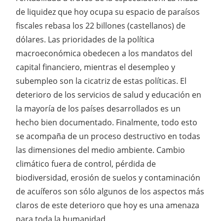
de liquidez que hoy ocupa su espacio de paraísos
fiscales rebasa los 22 billones (castellanos) de
dólares. Las prioridades de la política
macroeconómica obedecen a los mandatos del
capital financiero, mientras el desempleo y
subempleo son la cicatriz de estas políticas. El
deterioro de los servicios de salud y educación en
la mayoría de los países desarrollados es un
hecho bien documentado. Finalmente, todo esto
se acompaña de un proceso destructivo en todas
las dimensiones del medio ambiente. Cambio
climático fuera de control, pérdida de
biodiversidad, erosión de suelos y contaminación
de acuíferos son sólo algunos de los aspectos más
claros de este deterioro que hoy es una amenaza
para toda la humanidad.