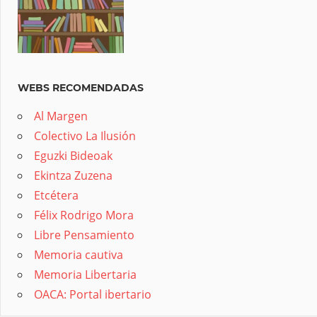
WEBS RECOMENDADAS
Al Margen
Colectivo La Ilusión
Eguzki Bideoak
Ekintza Zuzena
Etcétera
Félix Rodrigo Mora
Libre Pensamiento
Memoria cautiva
Memoria Libertaria
OACA: Portal ibertario