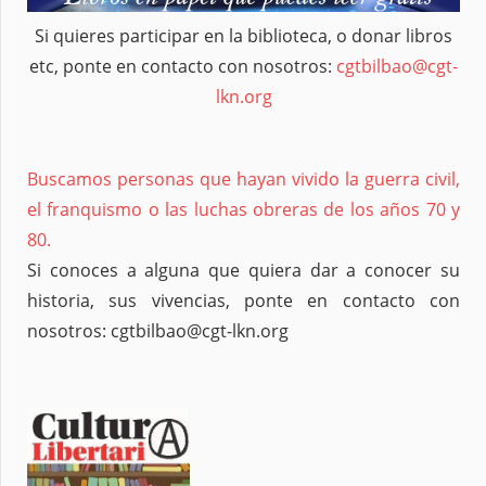
Si quieres participar en la biblioteca, o donar libros
etc, ponte en contacto con nosotros:
cgtbilbao@cgt-
lkn.org
Buscamos personas que hayan vivido la guerra civil,
el franquismo o las luchas obreras de los años 70 y
80.
Si conoces a alguna que quiera dar a conocer su
historia, sus vivencias, ponte en contacto con
nosotros: cgtbilbao@cgt-lkn.org