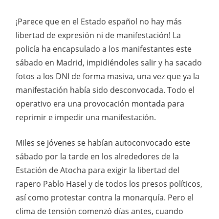
¡Parece que en el Estado español no hay más
libertad de expresión ni de manifestación! La
policía ha encapsulado a los manifestantes este
sábado en Madrid, impidiéndoles salir y ha sacado
fotos a los DNI de forma masiva, una vez que ya la
manifestación había sido desconvocada. Todo el
operativo era una provocación montada para
reprimir e impedir una manifestación.
Miles se jóvenes se habían autoconvocado este
sábado por la tarde en los alrededores de la
Estación de Atocha para exigir la libertad del
rapero Pablo Hasel y de todos los presos políticos,
así como protestar contra la monarquía. Pero el
clima de tensión comenzó días antes, cuando