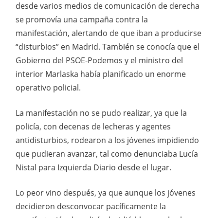
desde varios medios de comunicación de derecha
se promovía una campaña contra la
manifestación, alertando de que iban a producirse
“disturbios” en Madrid. También se conocía que el
Gobierno del PSOE-Podemos y el ministro del
interior Marlaska había planificado un enorme
operativo policial.
La manifestación no se pudo realizar, ya que la
policía, con decenas de lecheras y agentes
antidisturbios, rodearon a los jóvenes impidiendo
que pudieran avanzar, tal como denunciaba Lucía
Nistal para Izquierda Diario desde el lugar.
Lo peor vino después, ya que aunque los jóvenes
decidieron desconvocar pacíficamente la