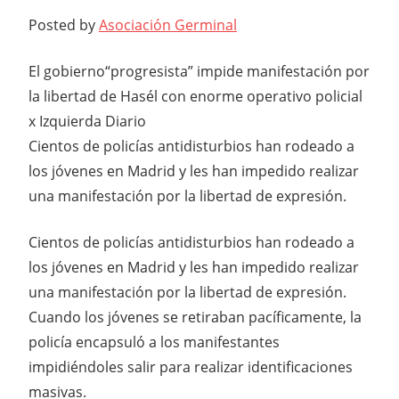
Posted by
Asociación Germinal
El gobierno“progresista” impide manifestación por
la libertad de Hasél con enorme operativo policial
x Izquierda Diario
Cientos de policías antidisturbios han rodeado a
los jóvenes en Madrid y les han impedido realizar
una manifestación por la libertad de expresión.
Cientos de policías antidisturbios han rodeado a
los jóvenes en Madrid y les han impedido realizar
una manifestación por la libertad de expresión.
Cuando los jóvenes se retiraban pacíficamente, la
policía encapsuló a los manifestantes
impidiéndoles salir para realizar identificaciones
masivas.