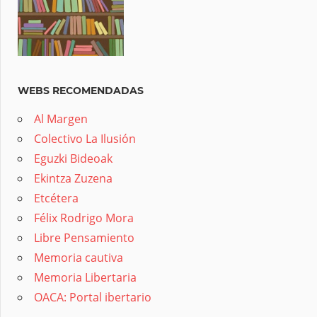
WEBS RECOMENDADAS
Al Margen
Colectivo La Ilusión
Eguzki Bideoak
Ekintza Zuzena
Etcétera
Félix Rodrigo Mora
Libre Pensamiento
Memoria cautiva
Memoria Libertaria
OACA: Portal ibertario