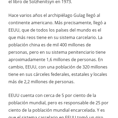
el libro de Solzhenitsyn en 1973.
Hace varios años el archipiélago Gulag llegó al
continente americano. Más precisamente, llegó a
EEUU, que de todos los países del mundo es el
que más reos tiene en su sistema carcelario. La
población china es de mil 400 millones de
personas, pero en su sistema penitenciario tiene
aproximadamente 1,6 millones de personas. En
cambio, EEUU, con una población de 320 millones
tiene en sus cárceles federales, estatales y locales
más de 2,2 millones de personas.
EEUU cuenta con cerca de 5 por ciento de la
población mundial, pero es responsable de 25 por
ciento de la población mundial encarcelada. Y es
que el sistema carcelario en EEUU tomó un giro