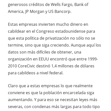
generosos créditos de Wells Fargo, Bank of
America, JP Morgan y US Bancorp.
Estas empresas invierten mucho dinero en
cabildear en el Congreso estadounidense para
que esta política de privatización no sólo no se
termine, sino que siga creciendo. Aunque aquí los
datos son más difíciles de obtener, una
organización en EEUU encontró que entre 1999-
2010 CoreCivic destinó 1,4 millones de dólares
para cabildeos a nivel federal.
Claro que a estas empresas lo que realmente
conviene es que la población encarcelada siga
aumentando. Y para eso se necesitan leyes más
severas, con condenas más largas para todo tipo