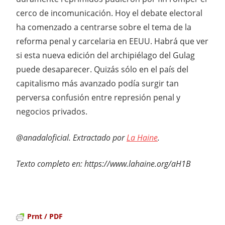
cerco de incomunicación. Hoy el debate electoral
ha comenzado a centrarse sobre el tema de la
reforma penal y carcelaria en EEUU. Habrá que ver
si esta nueva edición del archipiélago del Gulag
puede desaparecer. Quizás sólo en el país del
capitalismo más avanzado podía surgir tan
perversa confusión entre represión penal y
negocios privados.
@anadaloficial. Extractado por
La Haine
.
Texto completo en: https://www.lahaine.org/aH1B
Prnt / PDF