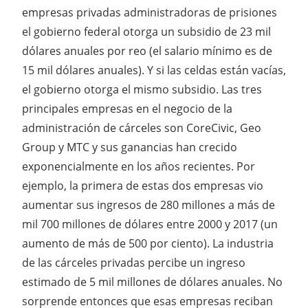
empresas privadas administradoras de prisiones
el gobierno federal otorga un subsidio de 23 mil
dólares anuales por reo (el salario mínimo es de
15 mil dólares anuales). Y si las celdas están vacías,
el gobierno otorga el mismo subsidio. Las tres
principales empresas en el negocio de la
administración de cárceles son CoreCivic, Geo
Group y MTC y sus ganancias han crecido
exponencialmente en los años recientes. Por
ejemplo, la primera de estas dos empresas vio
aumentar sus ingresos de 280 millones a más de
mil 700 millones de dólares entre 2000 y 2017 (un
aumento de más de 500 por ciento). La industria
de las cárceles privadas percibe un ingreso
estimado de 5 mil millones de dólares anuales. No
sorprende entonces que esas empresas reciban