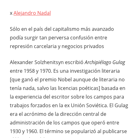
x
Alejandro Nadal
Sólo en el país del capitalismo más avanzado
podía surgir tan perversa confusión entre
represión carcelaria y negocios privados
Alexander Solzhenitsyn escribió
Archipiélago Gulag
entre 1958 y 1970. Es una investigación literaria
[que ganó el premio Nobel aunque de literaria no
tenía nada, salvo las licencias poéticas] basada en
la experiencia del escritor sobre los campos para
trabajos forzados en la ex Unión Soviética. El Gulag
era el acrónimo de la dirección central de
administración de los campos que operó entre
1930 y 1960. El término se popularizó al publicarse