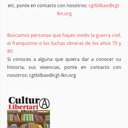
etc, ponte en contacto con nosotros:
cgtbilbao@cgt-
lkn.org
Buscamos personas que hayan vivido la guerra civil,
el franquismo o las luchas obreras de los años 70 y
80.
Si conoces a alguna que quiera dar a conocer su
historia, sus vivencias, ponte en contacto con
nosotros: cgtbilbao@cgt-lkn.org