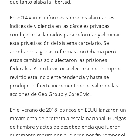
que tanto alaba la libertad.
En 2014 varios informes sobre los alarmantes
índices de violencia en las cárceles privadas
condujeron a llamados para reformar y eliminar
esta privatización del sistema carcelario. Se
aprobaron algunas reformas con Obama pero
estos cambios sólo afectaron las prisiones
federales. Y con la victoria electoral de Trump se
revirtió esta incipiente tendencia y hasta se
produjo un fuerte incremento en el valor de las
acciones de Geo Group y CoreCivic.
En el verano de 2018 los reos en EEUU lanzaron un
movimiento de protesta a escala nacional. Huelgas
de hambre y actos de desobediencia que fueron
duramente reprimidos pudieron por fin romper el