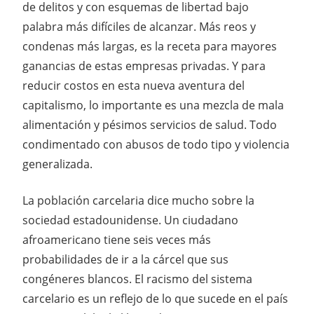
de delitos y con esquemas de libertad bajo
palabra más difíciles de alcanzar. Más reos y
condenas más largas, es la receta para mayores
ganancias de estas empresas privadas. Y para
reducir costos en esta nueva aventura del
capitalismo, lo importante es una mezcla de mala
alimentación y pésimos servicios de salud. Todo
condimentado con abusos de todo tipo y violencia
generalizada.
La población carcelaria dice mucho sobre la
sociedad estadounidense. Un ciudadano
afroamericano tiene seis veces más
probabilidades de ir a la cárcel que sus
congéneres blancos. El racismo del sistema
carcelario es un reflejo de lo que sucede en el país