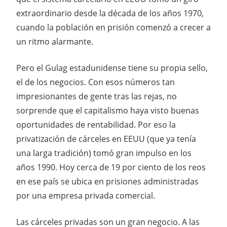
extraordinario desde la década de los años 1970,
cuando la población en prisión comenzó a crecer a
un ritmo alarmante.
Pero el Gulag estadunidense tiene su propia sello,
el de los negocios. Con esos números tan
impresionantes de gente tras las rejas, no
sorprende que el capitalismo haya visto buenas
oportunidades de rentabilidad. Por eso la
privatización de cárceles en EEUU (que ya tenía
una larga tradición) tomó gran impulso en los
años 1990. Hoy cerca de 19 por ciento de los reos
en ese país se ubica en prisiones administradas
por una empresa privada comercial.
Las cárceles privadas son un gran negocio. A las