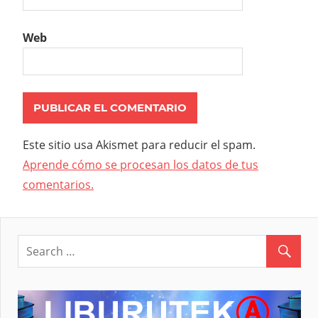
Web
Este sitio usa Akismet para reducir el spam.
Aprende cómo se procesan los datos de tus
comentarios.