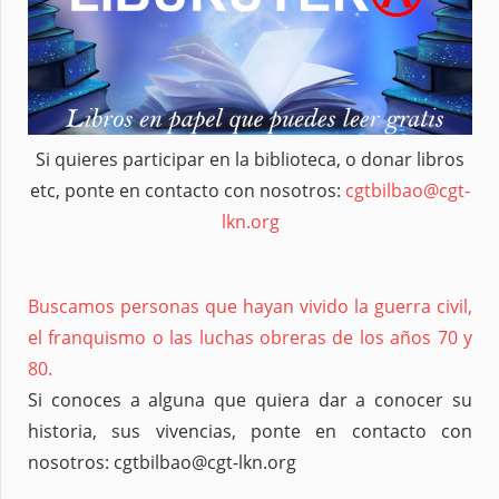
Si quieres participar en la biblioteca, o donar libros
etc, ponte en contacto con nosotros:
cgtbilbao@cgt-
lkn.org
Buscamos personas que hayan vivido la guerra civil,
el franquismo o las luchas obreras de los años 70 y
80.
Si conoces a alguna que quiera dar a conocer su
historia, sus vivencias, ponte en contacto con
nosotros: cgtbilbao@cgt-lkn.org