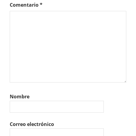
Comentario
*
Nombre
Correo electrónico