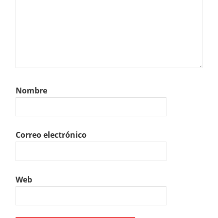
Nombre
Correo electrónico
Web