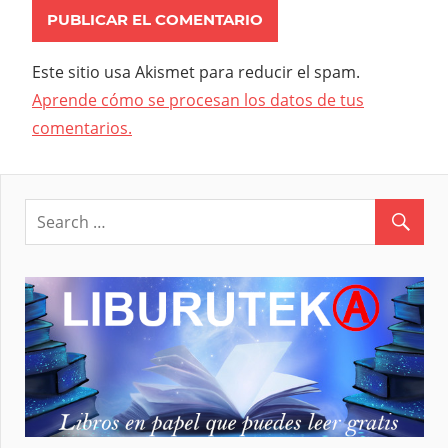
Este sitio usa Akismet para reducir el spam.
Aprende cómo se procesan los datos de tus
comentarios.