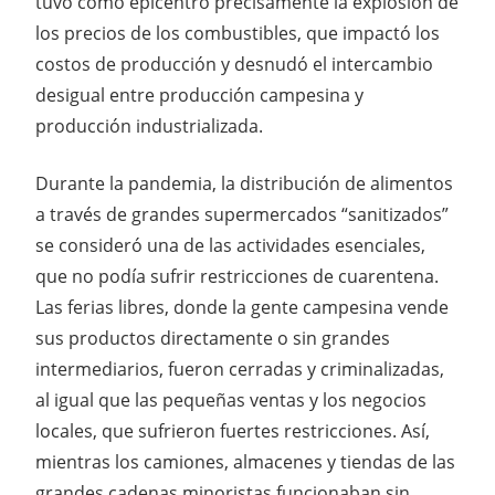
tuvo como epicentro precisamente la explosión de
los precios de los combustibles, que impactó los
costos de producción y desnudó el intercambio
desigual entre producción campesina y
producción industrializada.
Durante la pandemia, la distribución de alimentos
a través de grandes supermercados “sanitizados”
se consideró una de las actividades esenciales,
que no podía sufrir restricciones de cuarentena.
Las ferias libres, donde la gente campesina vende
sus productos directamente o sin grandes
intermediarios, fueron cerradas y criminalizadas,
al igual que las pequeñas ventas y los negocios
locales, que sufrieron fuertes restricciones. Así,
mientras los camiones, almacenes y tiendas de las
grandes cadenas minoristas funcionaban sin