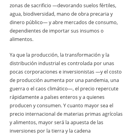
zonas de sacrificio —devorando suelos fértiles,
agua, biodiversidad, mano de obra precaria y
dinero público— y abre mercados de consumo,
dependientes de importar sus insumos o
alimentos.
Ya que la producción, la transformación y la
distribución industrial es controlada por unas
pocas corporaciones e inversionistas —y el costo
de producción aumenta por una pandemia, una
guerra o el caos climático—, el precio repercute
rápidamente a países enteros y a quienes
producen y consumen. Y cuanto mayor sea el
precio internacional de materias primas agrícolas
y alimentos, mayor será la apuesta de las
inversiones por la tierra y la cadena