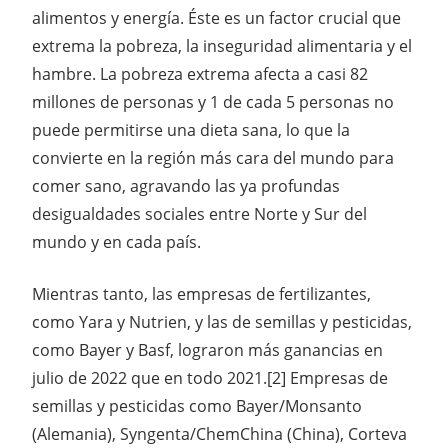
alimentos y energía. Éste es un factor crucial que
extrema la pobreza, la inseguridad alimentaria y el
hambre. La pobreza extrema afecta a casi 82
millones de personas y 1 de cada 5 personas no
puede permitirse una dieta sana, lo que la
convierte en la región más cara del mundo para
comer sano, agravando las ya profundas
desigualdades sociales entre Norte y Sur del
mundo y en cada país.
Mientras tanto, las empresas de fertilizantes,
como Yara y Nutrien, y las de semillas y pesticidas,
como Bayer y Basf, lograron más ganancias en
julio de 2022 que en todo 2021.[2] Empresas de
semillas y pesticidas como Bayer/Monsanto
(Alemania), Syngenta/ChemChina (China), Corteva