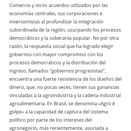
Comercio y otros acuerdos utilizados por las
economías centrales, sus corporaciones e
inversionistas al profundizar la integración
subordinada de la región, usurpando los procesos
democráticos y la soberanía popular. No por otra
razón, la respuesta social que ha logrado elegir
gobiernos con mayor compromiso con los
procesos democráticos y la distribución del
ingreso, llamados “gobiernos progresistas”,
encuentra una fuerte resistencia de los dueños del
dinero, que, no pocas veces, tienen sus ganancias
vinculadas a la agroindustria y la cadena industrial
agroalimentaria. En Brasil, se denomina «Agro é
golpe» a la capacidad de captura del sistema
político por parte de los intereses del
agronegocio, más recientemente, asociada a