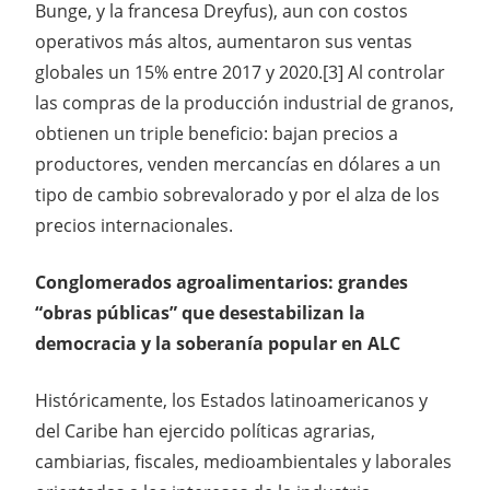
Bunge, y la francesa Dreyfus), aun con costos
operativos más altos, aumentaron sus ventas
globales un 15% entre 2017 y 2020.[3] Al controlar
las compras de la producción industrial de granos,
obtienen un triple beneficio: bajan precios a
productores, venden mercancías en dólares a un
tipo de cambio sobrevalorado y por el alza de los
precios internacionales.
Conglomerados agroalimentarios: grandes
“obras públicas” que desestabilizan la
democracia y la soberanía popular en ALC
Históricamente, los Estados latinoamericanos y
del Caribe han ejercido políticas agrarias,
cambiarias, fiscales, medioambientales y laborales