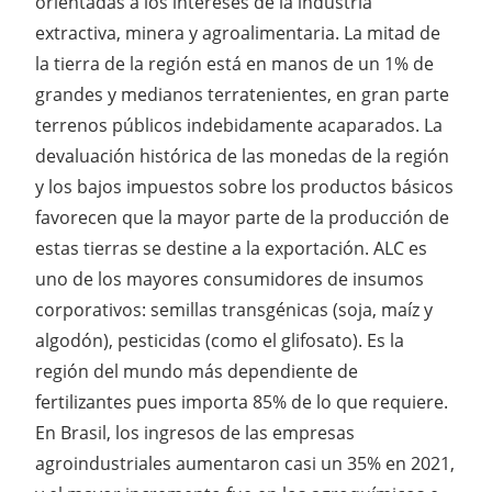
orientadas a los intereses de la industria
extractiva, minera y agroalimentaria. La mitad de
la tierra de la región está en manos de un 1% de
grandes y medianos terratenientes, en gran parte
terrenos públicos indebidamente acaparados. La
devaluación histórica de las monedas de la región
y los bajos impuestos sobre los productos básicos
favorecen que la mayor parte de la producción de
estas tierras se destine a la exportación. ALC es
uno de los mayores consumidores de insumos
corporativos: semillas transgénicas (soja, maíz y
algodón), pesticidas (como el glifosato). Es la
región del mundo más dependiente de
fertilizantes pues importa 85% de lo que requiere.
En Brasil, los ingresos de las empresas
agroindustriales aumentaron casi un 35% en 2021,