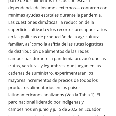
parte de los alimentos frescos con escasa
dependencia de insumos externos— contaron con
mínimas ayudas estatales durante la pandemia.
Las cuestiones climáticas, la reducción de la
superficie cultivada y los recortes presupuestarios
en las políticas de producción de la agricultura
familiar, así como la asfixia de las rutas logísticas
de distribución de alimentos de las redes
campesinas durante la pandemia provocó que las
frutas, verduras y legumbres, que juegan en las
cadenas de suministro, experimentaran los
mayores incrementos de precios de todos los
productos alimentarios en los países
latinoamericanos analizados (Vea la Tabla 1). El
paro nacional liderado por indígenas y
campesinos en junio y julio de 2022 en Ecuador