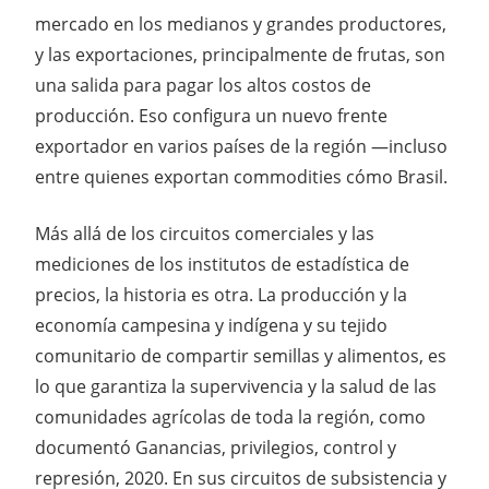
mercado en los medianos y grandes productores,
y las exportaciones, principalmente de frutas, son
una salida para pagar los altos costos de
producción. Eso configura un nuevo frente
exportador en varios países de la región —incluso
entre quienes exportan commodities cómo Brasil.
Más allá de los circuitos comerciales y las
mediciones de los institutos de estadística de
precios, la historia es otra. La producción y la
economía campesina y indígena y su tejido
comunitario de compartir semillas y alimentos, es
lo que garantiza la supervivencia y la salud de las
comunidades agrícolas de toda la región, como
documentó Ganancias, privilegios, control y
represión, 2020. En sus circuitos de subsistencia y