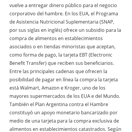
vuelve a entregar dinero público para el negocio
corporativo del hambre. En los EUA, el Programa
de Asistencia Nutricional Suplementaria (SNAP,
por sus siglas en inglés) ofrece un subsidio para la
compra de alimentos en establecimientos
asociados o en tiendas minoristas que aceptan,
como forma de pago, la tarjeta EBT (Electronic
Benefit Transfer) que reciben sus beneficiarios.
Entre las principales cadenas que ofrecen la
posibilidad de pagar en línea la compra la tarjeta
está Walmart, Amazon e Kroger, uno de los
mayores supermercados de los EUA e del Mundo.
También el Plan Argentina contra el Hambre
constituyó un apoyo monetario bancarizado por
medio de una tarjeta para la compra exclusiva de
alimentos en establecimientos catastrados. Según