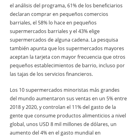
el análisis del programa, 61% de los beneficiarios
declaran comprar en pequeños comercios
barriales, el 58% lo hace en pequeños
supermercados barriales y el 43% elige
supermercados de alguna cadena. La pesquisa
también apunta que los supermercados mayores
aceptan la tarjeta con mayor frecuencia que otros
pequeños establecimientos de barrio, incluso por
las tajas de los servicios financieros.
Los 10 supermercados minoristas más grandes
del mundo aumentaron sus ventas en un 5% entre
2018 y 2020, y controlan el 11% del gasto de la
gente que consume productos alimenticios a nivel
global, unos USD 8 mil millones de dólares, un
aumento del 4% en el gasto mundial en