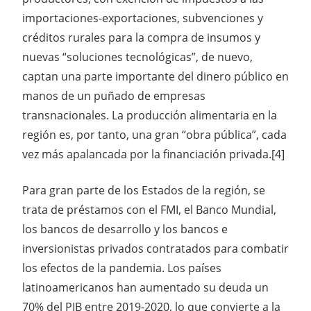
importaciones-exportaciones, subvenciones y
créditos rurales para la compra de insumos y
nuevas “soluciones tecnológicas”, de nuevo,
captan una parte importante del dinero público en
manos de un puñado de empresas
transnacionales. La producción alimentaria en la
región es, por tanto, una gran “obra pública”, cada
vez más apalancada por la financiación privada.[4]
Para gran parte de los Estados de la región, se
trata de préstamos con el FMI, el Banco Mundial,
los bancos de desarrollo y los bancos e
inversionistas privados contratados para combatir
los efectos de la pandemia. Los países
latinoamericanos han aumentado su deuda un
70% del PIB entre 2019-2020, lo que convierte a la