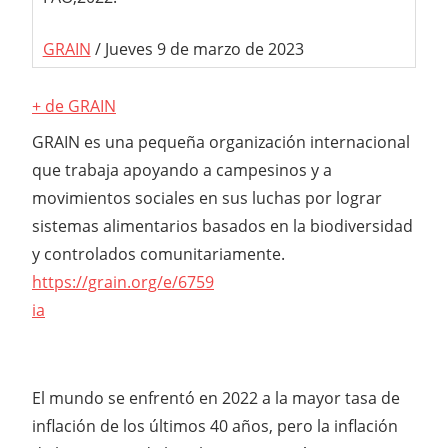
GRAIN
/ Jueves 9 de marzo de 2023
+ de GRAIN
GRAIN es una pequeña organización internacional
que trabaja apoyando a campesinos y a
movimientos sociales en sus luchas por lograr
sistemas alimentarios basados en la biodiversidad
y controlados comunitariamente.
https://grain.org/e/6759
ia
El mundo se enfrentó en 2022 a la mayor tasa de
inflación de los últimos 40 años, pero la inflación