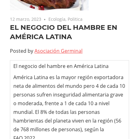
12 marzo, 2023
Ecología
,
Politica
EL NEGOCIO DEL HAMBRE EN
AMÉRICA LATINA
Posted by
Asociación Germinal
El negocio del hambre en América Latina
América Latina es la mayor región exportadora
neta de alimentos del mundo pero 4 de cada 10
personas sufren inseguridad alimentaria grave
o moderada, frente a 1 de cada 10 a nivel
mundial. El 8% de todas las personas
hambrientas del planeta viven en la región (56
de 768 millones de personas), según la
FAO,2022.