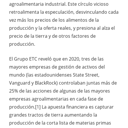
agroalimentaria industrial. Este círculo vicioso
retroalimenta la especulación, desvinculando cada
vez más los precios de los alimentos de la
producción y la oferta reales, y presiona al alza el
precio de la tierra y de otros factores de
producción.
El Grupo ETC reveló que en 2020, tres de las
mayores empresas de gestión de activos del
mundo (las estadounidenses State Street,
Vanguard y BlackRock) controlaban juntas más de
25% de las acciones de algunas de las mayores
empresas agroalimentarias en cada fase de
producción.[1] La apuesta financiera es capturar
grandes tractos de tierra aumentando la
producción de la corta lista de materias primas