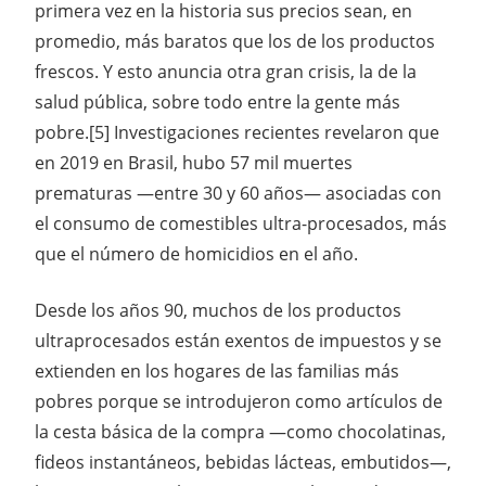
primera vez en la historia sus precios sean, en
promedio, más baratos que los de los productos
frescos. Y esto anuncia otra gran crisis, la de la
salud pública, sobre todo entre la gente más
pobre.[5] Investigaciones recientes revelaron que
en 2019 en Brasil, hubo 57 mil muertes
prematuras —entre 30 y 60 años— asociadas con
el consumo de comestibles ultra-procesados, más
que el número de homicidios en el año.
Desde los años 90, muchos de los productos
ultraprocesados están exentos de impuestos y se
extienden en los hogares de las familias más
pobres porque se introdujeron como artículos de
la cesta básica de la compra —como chocolatinas,
fideos instantáneos, bebidas lácteas, embutidos—,