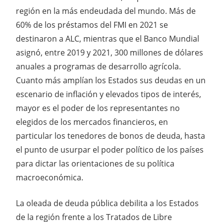
región en la más endeudada del mundo. Más de
60% de los préstamos del FMI en 2021 se
destinaron a ALC, mientras que el Banco Mundial
asignó, entre 2019 y 2021, 300 millones de dólares
anuales a programas de desarrollo agrícola.
Cuanto más amplían los Estados sus deudas en un
escenario de inflación y elevados tipos de interés,
mayor es el poder de los representantes no
elegidos de los mercados financieros, en
particular los tenedores de bonos de deuda, hasta
el punto de usurpar el poder político de los países
para dictar las orientaciones de su política
macroeconómica.
La oleada de deuda pública debilita a los Estados
de la región frente a los Tratados de Libre