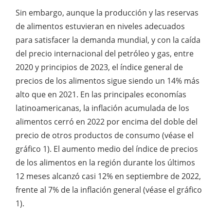
Sin embargo, aunque la producción y las reservas
de alimentos estuvieran en niveles adecuados
para satisfacer la demanda mundial, y con la caída
del precio internacional del petróleo y gas, entre
2020 y principios de 2023, el índice general de
precios de los alimentos sigue siendo un 14% más
alto que en 2021. En las principales economías
latinoamericanas, la inflación acumulada de los
alimentos cerró en 2022 por encima del doble del
precio de otros productos de consumo (véase el
gráfico 1). El aumento medio del índice de precios
de los alimentos en la región durante los últimos
12 meses alcanzó casi 12% en septiembre de 2022,
frente al 7% de la inflación general (véase el gráfico
1).