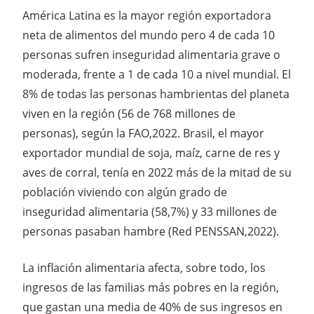
América Latina es la mayor región exportadora
neta de alimentos del mundo pero 4 de cada 10
personas sufren inseguridad alimentaria grave o
moderada, frente a 1 de cada 10 a nivel mundial. El
8% de todas las personas hambrientas del planeta
viven en la región (56 de 768 millones de
personas), según la FAO,2022. Brasil, el mayor
exportador mundial de soja, maíz, carne de res y
aves de corral, tenía en 2022 más de la mitad de su
población viviendo con algún grado de
inseguridad alimentaria (58,7%) y 33 millones de
personas pasaban hambre (Red PENSSAN,2022).
La inflación alimentaria afecta, sobre todo, los
ingresos de las familias más pobres en la región,
que gastan una media de 40% de sus ingresos en