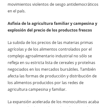
movimientos violentos de sesgo antidemocráticos
en el país.
Asfixia de la agricultura familiar y campesina y
explosión del precio de los productos frescos
La subida de los precios de las materias primas
agrícolas y de los alimentos controlados por el
complejo agroalimentario industrial no sólo se
refleja en su estricta lista de cereales y proteínas
negociados en los mercados bursátiles. También
afecta las formas de producción y distribución de
los alimentos producidos por las redes de
agricultura campesina y familiar.
La expansión acelerada de los monocultivos acaba