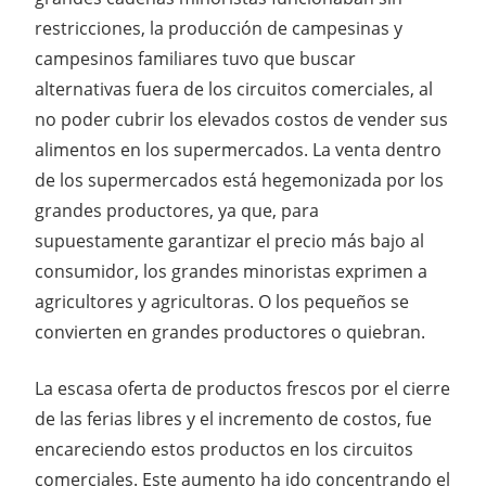
restricciones, la producción de campesinas y
campesinos familiares tuvo que buscar
alternativas fuera de los circuitos comerciales, al
no poder cubrir los elevados costos de vender sus
alimentos en los supermercados. La venta dentro
de los supermercados está hegemonizada por los
grandes productores, ya que, para
supuestamente garantizar el precio más bajo al
consumidor, los grandes minoristas exprimen a
agricultores y agricultoras. O los pequeños se
convierten en grandes productores o quiebran.
La escasa oferta de productos frescos por el cierre
de las ferias libres y el incremento de costos, fue
encareciendo estos productos en los circuitos
comerciales. Este aumento ha ido concentrando el