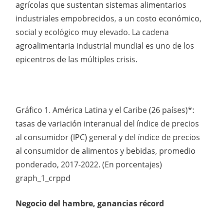
agrícolas que sustentan sistemas alimentarios
industriales empobrecidos, a un costo económico,
social y ecológico muy elevado. La cadena
agroalimentaria industrial mundial es uno de los
epicentros de las múltiples crisis.
Gráfico 1. América Latina y el Caribe (26 países)*:
tasas de variación interanual del índice de precios
al consumidor (IPC) general y del índice de precios
al consumidor de alimentos y bebidas, promedio
ponderado, 2017-2022. (En porcentajes)
graph_1_crppd
Negocio del hambre, ganancias récord