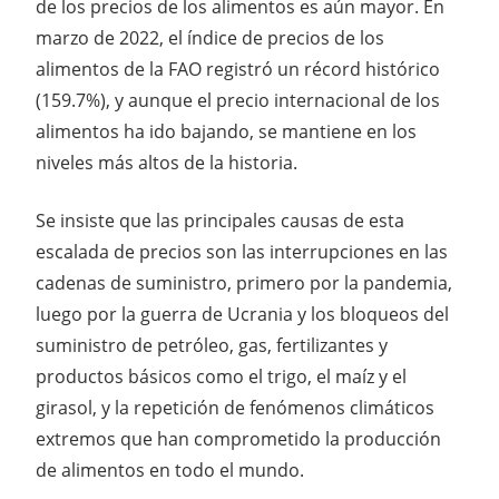
de los precios de los alimentos es aún mayor. En
marzo de 2022, el índice de precios de los
alimentos de la FAO registró un récord histórico
(159.7%), y aunque el precio internacional de los
alimentos ha ido bajando, se mantiene en los
niveles más altos de la historia.
Se insiste que las principales causas de esta
escalada de precios son las interrupciones en las
cadenas de suministro, primero por la pandemia,
luego por la guerra de Ucrania y los bloqueos del
suministro de petróleo, gas, fertilizantes y
productos básicos como el trigo, el maíz y el
girasol, y la repetición de fenómenos climáticos
extremos que han comprometido la producción
de alimentos en todo el mundo.