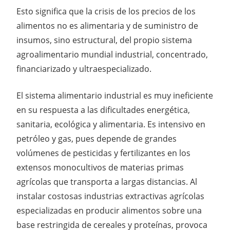
Esto significa que la crisis de los precios de los
alimentos no es alimentaria y de suministro de
insumos, sino estructural, del propio sistema
agroalimentario mundial industrial, concentrado,
financiarizado y ultraespecializado.
El sistema alimentario industrial es muy ineficiente
en su respuesta a las dificultades energética,
sanitaria, ecológica y alimentaria. Es intensivo en
petróleo y gas, pues depende de grandes
volúmenes de pesticidas y fertilizantes en los
extensos monocultivos de materias primas
agrícolas que transporta a largas distancias. Al
instalar costosas industrias extractivas agrícolas
especializadas en producir alimentos sobre una
base restringida de cereales y proteínas, provoca