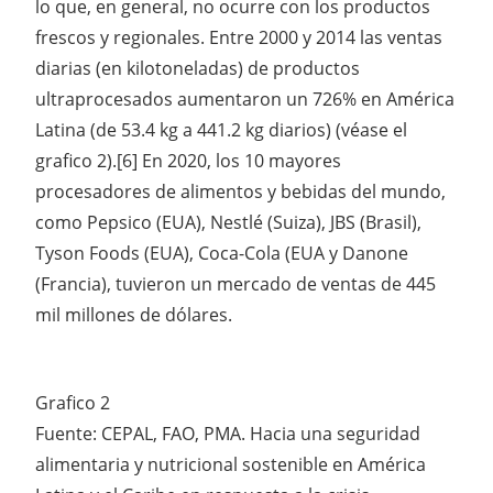
lo que, en general, no ocurre con los productos
frescos y regionales. Entre 2000 y 2014 las ventas
diarias (en kilotoneladas) de productos
ultraprocesados aumentaron un 726% en América
Latina (de 53.4 kg a 441.2 kg diarios) (véase el
grafico 2).[6] En 2020, los 10 mayores
procesadores de alimentos y bebidas del mundo,
como Pepsico (EUA), Nestlé (Suiza), JBS (Brasil),
Tyson Foods (EUA), Coca-Cola (EUA y Danone
(Francia), tuvieron un mercado de ventas de 445
mil millones de dólares.
Grafico 2
Fuente: CEPAL, FAO, PMA. Hacia una seguridad
alimentaria y nutricional sostenible en América