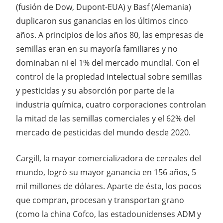
(fusión de Dow, Dupont-EUA) y Basf (Alemania)
duplicaron sus ganancias en los últimos cinco
años. A principios de los años 80, las empresas de
semillas eran en su mayoría familiares y no
dominaban ni el 1% del mercado mundial. Con el
control de la propiedad intelectual sobre semillas
y pesticidas y su absorción por parte de la
industria química, cuatro corporaciones controlan
la mitad de las semillas comerciales y el 62% del
mercado de pesticidas del mundo desde 2020.
Cargill, la mayor comercializadora de cereales del
mundo, logró su mayor ganancia en 156 años, 5
mil millones de dólares. Aparte de ésta, los pocos
que compran, procesan y transportan grano
(como la china Cofco, las estadounidenses ADM y