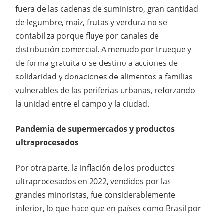
fuera de las cadenas de suministro, gran cantidad
de legumbre, maíz, frutas y verdura no se
contabiliza porque fluye por canales de
distribución comercial. A menudo por trueque y
de forma gratuita o se destinó a acciones de
solidaridad y donaciones de alimentos a familias
vulnerables de las periferias urbanas, reforzando
la unidad entre el campo y la ciudad.
Pandemia de supermercados y productos
ultraprocesados
Por otra parte, la inflación de los productos
ultraprocesados en 2022, vendidos por las
grandes minoristas, fue considerablemente
inferior, lo que hace que en países como Brasil por