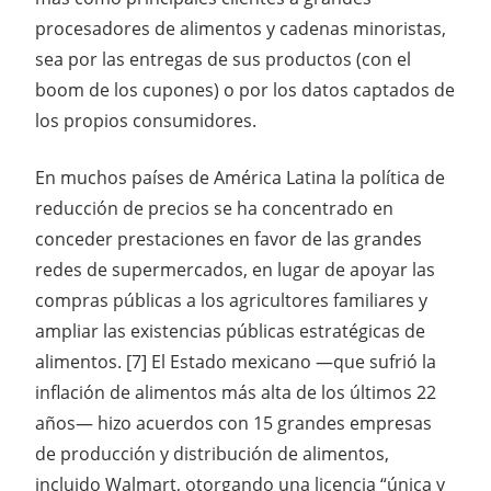
procesadores de alimentos y cadenas minoristas,
sea por las entregas de sus productos (con el
boom de los cupones) o por los datos captados de
los propios consumidores.
En muchos países de América Latina la política de
reducción de precios se ha concentrado en
conceder prestaciones en favor de las grandes
redes de supermercados, en lugar de apoyar las
compras públicas a los agricultores familiares y
ampliar las existencias públicas estratégicas de
alimentos. [7] El Estado mexicano —que sufrió la
inflación de alimentos más alta de los últimos 22
años— hizo acuerdos con 15 grandes empresas
de producción y distribución de alimentos,
incluido Walmart, otorgando una licencia “única y