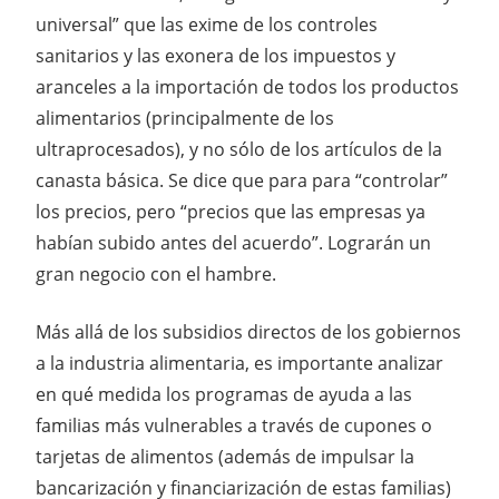
universal” que las exime de los controles
sanitarios y las exonera de los impuestos y
aranceles a la importación de todos los productos
alimentarios (principalmente de los
ultraprocesados), y no sólo de los artículos de la
canasta básica. Se dice que para para “controlar”
los precios, pero “precios que las empresas ya
habían subido antes del acuerdo”. Lograrán un
gran negocio con el hambre.
Más allá de los subsidios directos de los gobiernos
a la industria alimentaria, es importante analizar
en qué medida los programas de ayuda a las
familias más vulnerables a través de cupones o
tarjetas de alimentos (además de impulsar la
bancarización y financiarización de estas familias)