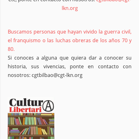
lkn.org
Buscamos personas que hayan vivido la guerra civil,
el franquismo o las luchas obreras de los años 70 y
80.
Si conoces a alguna que quiera dar a conocer su
historia, sus vivencias, ponte en contacto con
nosotros: cgtbilbao@cgt-lkn.org