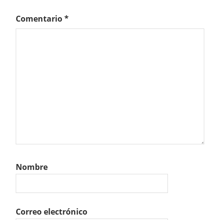
Comentario
*
Nombre
Correo electrónico