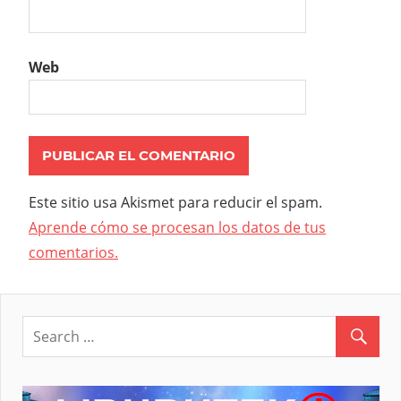
Web
Este sitio usa Akismet para reducir el spam.
Aprende cómo se procesan los datos de tus
comentarios.