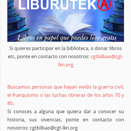
Si quieres participar en la biblioteca, o donar libros
etc, ponte en contacto con nosotros:
cgtbilbao@cgt-
lkn.org
Buscamos personas que hayan vivido la guerra civil,
el franquismo o las luchas obreras de los años 70 y
80.
Si conoces a alguna que quiera dar a conocer su
historia, sus vivencias, ponte en contacto con
nosotros: cgtbilbao@cgt-lkn.org