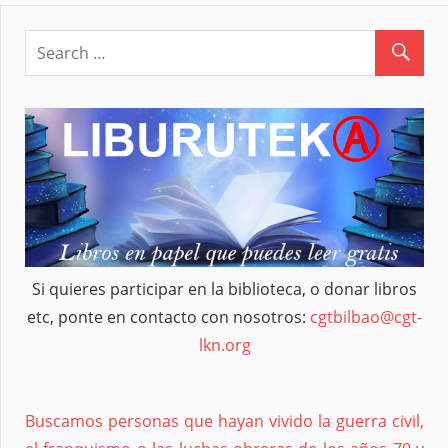
Si quieres participar en la biblioteca, o donar libros
etc, ponte en contacto con nosotros:
cgtbilbao@cgt-
lkn.org
Buscamos personas que hayan vivido la guerra civil,