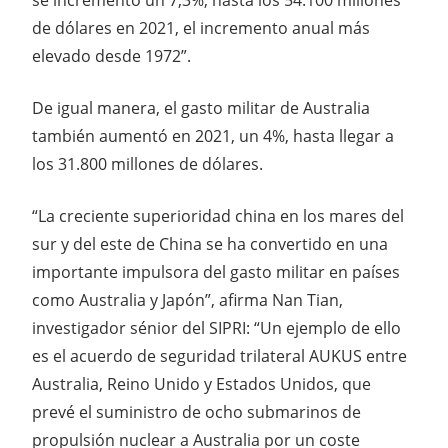
de dólares en 2021, el incremento anual más
elevado desde 1972”.
De igual manera, el gasto militar de Australia
también aumentó en 2021, un 4%, hasta llegar a
los 31.800 millones de dólares.
“La creciente superioridad china en los mares del
sur y del este de China se ha convertido en una
importante impulsora del gasto militar en países
como Australia y Japón”, afirma Nan Tian,
investigador sénior del SIPRI: “Un ejemplo de ello
es el acuerdo de seguridad trilateral AUKUS entre
Australia, Reino Unido y Estados Unidos, que
prevé el suministro de ocho submarinos de
propulsión nuclear a Australia por un coste