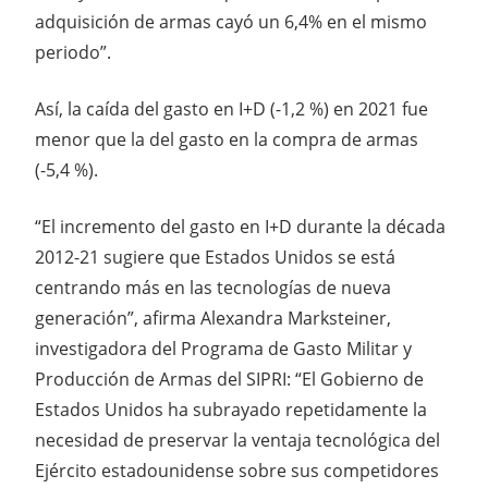
adquisición de armas cayó un 6,4% en el mismo
periodo”.
Así, la caída del gasto en I+D (-1,2 %) en 2021 fue
menor que la del gasto en la compra de armas
(-5,4 %).
“El incremento del gasto en I+D durante la década
2012-21 sugiere que Estados Unidos se está
centrando más en las tecnologías de nueva
generación”, afirma Alexandra Marksteiner,
investigadora del Programa de Gasto Militar y
Producción de Armas del SIPRI: “El Gobierno de
Estados Unidos ha subrayado repetidamente la
necesidad de preservar la ventaja tecnológica del
Ejército estadounidense sobre sus competidores