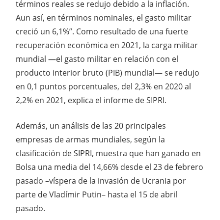
términos reales se redujo debido a la inflación.
Aun así, en términos nominales, el gasto militar
creció un 6,1%”. Como resultado de una fuerte
recuperación económica en 2021, la carga militar
mundial —el gasto militar en relación con el
producto interior bruto (PIB) mundial— se redujo
en 0,1 puntos porcentuales, del 2,3% en 2020 al
2,2% en 2021, explica el informe de SIPRI.
Además, un análisis de las 20 principales
empresas de armas mundiales, según la
clasificación de SIPRI, muestra que han ganado en
Bolsa una media del 14,66% desde el 23 de febrero
pasado –víspera de la invasión de Ucrania por
parte de Vladímir Putin– hasta el 15 de abril
pasado.