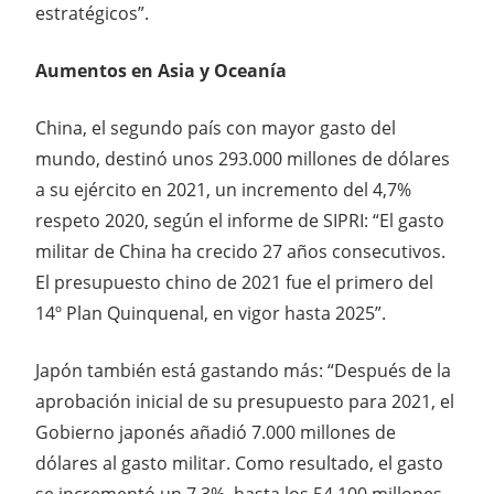
estratégicos”.
Aumentos en Asia y Oceanía
China, el segundo país con mayor gasto del
mundo, destinó unos 293.000 millones de dólares
a su ejército en 2021, un incremento del 4,7%
respeto 2020, según el informe de SIPRI: “El gasto
militar de China ha crecido 27 años consecutivos.
El presupuesto chino de 2021 fue el primero del
14º Plan Quinquenal, en vigor hasta 2025”.
Japón también está gastando más: “Después de la
aprobación inicial de su presupuesto para 2021, el
Gobierno japonés añadió 7.000 millones de
dólares al gasto militar. Como resultado, el gasto
se incrementó un 7,3%, hasta los 54.100 millones