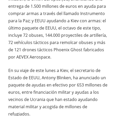
entrega de 1.500 millones de euros en ayuda para
comprar armas a través del llamado Instrumento
para la Paz; y EEUU ayudando a Kiev con armas: el
último paquete de EEUU, el octavo de este tipo,
incluye 72 obuses, 144.000 proyectiles de artillería,
72 vehículos tácticos para remolcar obuses y más
de 121 drones tácticos Phoenix Ghost fabricados
por AEVEX Aerospace.
En su viaje de este lunes a Kiev, el secretario de
Estado de EEUU, Antony Blinken, ha anunciado un
paquete de ayudas en efectivo por 653 millones de
euros, entre financiación militar y ayudas a los
vecinos de Ucrania que han estado ayudando
material militar y acogida de millones de
refugiados.