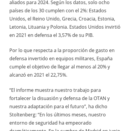
aliados para 2024. Según los datos, solo ocho
países de los 30 cumplen con el 2%: Estados
Unidos, el Reino Unido, Grecia, Croacia, Estonia,
Letonia, Lituania y Polonia. Estados Unidos invirtió
en 2021 en defensa el 3,57% de su PIB.
Por lo que respecta a la proporción de gasto en
defensa invertido en equipos militares, España
cumple el objetivo de llegar al menos al 20% y
alcanzó en 2021 el 22,75%.
“El informe muestra nuestro trabajo para
fortalecer la disuasión y defensa de la OTAN y
nuestra adaptación para el futuro”, ha dicho
Stoltenberg: “En los últimos meses, nuestro
entorno de seguridad ha empeorado
dramáticamente. En la cumbre de Madrid en junio,