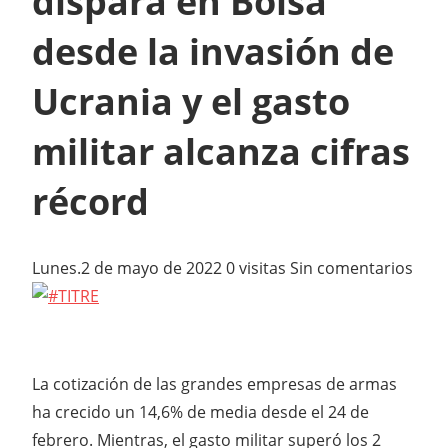
dispara en Bolsa
desde la invasión de
Ucrania y el gasto
militar alcanza cifras
récord
Lunes.2 de mayo de 2022
0 visitas Sin comentarios
La cotización de las grandes empresas de armas
ha crecido un 14,6% de media desde el 24 de
febrero. Mientras, el gasto militar superó los 2