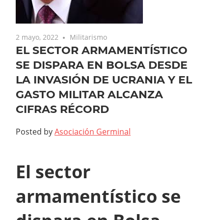
2 mayo, 2022
Militarismo
EL SECTOR ARMAMENTÍSTICO
SE DISPARA EN BOLSA DESDE
LA INVASIÓN DE UCRANIA Y EL
GASTO MILITAR ALCANZA
CIFRAS RÉCORD
Posted by
Asociación Germinal
El sector
armamentístico se