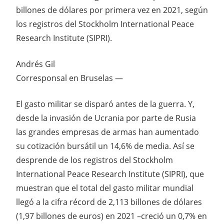
billones de dólares por primera vez en 2021, según
los registros del Stockholm International Peace
Research Institute (SIPRI).
Andrés Gil
Corresponsal en Bruselas —
El gasto militar se disparó antes de la guerra. Y,
desde la invasión de Ucrania por parte de Rusia
las grandes empresas de armas han aumentado
su cotización bursátil un 14,6% de media. Así se
desprende de los registros del Stockholm
International Peace Research Institute (SIPRI), que
muestran que el total del gasto militar mundial
llegó a la cifra récord de 2,113 billones de dólares
(1,97 billones de euros) en 2021 –creció un 0,7% en