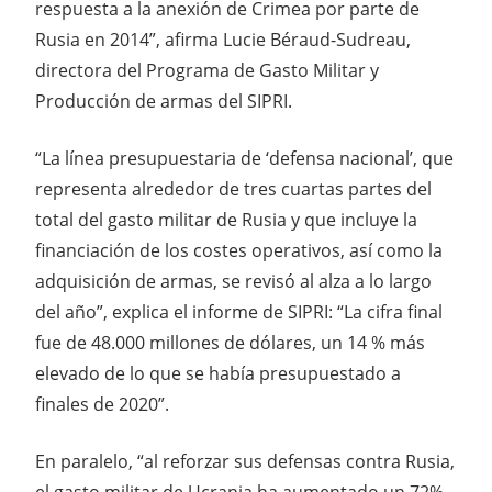
respuesta a la anexión de Crimea por parte de
Rusia en 2014”, afirma Lucie Béraud-Sudreau,
directora del Programa de Gasto Militar y
Producción de armas del SIPRI.
“La línea presupuestaria de ‘defensa nacional’, que
representa alrededor de tres cuartas partes del
total del gasto militar de Rusia y que incluye la
financiación de los costes operativos, así como la
adquisición de armas, se revisó al alza a lo largo
del año”, explica el informe de SIPRI: “La cifra final
fue de 48.000 millones de dólares, un 14 % más
elevado de lo que se había presupuestado a
finales de 2020”.
En paralelo, “al reforzar sus defensas contra Rusia,
el gasto militar de Ucrania ha aumentado un 72%