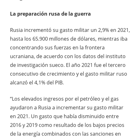
La preparación rusa de la guerra
Rusia incrementó su gasto militar un 2,9% en 2021,
hasta los 65.900 millones de dólares, mientras iba
concentrando sus fuerzas en la frontera
ucraniana, de acuerdo con los datos del instituto
de investigación sueco. El año 2021 fue el tercero
consecutivo de crecimiento y el gasto militar ruso
alcanzó el 4,1% del PIB.
“Los elevados ingresos por el petróleo y el gas
ayudaron a Rusia a incrementar su gasto militar
en 2021. Un gasto que había disminuido entre
2016 y 2019 como resultado de los bajos precios
de la energía combinados con las sanciones en