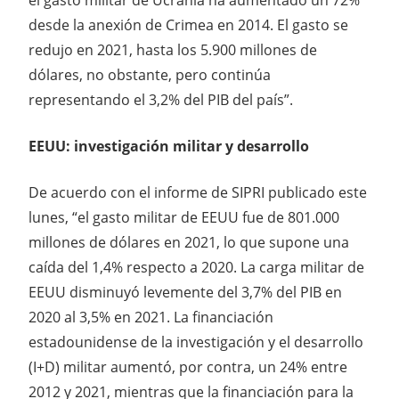
desde la anexión de Crimea en 2014. El gasto se
redujo en 2021, hasta los 5.900 millones de
dólares, no obstante, pero continúa
representando el 3,2% del PIB del país”.
EEUU: investigación militar y desarrollo
De acuerdo con el informe de SIPRI publicado este
lunes, “el gasto militar de EEUU fue de 801.000
millones de dólares en 2021, lo que supone una
caída del 1,4% respecto a 2020. La carga militar de
EEUU disminuyó levemente del 3,7% del PIB en
2020 al 3,5% en 2021. La financiación
estadounidense de la investigación y el desarrollo
(I+D) militar aumentó, por contra, un 24% entre
2012 y 2021, mientras que la financiación para la