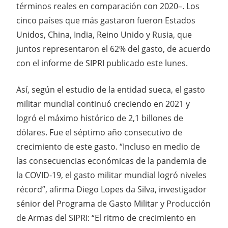
términos reales en comparación con 2020–. Los
cinco países que más gastaron fueron Estados
Unidos, China, India, Reino Unido y Rusia, que
juntos representaron el 62% del gasto, de acuerdo
con el informe de SIPRI publicado este lunes.
Así, según el estudio de la entidad sueca, el gasto
militar mundial continuó creciendo en 2021 y
logró el máximo histórico de 2,1 billones de
dólares. Fue el séptimo año consecutivo de
crecimiento de este gasto. “Incluso en medio de
las consecuencias económicas de la pandemia de
la COVID-19, el gasto militar mundial logró niveles
récord”, afirma Diego Lopes da Silva, investigador
sénior del Programa de Gasto Militar y Producción
de Armas del SIPRI: “El ritmo de crecimiento en