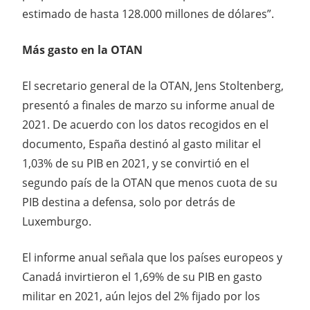
estimado de hasta 128.000 millones de dólares”.
Más gasto en la OTAN
El secretario general de la OTAN, Jens Stoltenberg,
presentó a finales de marzo su informe anual de
2021. De acuerdo con los datos recogidos en el
documento, España destinó al gasto militar el
1,03% de su PIB en 2021, y se convirtió en el
segundo país de la OTAN que menos cuota de su
PIB destina a defensa, solo por detrás de
Luxemburgo.
El informe anual señala que los países europeos y
Canadá invirtieron el 1,69% de su PIB en gasto
militar en 2021, aún lejos del 2% fijado por los