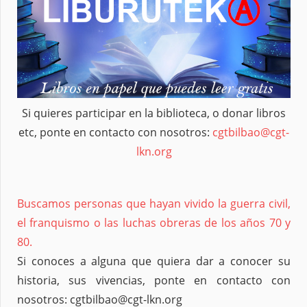
Si quieres participar en la biblioteca, o donar libros
etc, ponte en contacto con nosotros:
cgtbilbao@cgt-
lkn.org
Buscamos personas que hayan vivido la guerra civil,
el franquismo o las luchas obreras de los años 70 y
80.
Si conoces a alguna que quiera dar a conocer su
historia, sus vivencias, ponte en contacto con
nosotros: cgtbilbao@cgt-lkn.org