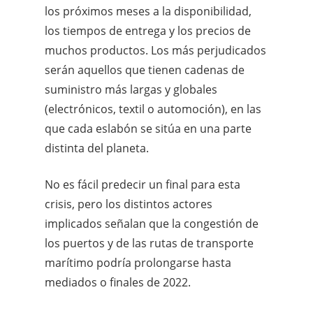
los próximos meses a la disponibilidad,
los tiempos de entrega y los precios de
muchos productos. Los más perjudicados
serán aquellos que tienen cadenas de
suministro más largas y globales
(electrónicos, textil o automoción), en las
que cada eslabón se sitúa en una parte
distinta del planeta.
No es fácil predecir un final para esta
crisis, pero los distintos actores
implicados señalan que la congestión de
los puertos y de las rutas de transporte
marítimo podría prolongarse hasta
mediados o finales de 2022.