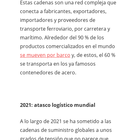
Estas cadenas son una red compleja que
conecta a fabricantes, exportadores,
importadores y proveedores de
transporte ferroviario, por carretera y
marítimo. Alrededor del 90 % de los
productos comercializados en el mundo
se mueven por barco
y, de estos, el 60 %
se transporta en los ya famosos
contenedores de acero.
2021: atasco logístico mundial
A lo largo de 2021 se ha sometido a las
cadenas de suministro globales a unos
grados de tensión que no parece que