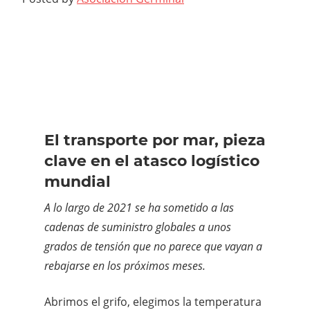
El transporte por mar, pieza
clave en el atasco logístico
mundial
A lo largo de 2021 se ha sometido a las
cadenas de suministro globales a unos
grados de tensión que no parece que vayan a
rebajarse en los próximos meses.
Abrimos el grifo, elegimos la temperatura