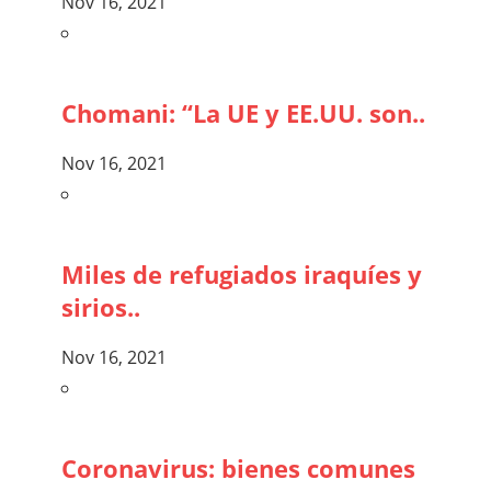
Nov 16, 2021
Chomani: “La UE y EE.UU. son..
Nov 16, 2021
Miles de refugiados iraquíes y
sirios..
Nov 16, 2021
Coronavirus: bienes comunes