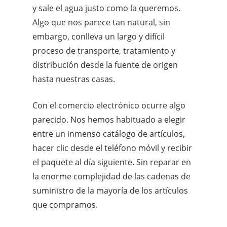
y sale el agua justo como la queremos.
Algo que nos parece tan natural, sin
embargo, conlleva un largo y difícil
proceso de transporte, tratamiento y
distribución desde la fuente de origen
hasta nuestras casas.
Con el comercio electrónico ocurre algo
parecido. Nos hemos habituado a elegir
entre un inmenso catálogo de artículos,
hacer clic desde el teléfono móvil y recibir
el paquete al día siguiente. Sin reparar en
la enorme complejidad de las cadenas de
suministro de la mayoría de los artículos
que compramos.