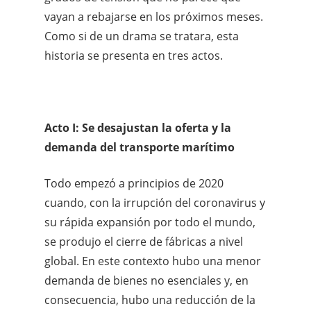
vayan a rebajarse en los próximos meses.
Como si de un drama se tratara, esta
historia se presenta en tres actos.
Acto I: Se desajustan la oferta y la
demanda del transporte marítimo
Todo empezó a principios de 2020
cuando, con la irrupción del coronavirus y
su rápida expansión por todo el mundo,
se produjo el cierre de fábricas a nivel
global. En este contexto hubo una menor
demanda de bienes no esenciales y, en
consecuencia, hubo una reducción de la