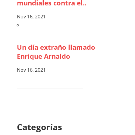
mundiales contra el..
Nov 16, 2021
Un día extraño llamado
Enrique Arnaldo
Nov 16, 2021
Categorías