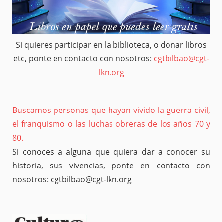
Si quieres participar en la biblioteca, o donar libros
etc, ponte en contacto con nosotros:
cgtbilbao@cgt-
lkn.org
Buscamos personas que hayan vivido la guerra civil,
el franquismo o las luchas obreras de los años 70 y
80.
Si conoces a alguna que quiera dar a conocer su
historia, sus vivencias, ponte en contacto con
nosotros: cgtbilbao@cgt-lkn.org