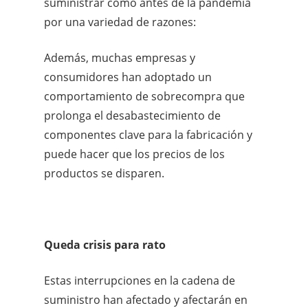
suministrar como antes de la pandemia
por una variedad de razones:
Además, muchas empresas y
consumidores han adoptado un
comportamiento de sobrecompra que
prolonga el desabastecimiento de
componentes clave para la fabricación y
puede hacer que los precios de los
productos se disparen.
Queda crisis para rato
Estas interrupciones en la cadena de
suministro han afectado y afectarán en