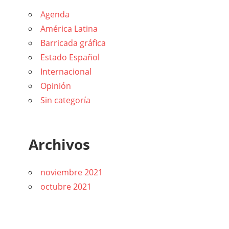
Agenda
América Latina
Barricada gráfica
Estado Español
Internacional
Opinión
Sin categoría
Archivos
noviembre 2021
octubre 2021
Copyright © 2021 | Powered by
Tema Astra para