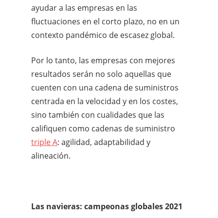
ayudar a las empresas en las
fluctuaciones en el corto plazo, no en un
contexto pandémico de escasez global.
Por lo tanto, las empresas con mejores
resultados serán no solo aquellas que
cuenten con una cadena de suministros
centrada en la velocidad y en los costes,
sino también con cualidades que las
califiquen como cadenas de suministro
triple A
: agilidad, adaptabilidad y
alineación.
Las navieras: campeonas globales 2021