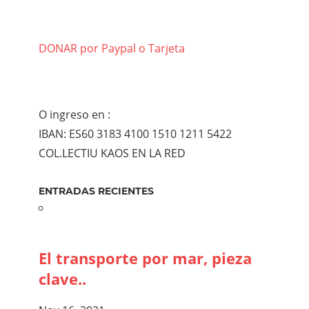
DONAR por Paypal o Tarjeta
O ingreso en :
IBAN: ES60 3183 4100 1510 1211 5422
COL.LECTIU KAOS EN LA RED
ENTRADAS RECIENTES
El transporte por mar, pieza
clave..