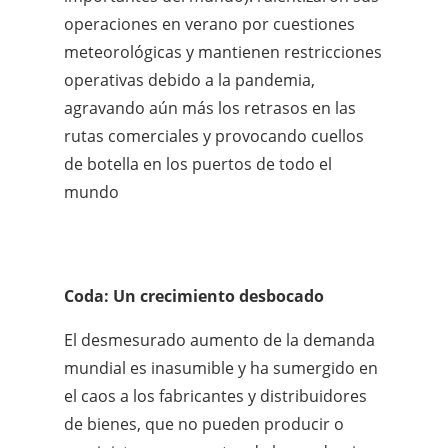
operaciones en verano por cuestiones
meteorológicas y mantienen restricciones
operativas debido a la pandemia,
agravando aún más los retrasos en las
rutas comerciales y provocando cuellos
de botella en los puertos de todo el
mundo
Coda: Un crecimiento desbocado
El desmesurado aumento de la demanda
mundial es inasumible y ha sumergido en
el caos a los fabricantes y distribuidores
de bienes, que no pueden producir o