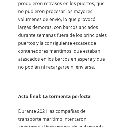
produjeron retrasos en los puertos, que
no pudieron procesar los mayores
volúmenes de envío, lo que provocó
largas demoras, con barcos anclados
durante semanas fuera de los principales
puertos y la consiguiente escasez de
contenedores marítimos, que estaban
atascados en los barcos en espera y que
no podían ni recargarse ni enviarse.
Acto final: La tormenta perfecta
Durante 2021 las compañías de
transporte marítimo intentaron
adaptarse al incremento de la demanda