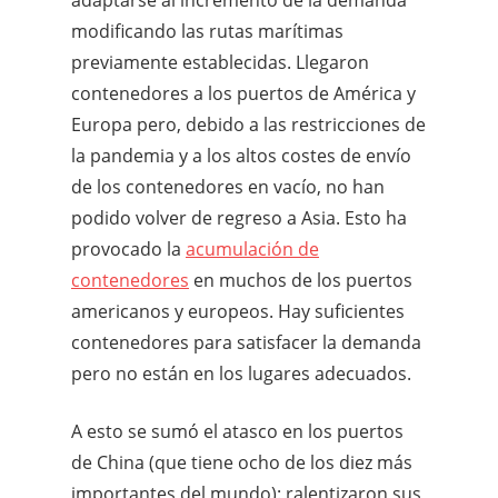
modificando las rutas marítimas
previamente establecidas. Llegaron
contenedores a los puertos de América y
Europa pero, debido a las restricciones de
la pandemia y a los altos costes de envío
de los contenedores en vacío, no han
podido volver de regreso a Asia. Esto ha
provocado la
acumulación de
contenedores
en muchos de los puertos
americanos y europeos. Hay suficientes
contenedores para satisfacer la demanda
pero no están en los lugares adecuados.
A esto se sumó el atasco en los puertos
de China (que tiene ocho de los diez más
importantes del mundo): ralentizaron sus