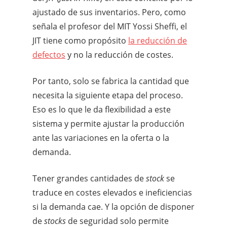
ajustado de sus inventarios. Pero, como
señala el profesor del MIT Yossi Sheffi, el
JIT tiene como propósito
la reducción de
defectos
y no la reducción de costes.
Por tanto, solo se fabrica la cantidad que
necesita la siguiente etapa del proceso.
Eso es lo que le da flexibilidad a este
sistema y permite ajustar la producción
ante las variaciones en la oferta o la
demanda.
Tener grandes cantidades de
stock
se
traduce en costes elevados e ineficiencias
si la demanda cae. Y la opción de disponer
de
stocks
de seguridad solo permite