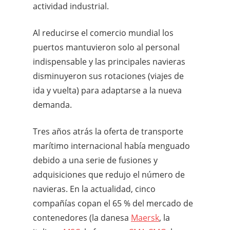
actividad industrial.
Al reducirse el comercio mundial los
puertos mantuvieron solo al personal
indispensable y las principales navieras
disminuyeron sus rotaciones (viajes de
ida y vuelta) para adaptarse a la nueva
demanda.
Tres años atrás la oferta de transporte
marítimo internacional había menguado
debido a una serie de fusiones y
adquisiciones que redujo el número de
navieras. En la actualidad, cinco
compañías copan el 65 % del mercado de
contenedores (la danesa
Maersk
, la