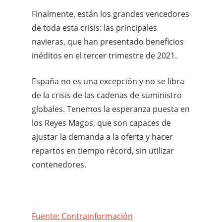
Finalmente, están los grandes vencedores
de toda esta crisis: las principales
navieras, que han presentado beneficios
inéditos en el tercer trimestre de 2021.
España no es una excepción y no se libra
de la crisis de las cadenas de suministro
globales. Tenemos la esperanza puesta en
los Reyes Magos, que son capaces de
ajustar la demanda a la oferta y hacer
repartos en tiempo récord, sin utilizar
contenedores.
Fuente: Contrainformación