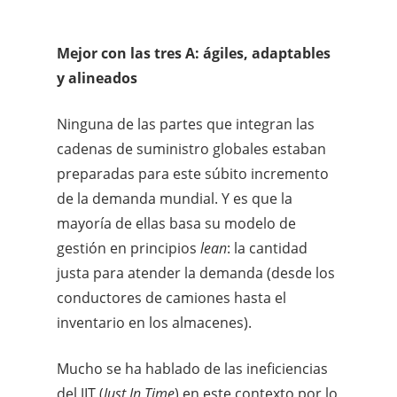
Mejor con las tres A: ágiles, adaptables
y alineados
Ninguna de las partes que integran las
cadenas de suministro globales estaban
preparadas para este súbito incremento
de la demanda mundial. Y es que la
mayoría de ellas basa su modelo de
gestión en principios
lean
: la cantidad
justa para atender la demanda (desde los
conductores de camiones hasta el
inventario en los almacenes).
Mucho se ha hablado de las ineficiencias
del JIT (
Just In Time
) en este contexto por lo