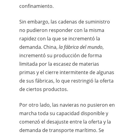
confinamiento.
Sin embargo, las cadenas de suministro
no pudieron responder con la misma
rapidez con la que se incrementó la
demanda. China,
la fábrica del mundo
,
incrementó su producción de forma
limitada por la escasez de materias
primas y el cierre intermitente de algunas
de sus fábricas, lo que restringió la oferta
de ciertos productos.
Por otro lado, las navieras no pusieron en
marcha toda su capacidad disponible y
comenzó el desajuste entre la oferta y la
demanda de transporte marítimo. Se