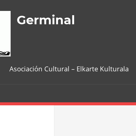
Germinal
Asociación Cultural – Elkarte Kulturala