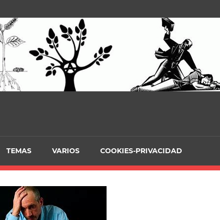
TEMAS
VARIOS
COOKIES-PRIVACIDAD