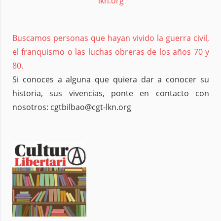
lkn.org
Buscamos personas que hayan vivido la guerra civil,
el franquismo o las luchas obreras de los años 70 y
80.
Si conoces a alguna que quiera dar a conocer su
historia, sus vivencias, ponte en contacto con
nosotros: cgtbilbao@cgt-lkn.org