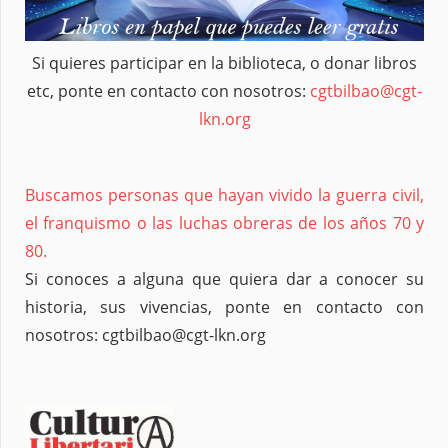
Si quieres participar en la biblioteca, o donar libros
etc, ponte en contacto con nosotros:
cgtbilbao@cgt-
lkn.org
Buscamos personas que hayan vivido la guerra civil,
el franquismo o las luchas obreras de los años 70 y
80.
Si conoces a alguna que quiera dar a conocer su
historia, sus vivencias, ponte en contacto con
nosotros: cgtbilbao@cgt-lkn.org