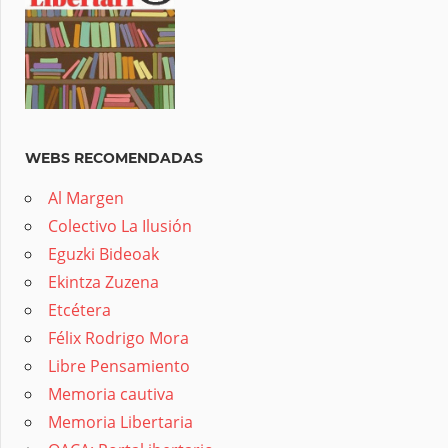
WEBS RECOMENDADAS
Al Margen
Colectivo La Ilusión
Eguzki Bideoak
Ekintza Zuzena
Etcétera
Félix Rodrigo Mora
Libre Pensamiento
Memoria cautiva
Memoria Libertaria