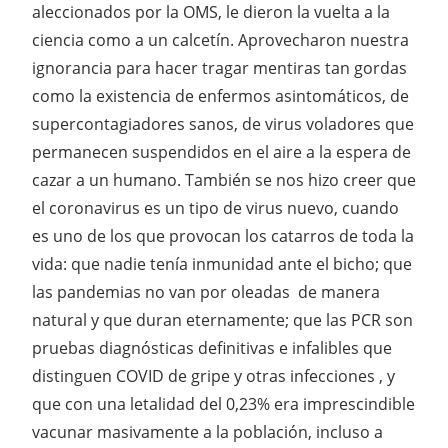
aleccionados por la OMS, le dieron la vuelta a la
ciencia como a un calcetín. Aprovecharon nuestra
ignorancia para hacer tragar mentiras tan gordas
como la existencia de enfermos asintomáticos, de
supercontagiadores sanos, de virus voladores que
permanecen suspendidos en el aire a la espera de
cazar a un humano. También se nos hizo creer que
el coronavirus es un tipo de virus nuevo, cuando
es uno de los que provocan los catarros de toda la
vida: que nadie tenía inmunidad ante el bicho; que
las pandemias no van por oleadas de manera
natural y que duran eternamente; que las PCR son
pruebas diagnósticas definitivas e infalibles que
distinguen COVID de gripe y otras infecciones , y
que con una letalidad del 0,23% era imprescindible
vacunar masivamente a la población, incluso a