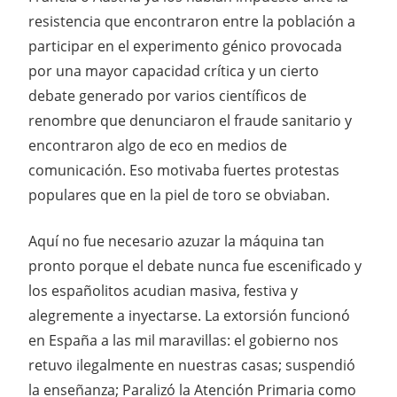
resistencia que encontraron entre la población a
participar en el experimento génico provocada
por una mayor capacidad crítica y un cierto
debate generado por varios científicos de
renombre que denunciaron el fraude sanitario y
encontraron algo de eco en medios de
comunicación. Eso motivaba fuertes protestas
populares que en la piel de toro se obviaban.
Aquí no fue necesario azuzar la máquina tan
pronto porque el debate nunca fue escenificado y
los españolitos acudian masiva, festiva y
alegremente a inyectarse. La extorsión funcionó
en España a las mil maravillas: el gobierno nos
retuvo ilegalmente en nuestras casas; suspendió
la enseñanza; Paralizó la Atención Primaria como