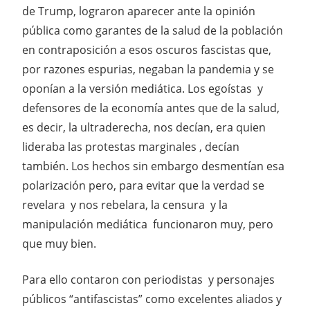
de Trump, lograron aparecer ante la opinión
pública como garantes de la salud de la población
en contraposición a esos oscuros fascistas que,
por razones espurias, negaban la pandemia y se
oponían a la versión mediática. Los egoístas y
defensores de la economía antes que de la salud,
es decir, la ultraderecha, nos decían, era quien
lideraba las protestas marginales , decían
también. Los hechos sin embargo desmentían esa
polarización pero, para evitar que la verdad se
revelara y nos rebelara, la censura y la
manipulación mediática funcionaron muy, pero
que muy bien.
Para ello contaron con periodistas y personajes
públicos “antifascistas” como excelentes aliados y