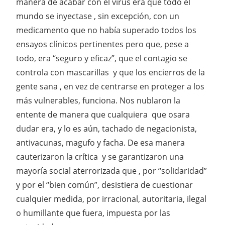
manera de acabar con el virus era que todo el
mundo se inyectase , sin excepción, con un
medicamento que no había superado todos los
ensayos clínicos pertinentes pero que, pese a
todo, era “seguro y eficaz”, que el contagio se
controla con mascarillas y que los encierros de la
gente sana , en vez de centrarse en proteger a los
más vulnerables, funciona. Nos nublaron la
entente de manera que cualquiera que osara
dudar era, y lo es aún, tachado de negacionista,
antivacunas, magufo y facha. De esa manera
cauterizaron la crítica y se garantizaron una
mayoría social aterrorizada que , por “solidaridad”
y por el “bien común”, desistiera de cuestionar
cualquier medida, por irracional, autoritaria, ilegal
o humillante que fuera, impuesta por las