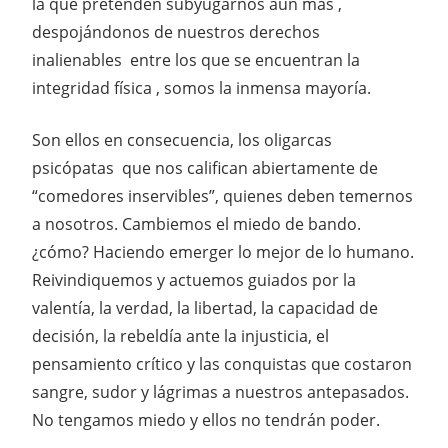
la que pretenden subyugarnos aún más ,
despojándonos de nuestros derechos
inalienables entre los que se encuentran la
integridad física , somos la inmensa mayoría.
Son ellos en consecuencia, los oligarcas
psicópatas que nos califican abiertamente de
“comedores inservibles”, quienes deben temernos
a nosotros. Cambiemos el miedo de bando.
¿cómo? Haciendo emerger lo mejor de lo humano.
Reivindiquemos y actuemos guiados por la
valentía, la verdad, la libertad, la capacidad de
decisión, la rebeldía ante la injusticia, el
pensamiento crítico y las conquistas que costaron
sangre, sudor y lágrimas a nuestros antepasados.
No tengamos miedo y ellos no tendrán poder.