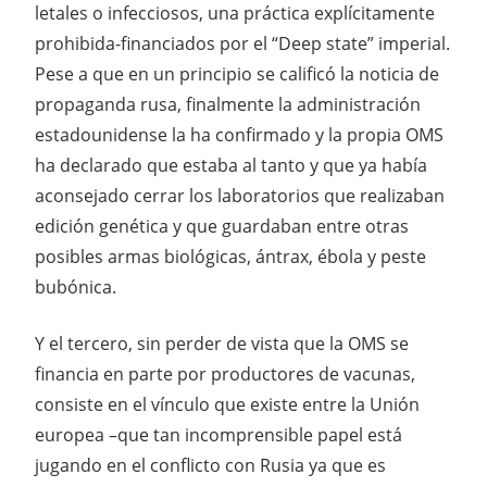
letales o infecciosos, una práctica explícitamente
prohibida-financiados por el “Deep state” imperial.
Pese a que en un principio se calificó la noticia de
propaganda rusa, finalmente la administración
estadounidense la ha confirmado y la propia OMS
ha declarado que estaba al tanto y que ya había
aconsejado cerrar los laboratorios que realizaban
edición genética y que guardaban entre otras
posibles armas biológicas, ántrax, ébola y peste
bubónica.
Y el tercero, sin perder de vista que la OMS se
financia en parte por productores de vacunas,
consiste en el vínculo que existe entre la Unión
europea –que tan incomprensible papel está
jugando en el conflicto con Rusia ya que es