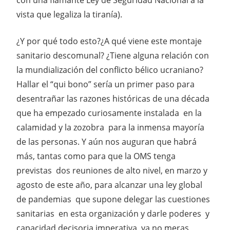
vista que legaliza la tiranía).
¿Y por qué todo esto?¿A qué viene este montaje
sanitario descomunal? ¿Tiene alguna relación con
la mundialización del conflicto bélico ucraniano?
Hallar el “qui bono” sería un primer paso para
desentrañar las razones históricas de una década
que ha empezado curiosamente instalada en la
calamidad y la zozobra para la inmensa mayoría
de las personas. Y aún nos auguran que habrá
más, tantas como para que la OMS tenga
previstas dos reuniones de alto nivel, en marzo y
agosto de este año, para alcanzar una ley global
de pandemias que supone delegar las cuestiones
sanitarias en esta organización y darle poderes y
capacidad decisoria imperativa, ya no meras