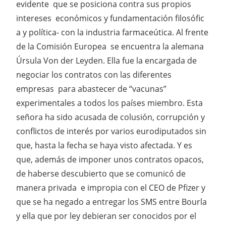
evidente que se posiciona contra sus propios
intereses económicos y fundamentación filosófic
a y política- con la industria farmaceútica. Al frente
de la Comisión Europea se encuentra la alemana
Úrsula Von der Leyden. Ella fue la encargada de
negociar los contratos con las diferentes
empresas para abastecer de “vacunas”
experimentales a todos los países miembro. Esta
señora ha sido acusada de colusión, corrupción y
conflictos de interés por varios eurodiputados sin
que, hasta la fecha se haya visto afectada. Y es
que, además de imponer unos contratos opacos,
de haberse descubierto que se comunicó de
manera privada e impropia con el CEO de Pfizer y
que se ha negado a entregar los SMS entre Bourla
y ella que por ley debieran ser conocidos por el