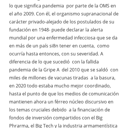
lo que significa pandemia por parte de la OMS en
el año 2009. Con él, el organismo supranacional de
carácter privado-alejado de los postulados de su
fundación en 1948- puede declarar la alerta
mundial por una enfermedad infecciosa que se da
en más de un país si8n tener en cuenta, como
ocurría hasta entonces, con su severidad. A
diferencia de lo que sucedió con la fallida
pandemia de la Gripe A del 2010 que se saldó con
miles de millones de vacunas tiradas a la basura,
en 2020 todo estaba mucho mejor coordinado,
hasta el punto de que los medios de comunicación
mantienen ahora un férreo núcleo discursivo en
los temas cruciales debido a la financiación de
fondos de inversión compartidos con el Big
Phrarma, el Big Tech y la industria armamentística