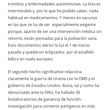
trombos y enfermedades autoinmunes. La lista es
interminable y, por lo que he podido saber, nada
habitual en medicamentos. Y menos en vacunas
en las que se ha de ser especialmente exigente
porque, aparte de ser una intervención médica sin
retorno, están pensadas para la población sana.
Esos documentos vieron la luz el 1 de marzo
pasado y quedaron eclipsados por el estallido
bélico en suelo europeo.
El segundo hecho significativo relaciona
claramente la guerra de Urania con la OMS y el
gobierno de Estados Unidos. Rusia, tal y como ha
denunciado ante la ONU, ha hallado 30
biolaboratorios de ganancia de función-
investigación para convertir patógenos en más