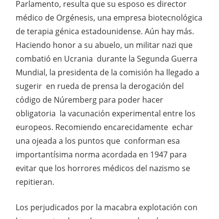
Parlamento, resulta que su esposo es director
médico de Orgénesis, una empresa biotecnológica
de terapia génica estadounidense. Aún hay más.
Haciendo honor a su abuelo, un militar nazi que
combatió en Ucrania durante la Segunda Guerra
Mundial, la presidenta de la comisión ha llegado a
sugerir en rueda de prensa la derogación del
código de Núremberg para poder hacer
obligatoria la vacunación experimental entre los
europeos. Recomiendo encarecidamente echar
una ojeada a los puntos que conforman esa
importantísima norma acordada en 1947 para
evitar que los horrores médicos del nazismo se
repitieran.
Los perjudicados por la macabra explotación con