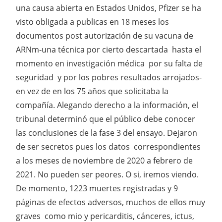
una causa abierta en Estados Unidos, Pfizer se ha
visto obligada a publicas en 18 meses los
documentos post autorización de su vacuna de
ARNm-una técnica por cierto descartada hasta el
momento en investigación médica por su falta de
seguridad y por los pobres resultados arrojados-
en vez de en los 75 años que solicitaba la
compañía. Alegando derecho a la información, el
tribunal determinó que el público debe conocer
las conclusiones de la fase 3 del ensayo. Dejaron
de ser secretos pues los datos correspondientes
a los meses de noviembre de 2020 a febrero de
2021. No pueden ser peores. O si, iremos viendo.
De momento, 1223 muertes registradas y 9
páginas de efectos adversos, muchos de ellos muy
graves como mio y pericarditis, cánceres, ictus,