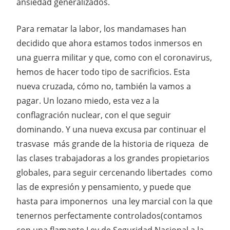
ansiedad generalizados.
Para rematar la labor, los mandamases han
decidido que ahora estamos todos inmersos en
una guerra militar y que, como con el coronavirus,
hemos de hacer todo tipo de sacrificios. Esta
nueva cruzada, cómo no, también la vamos a
pagar. Un lozano miedo, esta vez a la
conflagración nuclear, con el que seguir
dominando. Y una nueva excusa par continuar el
trasvase más grande de la historia de riqueza de
las clases trabajadoras a los grandes propietarios
globales, para seguir cercenando libertades como
las de expresión y pensamiento, y puede que
hasta para imponernos una ley marcial con la que
tenernos perfectamente controlados(contamos
con una flamante Ley de Seguridad Nacional a la