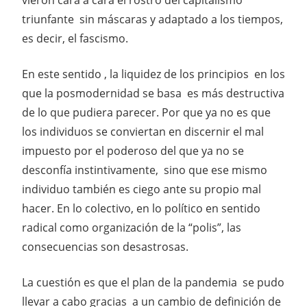
triunfante sin máscaras y adaptado a los tiempos,
es decir, el fascismo.
En este sentido , la liquidez de los principios en los
que la posmodernidad se basa es más destructiva
de lo que pudiera parecer. Por que ya no es que
los individuos se conviertan en discernir el mal
impuesto por el poderoso del que ya no se
desconfía instintivamente, sino que ese mismo
individuo también es ciego ante su propio mal
hacer. En lo colectivo, en lo político en sentido
radical como organización de la “polis”, las
consecuencias son desastrosas.
La cuestión es que el plan de la pandemia se pudo
llevar a cabo gracias a un cambio de definición de