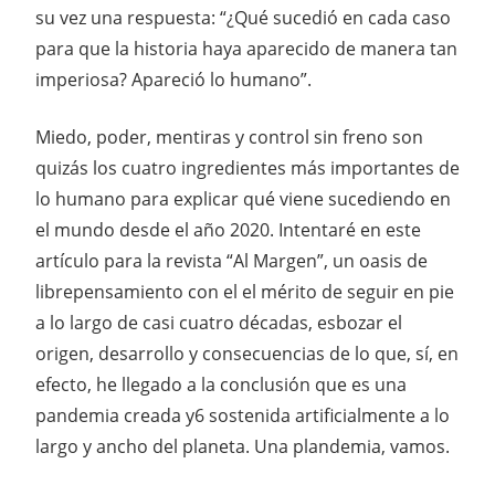
su vez una respuesta: “¿Qué sucedió en cada caso
para que la historia haya aparecido de manera tan
imperiosa? Apareció lo humano”.
Miedo, poder, mentiras y control sin freno son
quizás los cuatro ingredientes más importantes de
lo humano para explicar qué viene sucediendo en
el mundo desde el año 2020. Intentaré en este
artículo para la revista “Al Margen”, un oasis de
librepensamiento con el el mérito de seguir en pie
a lo largo de casi cuatro décadas, esbozar el
origen, desarrollo y consecuencias de lo que, sí, en
efecto, he llegado a la conclusión que es una
pandemia creada y6 sostenida artificialmente a lo
largo y ancho del planeta. Una plandemia, vamos.