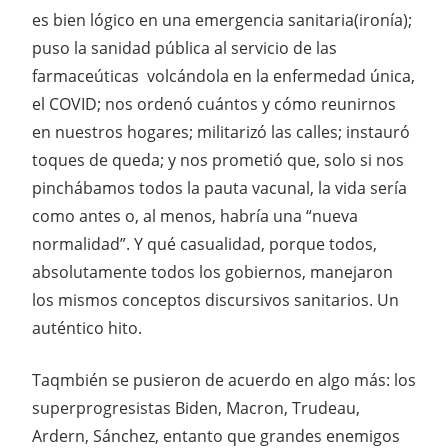
es bien lógico en una emergencia sanitaria(ironía);
puso la sanidad pública al servicio de las
farmaceúticas volcándola en la enfermedad única,
el COVID; nos ordenó cuántos y cómo reunirnos
en nuestros hogares; militarizó las calles; instauró
toques de queda; y nos prometió que, solo si nos
pinchábamos todos la pauta vacunal, la vida sería
como antes o, al menos, habría una “nueva
normalidad”. Y qué casualidad, porque todos,
absolutamente todos los gobiernos, manejaron
los mismos conceptos discursivos sanitarios. Un
auténtico hito.
Taqmbién se pusieron de acuerdo en algo más: los
superprogresistas Biden, Macron, Trudeau,
Ardern, Sánchez, entanto que grandes enemigos