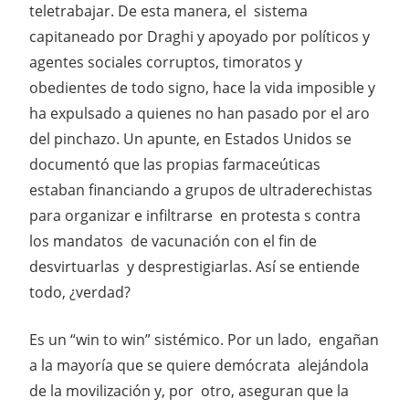
teletrabajar. De esta manera, el sistema
capitaneado por Draghi y apoyado por políticos y
agentes sociales corruptos, timoratos y
obedientes de todo signo, hace la vida imposible y
ha expulsado a quienes no han pasado por el aro
del pinchazo. Un apunte, en Estados Unidos se
documentó que las propias farmaceúticas
estaban financiando a grupos de ultraderechistas
para organizar e infiltrarse en protesta s contra
los mandatos de vacunación con el fin de
desvirtuarlas y desprestigiarlas. Así se entiende
todo, ¿verdad?
Es un “win to win” sistémico. Por un lado, engañan
a la mayoría que se quiere demócrata alejándola
de la movilización y, por otro, aseguran que la