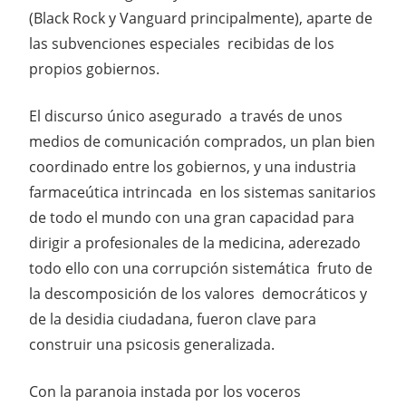
(Black Rock y Vanguard principalmente), aparte de
las subvenciones especiales recibidas de los
propios gobiernos.
El discurso único asegurado a través de unos
medios de comunicación comprados, un plan bien
coordinado entre los gobiernos, y una industria
farmaceútica intrincada en los sistemas sanitarios
de todo el mundo con una gran capacidad para
dirigir a profesionales de la medicina, aderezado
todo ello con una corrupción sistemática fruto de
la descomposición de los valores democráticos y
de la desidia ciudadana, fueron clave para
construir una psicosis generalizada.
Con la paranoia instada por los voceros