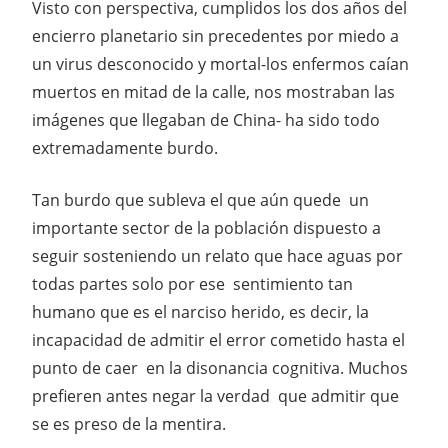
Visto con perspectiva, cumplidos los dos años del
encierro planetario sin precedentes por miedo a
un virus desconocido y mortal-los enfermos caían
muertos en mitad de la calle, nos mostraban las
imágenes que llegaban de China- ha sido todo
extremadamente burdo.
Tan burdo que subleva el que aún quede un
importante sector de la población dispuesto a
seguir sosteniendo un relato que hace aguas por
todas partes solo por ese sentimiento tan
humano que es el narciso herido, es decir, la
incapacidad de admitir el error cometido hasta el
punto de caer en la disonancia cognitiva. Muchos
prefieren antes negar la verdad que admitir que
se es preso de la mentira.