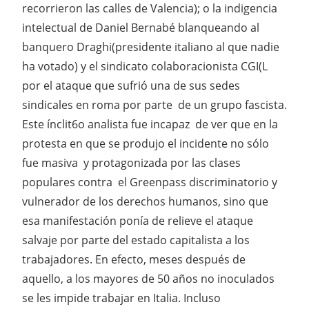
recorrieron las calles de Valencia); o la indigencia
intelectual de Daniel Bernabé blanqueando al
banquero Draghi(presidente italiano al que nadie
ha votado) y el sindicato colaboracionista CGI(L
por el ataque que sufrió una de sus sedes
sindicales en roma por parte de un grupo fascista.
Este ínclit6o analista fue incapaz de ver que en la
protesta en que se produjo el incidente no sólo
fue masiva y protagonizada por las clases
populares contra el Greenpass discriminatorio y
vulnerador de los derechos humanos, sino que
esa manifestación ponía de relieve el ataque
salvaje por parte del estado capitalista a los
trabajadores. En efecto, meses después de
aquello, a los mayores de 50 años no inoculados
se les impide trabajar en Italia. Incluso