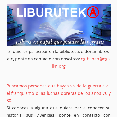
Si quieres participar en la biblioteca, o donar libros
etc, ponte en contacto con nosotros:
cgtbilbao@cgt-
lkn.org
Buscamos personas que hayan vivido la guerra civil,
el franquismo o las luchas obreras de los años 70 y
80.
Si conoces a alguna que quiera dar a conocer su
historia, sus vivencias, ponte en contacto con