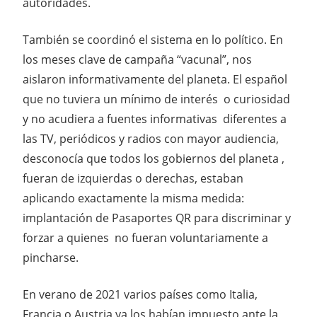
autoridades.
También se coordinó el sistema en lo político. En
los meses clave de campaña “vacunal”, nos
aislaron informativamente del planeta. El español
que no tuviera un mínimo de interés o curiosidad
y no acudiera a fuentes informativas diferentes a
las TV, periódicos y radios con mayor audiencia,
desconocía que todos los gobiernos del planeta ,
fueran de izquierdas o derechas, estaban
aplicando exactamente la misma medida:
implantación de Pasaportes QR para discriminar y
forzar a quienes no fueran voluntariamente a
pincharse.
En verano de 2021 varios países como Italia,
Francia o Austria ya los habían impuesto ante la