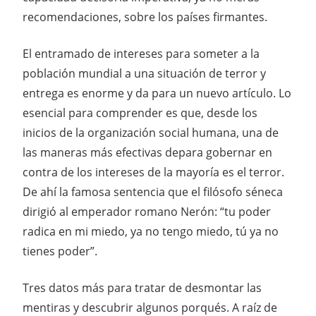
recomendaciones, sobre los países firmantes.
El entramado de intereses para someter a la
población mundial a una situación de terror y
entrega es enorme y da para un nuevo artículo. Lo
esencial para comprender es que, desde los
inicios de la organización social humana, una de
las maneras más efectivas depara gobernar en
contra de los intereses de la mayoría es el terror.
De ahí la famosa sentencia que el filósofo séneca
dirigió al emperador romano Nerón: “tu poder
radica en mi miedo, ya no tengo miedo, tú ya no
tienes poder”.
Tres datos más para tratar de desmontar las
mentiras y descubrir algunos porqués. A raíz de