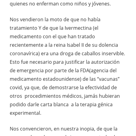
quienes no enferman como niños y jóvenes.
Nos vendieron la moto de que no había
tratamiento Y de que la Ivermectina (el
medicamento con el que han tratado
recientemente a la reina Isabel II de su dolencia
coronavírica) era una droga de caballos inservible.
Esto fue necesario para justificar la autorización
de emergencia por parte de la FDA(agencia del
medicamento estadounidense) de las “vacunas”
covid, ya que, de demostrarse la efectividad de
otros procedimientos médicos, jamás hubieran
podido darle carta blanca a la terapia génica
experimental.
Nos convencieron, en nuestra inopia, de que la