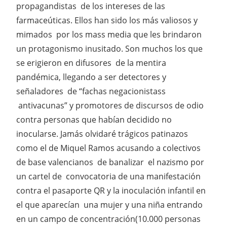
propagandistas de los intereses de las
farmaceúticas. Ellos han sido los más valiosos y
mimados por los mass media que les brindaron
un protagonismo inusitado. Son muchos los que
se erigieron en difusores de la mentira
pandémica, llegando a ser detectores y
señaladores de “fachas negacionistass
antivacunas” y promotores de discursos de odio
contra personas que habían decidido no
inocularse. Jamás olvidaré trágicos patinazos
como el de Miquel Ramos acusando a colectivos
de base valencianos de banalizar el nazismo por
un cartel de convocatoria de una manifestación
contra el pasaporte QR y la inoculación infantil en
el que aparecían una mujer y una niña entrando
en un campo de concentración(10.000 personas