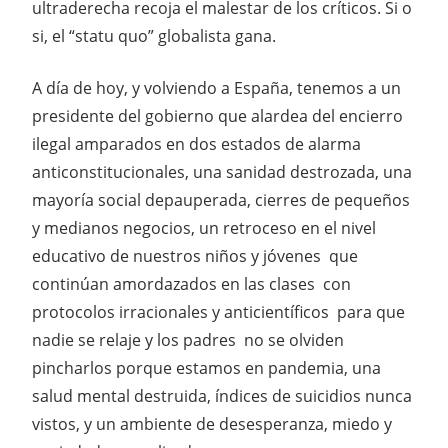
ultraderecha recoja el malestar de los críticos. Si o
si, el “statu quo” globalista gana.
A día de hoy, y volviendo a España, tenemos a un
presidente del gobierno que alardea del encierro
ilegal amparados en dos estados de alarma
anticonstitucionales, una sanidad destrozada, una
mayoría social depauperada, cierres de pequeños
y medianos negocios, un retroceso en el nivel
educativo de nuestros niños y jóvenes que
continúan amordazados en las clases con
protocolos irracionales y anticientíficos para que
nadie se relaje y los padres no se olviden
pincharlos porque estamos en pandemia, una
salud mental destruida, índices de suicidios nunca
vistos, y un ambiente de desesperanza, miedo y