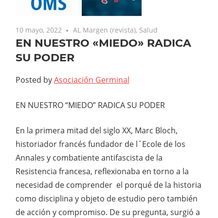
10 mayo, 2022
AL Margen (revista)
,
Salud
EN NUESTRO «MIEDO» RADICA
SU PODER
Posted by
Asociación Germinal
EN NUESTRO “MIEDO” RADICA SU PODER
En la primera mitad del siglo XX, Marc Bloch,
historiador francés fundador de l´Ecole de los
Annales y combatiente antifascista de la
Resistencia francesa, reflexionaba en torno a la
necesidad de comprender el porqué de la historia
como disciplina y objeto de estudio pero también
de acción y compromiso. De su pregunta, surgió a