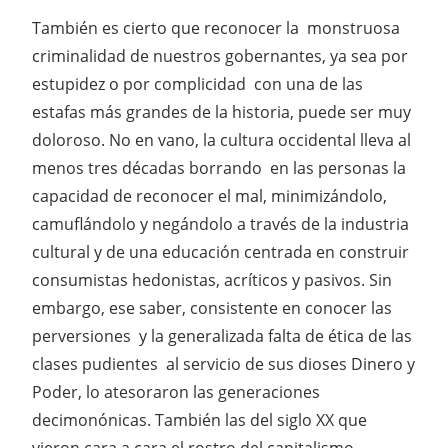
También es cierto que reconocer la monstruosa
criminalidad de nuestros gobernantes, ya sea por
estupidez o por complicidad con una de las
estafas más grandes de la historia, puede ser muy
doloroso. No en vano, la cultura occidental lleva al
menos tres décadas borrando en las personas la
capacidad de reconocer el mal, minimizándolo,
camuflándolo y negándolo a través de la industria
cultural y de una educación centrada en construir
consumistas hedonistas, acríticos y pasivos. Sin
embargo, ese saber, consistente en conocer las
perversiones y la generalizada falta de ética de las
clases pudientes al servicio de sus dioses Dinero y
Poder, lo atesoraron las generaciones
decimonónicas. También las del siglo XX que
vieron cara a cara el rostro del capitalismo