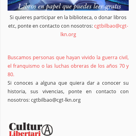
Si quieres participar en la biblioteca, o donar libros
etc, ponte en contacto con nosotros:
cgtbilbao@cgt-
lkn.org
Buscamos personas que hayan vivido la guerra civil,
el franquismo o las luchas obreras de los años 70 y
80.
Si conoces a alguna que quiera dar a conocer su
historia, sus vivencias, ponte en contacto con
nosotros: cgtbilbao@cgt-lkn.org