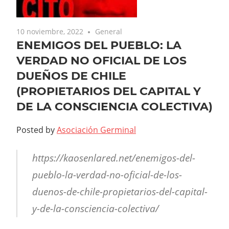
10 noviembre, 2022
General
ENEMIGOS DEL PUEBLO: LA
VERDAD NO OFICIAL DE LOS
DUEÑOS DE CHILE
(PROPIETARIOS DEL CAPITAL Y
DE LA CONSCIENCIA COLECTIVA)
Posted by
Asociación Germinal
https://kaosenlared.net/enemigos-del-
pueblo-la-verdad-no-oficial-de-los-
duenos-de-chile-propietarios-del-capital-
y-de-la-consciencia-colectiva/