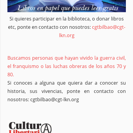
Si quieres participar en la biblioteca, o donar libros
etc, ponte en contacto con nosotros:
cgtbilbao@cgt-
lkn.org
Buscamos personas que hayan vivido la guerra civil,
el franquismo o las luchas obreras de los años 70 y
80.
Si conoces a alguna que quiera dar a conocer su
historia, sus vivencias, ponte en contacto con
nosotros: cgtbilbao@cgt-lkn.org