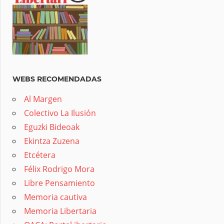
WEBS RECOMENDADAS
Al Margen
Colectivo La Ilusión
Eguzki Bideoak
Ekintza Zuzena
Etcétera
Félix Rodrigo Mora
Libre Pensamiento
Memoria cautiva
Memoria Libertaria