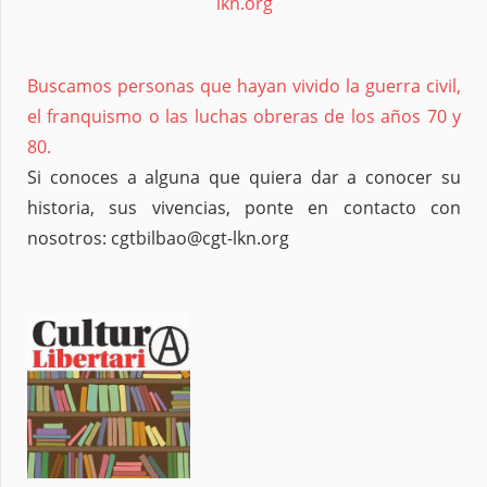
lkn.org
Buscamos personas que hayan vivido la guerra civil,
el franquismo o las luchas obreras de los años 70 y
80.
Si conoces a alguna que quiera dar a conocer su
historia, sus vivencias, ponte en contacto con
nosotros: cgtbilbao@cgt-lkn.org