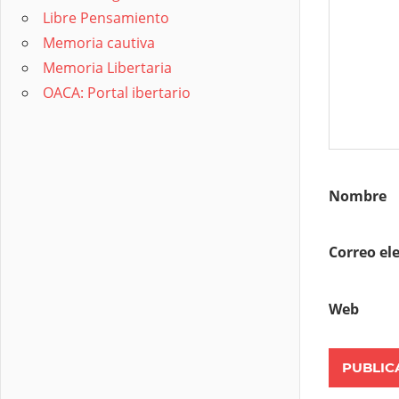
Libre Pensamiento
Memoria cautiva
Memoria Libertaria
OACA: Portal ibertario
Nombre
Correo el
Web