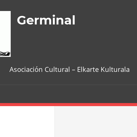
Germinal
Asociación Cultural – Elkarte Kulturala