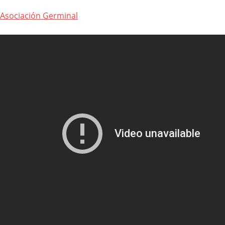
Asociación Germinal