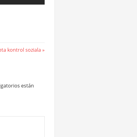
eta kontrol soziala
gatorios están