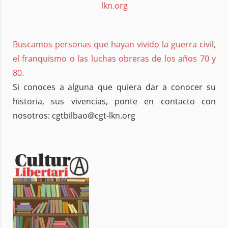
lkn.org
Buscamos personas que hayan vivido la guerra civil,
el franquismo o las luchas obreras de los años 70 y
80.
Si conoces a alguna que quiera dar a conocer su
historia, sus vivencias, ponte en contacto con
nosotros: cgtbilbao@cgt-lkn.org