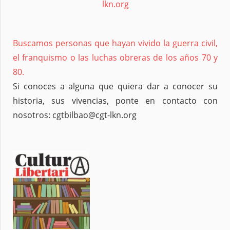
lkn.org
Buscamos personas que hayan vivido la guerra civil,
el franquismo o las luchas obreras de los años 70 y
80.
Si conoces a alguna que quiera dar a conocer su
historia, sus vivencias, ponte en contacto con
nosotros: cgtbilbao@cgt-lkn.org