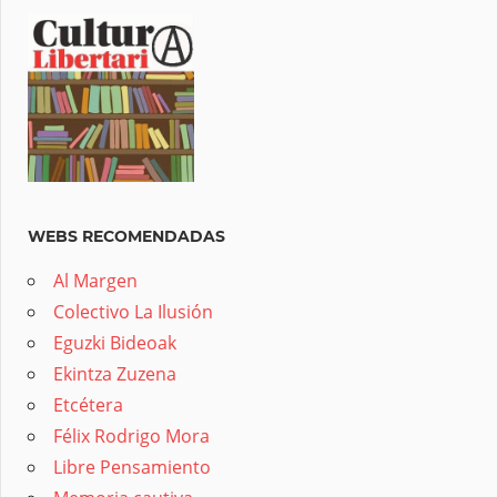
WEBS RECOMENDADAS
Al Margen
Colectivo La Ilusión
Eguzki Bideoak
Ekintza Zuzena
Etcétera
Félix Rodrigo Mora
Libre Pensamiento