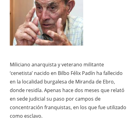
Miliciano anarquista y veterano militante
‘cenetista’ nacido en Bilbo Félix Padín ha fallecido
en la localidad burgalesa de Miranda de Ebro,
donde residía. Apenas hace dos meses que relató
en sede judicial su paso por campos de
concentración franquistas, en los que fue utilizado
como esclavo.