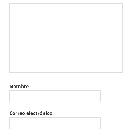
Nombre
Correo electrónico