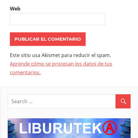
Web
Este sitio usa Akismet para reducir el spam.
Aprende cómo se procesan los datos de tus
comentarios.