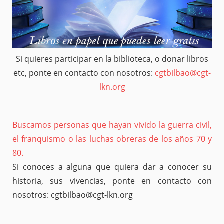
Si quieres participar en la biblioteca, o donar libros
etc, ponte en contacto con nosotros:
cgtbilbao@cgt-
lkn.org
Buscamos personas que hayan vivido la guerra civil,
el franquismo o las luchas obreras de los años 70 y
80.
Si conoces a alguna que quiera dar a conocer su
historia, sus vivencias, ponte en contacto con
nosotros: cgtbilbao@cgt-lkn.org