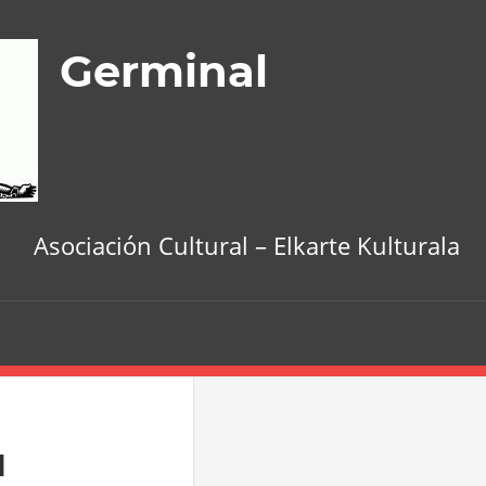
Germinal
Asociación Cultural – Elkarte Kulturala
l