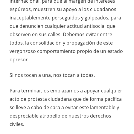
internacional, para que al margen de intereses
espúreos, muestren su apoyo a los ciudadanos
inaceptablemente perseguidos y golpeados, para
que denuncien cualquier actitud antisocial que
observen en sus calles. Debemos evitar entre
todos, la consolidación y propagación de este
vergonzoso comportamiento propio de un estado
opresor
Si nos tocan a una, nos tocan a todas.
Para terminar, os emplazamos a apoyar cualquier
acto de protesta ciudadana que de forma pacífica
se lleve a cabo de cara a evitar este lamentable y
despreciable atropello de nuestros derechos
civiles.