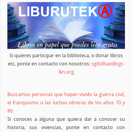
Si quieres participar en la biblioteca, o donar libros
etc, ponte en contacto con nosotros:
cgtbilbao@cgt-
lkn.org
Buscamos personas que hayan vivido la guerra civil,
el franquismo o las luchas obreras de los años 70 y
80.
Si conoces a alguna que quiera dar a conocer su
historia, sus vivencias, ponte en contacto con