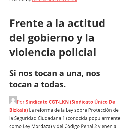
Frente a la actitud
del gobierno y la
violencia policial
Si nos tocan a una, nos
tocan a todas.
Por
Sindicato CGT-LKN (Sindicato Único De
Bizkaia)
L
a reforma de la Ley sobre Protección de
la Seguridad Ciudadana 1 (conocida popularmente
como Ley Mordaza) y del Código Penal 2 vienen a