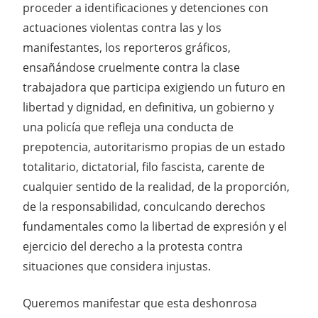
proceder a identificaciones y detenciones con
actuaciones violentas contra las y los
manifestantes, los reporteros gráficos,
ensañándose cruelmente contra la clase
trabajadora que participa exigiendo un futuro en
libertad y dignidad, en definitiva, un gobierno y
una policía que refleja una conducta de
prepotencia, autoritarismo propias de un estado
totalitario, dictatorial, filo fascista, carente de
cualquier sentido de la realidad, de la proporción,
de la responsabilidad, conculcando derechos
fundamentales como la libertad de expresión y el
ejercicio del derecho a la protesta contra
situaciones que considera injustas.
Queremos manifestar que esta deshonrosa