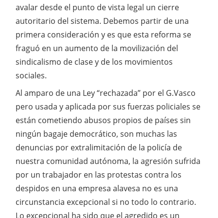
avalar desde el punto de vista legal un cierre
autoritario del sistema. Debemos partir de una
primera consideración y es que esta reforma se
fraguó en un aumento de la movilización del
sindicalismo de clase y de los movimientos
sociales.
Al amparo de una Ley “rechazada” por el G.Vasco
pero usada y aplicada por sus fuerzas policiales se
están cometiendo abusos propios de países sin
ningún bagaje democrático, son muchas las
denuncias por extralimitación de la policía de
nuestra comunidad autónoma, la agresión sufrida
por un trabajador en las protestas contra los
despidos en una empresa alavesa no es una
circunstancia excepcional si no todo lo contrario.
Lo excepcional ha sido que el agredido es un