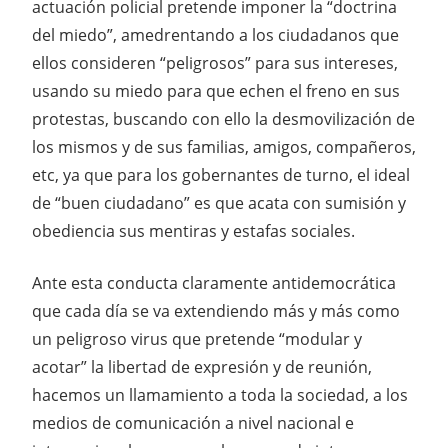
actuación policial pretende imponer la “doctrina
del miedo”, amedrentando a los ciudadanos que
ellos consideren “peligrosos” para sus intereses,
usando su miedo para que echen el freno en sus
protestas, buscando con ello la desmovilización de
los mismos y de sus familias, amigos, compañeros,
etc, ya que para los gobernantes de turno, el ideal
de “buen ciudadano” es que acata con sumisión y
obediencia sus mentiras y estafas sociales.
Ante esta conducta claramente antidemocrática
que cada día se va extendiendo más y más como
un peligroso virus que pretende “modular y
acotar” la libertad de expresión y de reunión,
hacemos un llamamiento a toda la sociedad, a los
medios de comunicación a nivel nacional e