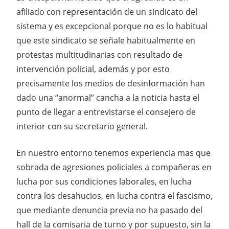
afiliado con representación de un sindicato del
sistema y es excepcional porque no es lo habitual
que este sindicato se señale habitualmente en
protestas multitudinarias con resultado de
intervención policial, además y por esto
precisamente los medios de desinformación han
dado una “anormal” cancha a la noticia hasta el
punto de llegar a entrevistarse el consejero de
interior con su secretario general.
En nuestro entorno tenemos experiencia mas que
sobrada de agresiones policiales a compañeras en
lucha por sus condiciones laborales, en lucha
contra los desahucios, en lucha contra el fascismo,
que mediante denuncia previa no ha pasado del
hall de la comisaria de turno y por supuesto, sin la