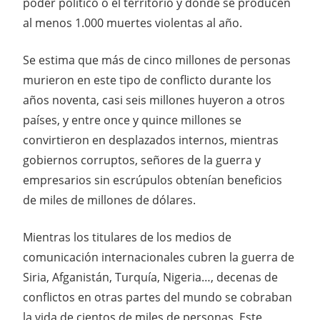
poder político o el territorio y donde se producen
al menos 1.000 muertes violentas al año.
Se estima que más de cinco millones de personas
murieron en este tipo de conflicto durante los
años noventa, casi seis millones huyeron a otros
países, y entre once y quince millones se
convirtieron en desplazados internos, mientras
gobiernos corruptos, señores de la guerra y
empresarios sin escrúpulos obtenían beneficios
de miles de millones de dólares.
Mientras los titulares de los medios de
comunicación internacionales cubren la guerra de
Siria, Afganistán, Turquía, Nigeria…, decenas de
conflictos en otras partes del mundo se cobraban
la vida de cientos de miles de personas. Este