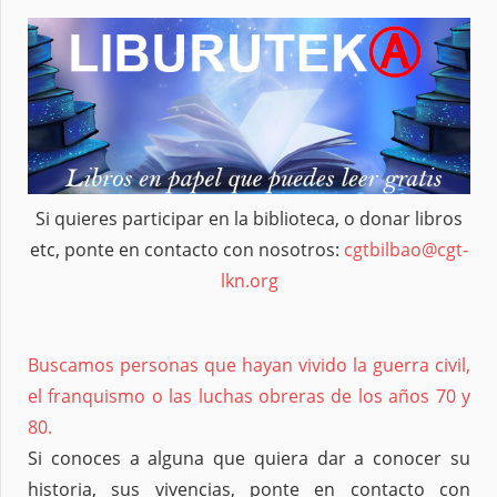
Si quieres participar en la biblioteca, o donar libros
etc, ponte en contacto con nosotros:
cgtbilbao@cgt-
lkn.org
Buscamos personas que hayan vivido la guerra civil,
el franquismo o las luchas obreras de los años 70 y
80.
Si conoces a alguna que quiera dar a conocer su
historia, sus vivencias, ponte en contacto con