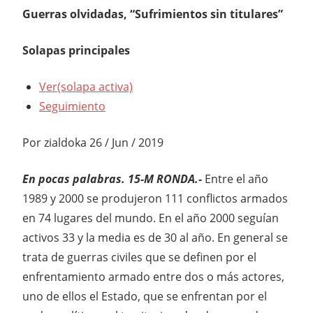
Guerras olvidadas, “Sufrimientos sin titulares”
Solapas principales
Ver(solapa activa)
Seguimiento
Por zialdoka 26 / Jun / 2019
En pocas palabras. 15-M RONDA.-
Entre el año
1989 y 2000 se produjeron 111 conflictos armados
en 74 lugares del mundo. En el año 2000 seguían
activos 33 y la media es de 30 al año. En general se
trata de guerras civiles que se definen por el
enfrentamiento armado entre dos o más actores,
uno de ellos el Estado, que se enfrentan por el