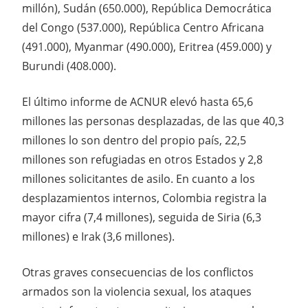
millón), Sudán (650.000), República Democrática
del Congo (537.000), República Centro Africana
(491.000), Myanmar (490.000), Eritrea (459.000) y
Burundi (408.000).
El último informe de ACNUR elevó hasta 65,6
millones las personas desplazadas, de las que 40,3
millones lo son dentro del propio país, 22,5
millones son refugiadas en otros Estados y 2,8
millones solicitantes de asilo. En cuanto a los
desplazamientos internos, Colombia registra la
mayor cifra (7,4 millones), seguida de Siria (6,3
millones) e Irak (3,6 millones).
Otras graves consecuencias de los conflictos
armados son la violencia sexual, los ataques