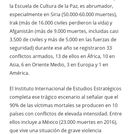
la Escuela de Cultura de la Paz, es abrumador,
especialmente en Siria (50.000-60.000 muertes),
Irak (más de 16.000 civiles perdieron la vida) y
Afganistán (más de 9.000 muertes, incluidas casi
3.500 de civiles y más de 5.000 en las fuerzas de
seguridad) durante ese año se registraron 33
conflictos armados, 13 de ellos en África, 10 en
Asia, 6 en Oriente Medio, 3 en Europa y 1 en
América.
El Instituto Internacional de Estudios Estratégicos
completa ese trágico escenario al señalar que el
90% de las víctimas mortales se producen en 10
países con conflictos de elevada intensidad. Entre
ellos incluye a México (23.000 muertes en 2016),
que vive una situación de grave violencia