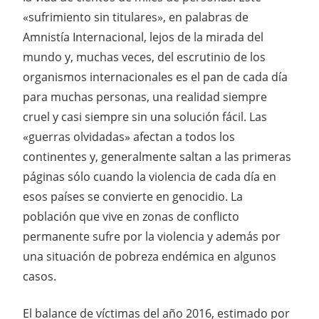
«sufrimiento sin titulares», en palabras de
Amnistía Internacional, lejos de la mirada del
mundo y, muchas veces, del escrutinio de los
organismos internacionales es el pan de cada día
para muchas personas, una realidad siempre
cruel y casi siempre sin una solución fácil. Las
«guerras olvidadas» afectan a todos los
continentes y, generalmente saltan a las primeras
páginas sólo cuando la violencia de cada día en
esos países se convierte en genocidio. La
población que vive en zonas de conflicto
permanente sufre por la violencia y además por
una situación de pobreza endémica en algunos
casos.
El balance de víctimas del año 2016, estimado por