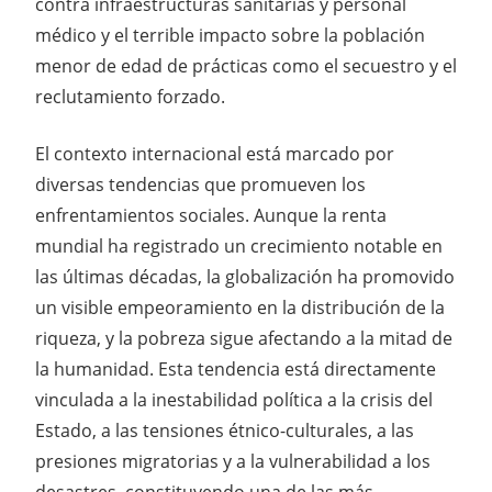
contra infraestructuras sanitarias y personal
médico y el terrible impacto sobre la población
menor de edad de prácticas como el secuestro y el
reclutamiento forzado.
El contexto internacional está marcado por
diversas tendencias que promueven los
enfrentamientos sociales. Aunque la renta
mundial ha registrado un crecimiento notable en
las últimas décadas, la globalización ha promovido
un visible empeoramiento en la distribución de la
riqueza, y la pobreza sigue afectando a la mitad de
la humanidad. Esta tendencia está directamente
vinculada a la inestabilidad política a la crisis del
Estado, a las tensiones étnico-culturales, a las
presiones migratorias y a la vulnerabilidad a los
desastres, constituyendo una de las más