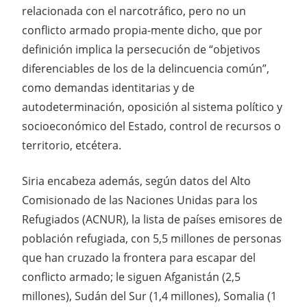
relacionada con el narcotráfico, pero no un
conflicto armado propia-mente dicho, que por
definición implica la persecución de “objetivos
diferenciables de los de la delincuencia común”,
como demandas identitarias y de
autodeterminación, oposición al sistema político y
socioeconómico del Estado, control de recursos o
territorio, etcétera.
Siria encabeza además, según datos del Alto
Comisionado de las Naciones Unidas para los
Refugiados (ACNUR), la lista de países emisores de
población refugiada, con 5,5 millones de personas
que han cruzado la frontera para escapar del
conflicto armado; le siguen Afganistán (2,5
millones), Sudán del Sur (1,4 millones), Somalia (1