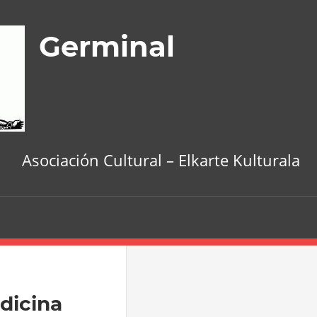
Germinal
Asociación Cultural – Elkarte Kulturala
dicina