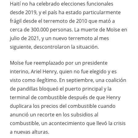
Haití no ha celebrado elecciones funcionales
desde 2019, y el país ha estado particularmente
frágil desde el terremoto de 2010 que mató a
cerca de 300.000 personas. La muerte de Moïse en
julio de 2021, y un nuevo terremoto al mes
siguiente, descontrolaron la situación.
Moïse fue reemplazado por un presidente
interino, Ariel Henry, quien no fue elegido y es
visto como ilegítimo. En septiembre, una coalición
de pandillas bloqueó el puerto principal y la
terminal de combustible después de que Henry
duplicara los precios del combustible cuando
anunció un recorte en los subsidios al
combustible, un acontecimiento que llevó la crisis
a nuevas alturas.