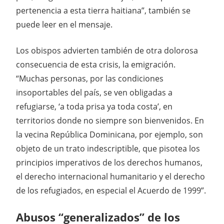
pertenencia a esta tierra haitiana”, también se
puede leer en el mensaje.
Los obispos advierten también de otra dolorosa
consecuencia de esta crisis, la emigración.
“Muchas personas, por las condiciones
insoportables del país, se ven obligadas a
refugiarse, ‘a toda prisa ya toda costa’, en
territorios donde no siempre son bienvenidos. En
la vecina República Dominicana, por ejemplo, son
objeto de un trato indescriptible, que pisotea los
principios imperativos de los derechos humanos,
el derecho internacional humanitario y el derecho
de los refugiados, en especial el Acuerdo de 1999”.
Abusos “generalizados” de los