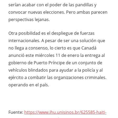
serían acabar con el poder de las pandillas y
convocar nuevas elecciones. Pero ambas parecen
perspectivas lejanas.
Otra posibilidad es el despliegue de fuerzas
internacionales. A pesar de ser una solución que
no llega a consenso, lo cierto es que Canadá
anunció este miércoles 11 de enero la entrega al
gobierno de Puerto Príncipe de un conjunto de
vehículos blindados para ayudar a la policía y al
ejército a combatir las organizaciones criminales.
operando en el país.
Fuente:
https://www.ihu.unisinos.br/
625585-haiti-