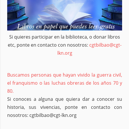
Si quieres participar en la biblioteca, o donar libros
etc, ponte en contacto con nosotros:
cgtbilbao@cgt-
lkn.org
Buscamos personas que hayan vivido la guerra civil,
el franquismo o las luchas obreras de los años 70 y
80.
Si conoces a alguna que quiera dar a conocer su
historia, sus vivencias, ponte en contacto con
nosotros: cgtbilbao@cgt-lkn.org