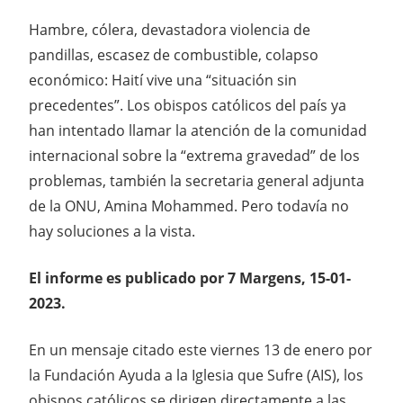
Hambre, cólera, devastadora violencia de
pandillas, escasez de combustible, colapso
económico: Haití vive una “situación sin
precedentes”. Los obispos católicos del país ya
han intentado llamar la atención de la comunidad
internacional sobre la “extrema gravedad” de los
problemas, también la secretaria general adjunta
de la ONU, Amina Mohammed. Pero todavía no
hay soluciones a la vista.
El informe es publicado por 7 Margens, 15-01-
2023.
En un mensaje citado este viernes 13 de enero por
la Fundación Ayuda a la Iglesia que Sufre (AIS), los
obispos católicos se dirigen directamente a las