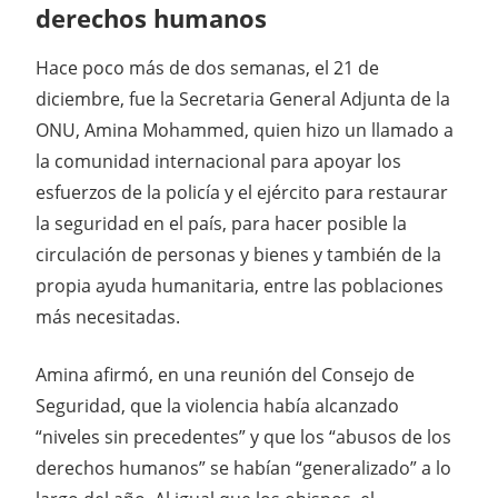
derechos humanos
Hace poco más de dos semanas, el 21 de
diciembre, fue la Secretaria General Adjunta de la
ONU, Amina Mohammed, quien hizo un llamado a
la comunidad internacional para apoyar los
esfuerzos de la policía y el ejército para restaurar
la seguridad en el país, para hacer posible la
circulación de personas y bienes y también de la
propia ayuda humanitaria, entre las poblaciones
más necesitadas.
Amina afirmó, en una reunión del Consejo de
Seguridad, que la violencia había alcanzado
“niveles sin precedentes” y que los “abusos de los
derechos humanos” se habían “generalizado” a lo