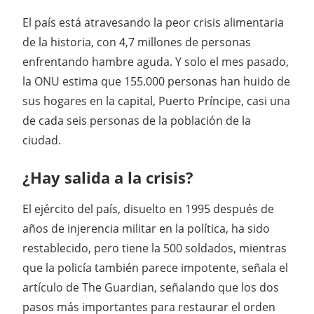
El país está atravesando la peor crisis alimentaria
de la historia, con 4,7 millones de personas
enfrentando hambre aguda. Y solo el mes pasado,
la ONU estima que 155.000 personas han huido de
sus hogares en la capital, Puerto Príncipe, casi una
de cada seis personas de la población de la
ciudad.
¿Hay salida a la crisis?
El ejército del país, disuelto en 1995 después de
años de injerencia militar en la política, ha sido
restablecido, pero tiene la 500 soldados, mientras
que la policía también parece impotente, señala el
artículo de The Guardian, señalando que los dos
pasos más importantes para restaurar el orden