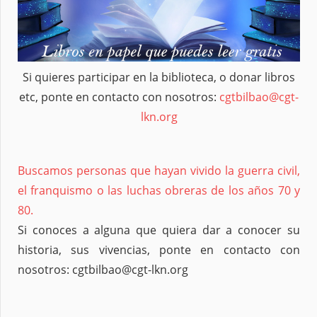
Si quieres participar en la biblioteca, o donar libros
etc, ponte en contacto con nosotros:
cgtbilbao@cgt-
lkn.org
Buscamos personas que hayan vivido la guerra civil,
el franquismo o las luchas obreras de los años 70 y
80.
Si conoces a alguna que quiera dar a conocer su
historia, sus vivencias, ponte en contacto con
nosotros: cgtbilbao@cgt-lkn.org