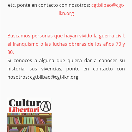
etc, ponte en contacto con nosotros:
cgtbilbao@cgt-
lkn.org
Buscamos personas que hayan vivido la guerra civil,
el franquismo o las luchas obreras de los años 70 y
80.
Si conoces a alguna que quiera dar a conocer su
historia, sus vivencias, ponte en contacto con
nosotros: cgtbilbao@cgt-lkn.org