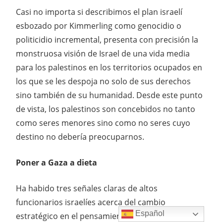
Casi no importa si describimos el plan israelí
esbozado por Kimmerling como genocidio o
politicidio incremental, presenta con precisión la
monstruosa visión de Israel de una vida media
para los palestinos en los territorios ocupados en
los que se les despoja no solo de sus derechos
sino también de su humanidad. Desde este punto
de vista, los palestinos son concebidos no tanto
como seres menores sino como no seres cuyo
destino no debería preocuparnos.
Poner a Gaza a dieta
Ha habido tres señales claras de altos
funcionarios israelíes acerca del cambio
Español
estratégico en el pensamiento sobre Gaza, de