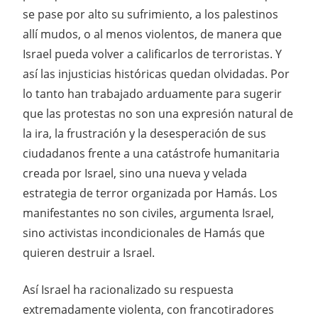
se pase por alto su sufrimiento, a los palestinos
allí mudos, o al menos violentos, de manera que
Israel pueda volver a calificarlos de terroristas. Y
así las injusticias históricas quedan olvidadas. Por
lo tanto han trabajado arduamente para sugerir
que las protestas no son una expresión natural de
la ira, la frustración y la desesperación de sus
ciudadanos frente a una catástrofe humanitaria
creada por Israel, sino una nueva y velada
estrategia de terror organizada por Hamás. Los
manifestantes no son civiles, argumenta Israel,
sino activistas incondicionales de Hamás que
quieren destruir a Israel.
Así Israel ha racionalizado su respuesta
extremadamente violenta, con francotiradores