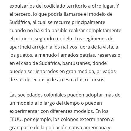
expulsarlos del codiciado territorio a otro lugar. Y
el tercero, lo que podría llamarse el modelo de
Sudáfrica, al cual se recurre principalmente
cuando no ha sido posible realizar completamente
el primer o segundo modelo. Los regímenes del
apartheid arrojan a los nativos fuera de la vista, a
los guetos, a menudo llamados patrias, reservas o,
en el caso de Sudáfrica, bantustanes, donde
pueden ser ignorados en gran medida, privados
de sus derechos y de acceso a los recursos.
Las sociedades coloniales pueden adoptar más de
un modelo a lo largo del tiempo o pueden
experimentar con diferentes modelos. En los
EEUU, por ejemplo, los colonos exterminaron a
gran parte de la población nativa americana y