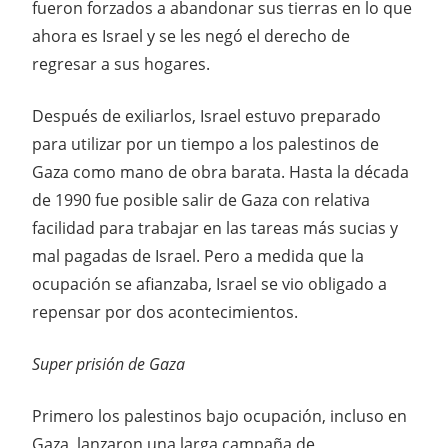
fueron forzados a abandonar sus tierras en lo que
ahora es Israel y se les negó el derecho de
regresar a sus hogares.
Después de exiliarlos, Israel estuvo preparado
para utilizar por un tiempo a los palestinos de
Gaza como mano de obra barata. Hasta la década
de 1990 fue posible salir de Gaza con relativa
facilidad para trabajar en las tareas más sucias y
mal pagadas de Israel. Pero a medida que la
ocupación se afianzaba, Israel se vio obligado a
repensar por dos acontecimientos.
Super prisión de Gaza
Primero los palestinos bajo ocupación, incluso en
Gaza, lanzaron una larga campaña de