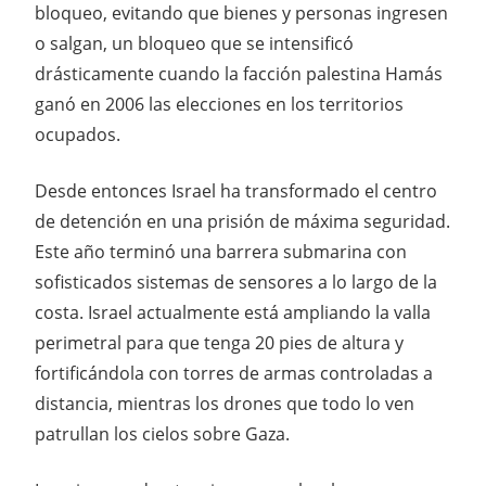
bloqueo, evitando que bienes y personas ingresen
o salgan, un bloqueo que se intensificó
drásticamente cuando la facción palestina Hamás
ganó en 2006 las elecciones en los territorios
ocupados.
Desde entonces Israel ha transformado el centro
de detención en una prisión de máxima seguridad.
Este año terminó una barrera submarina con
sofisticados sistemas de sensores a lo largo de la
costa. Israel actualmente está ampliando la valla
perimetral para que tenga 20 pies de altura y
fortificándola con torres de armas controladas a
distancia, mientras los drones que todo lo ven
patrullan los cielos sobre Gaza.