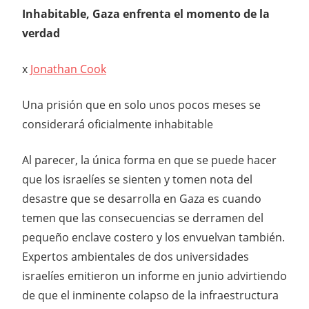
Inhabitable, Gaza enfrenta el momento de la
verdad
x
Jonathan Cook
Una prisión que en solo unos pocos meses se
considerará oficialmente inhabitable
Al parecer, la única forma en que se puede hacer
que los israelíes se sienten y tomen nota del
desastre que se desarrolla en Gaza es cuando
temen que las consecuencias se derramen del
pequeño enclave costero y los envuelvan también.
Expertos ambientales de dos universidades
israelíes emitieron un informe en junio advirtiendo
de que el inminente colapso de la infraestructura