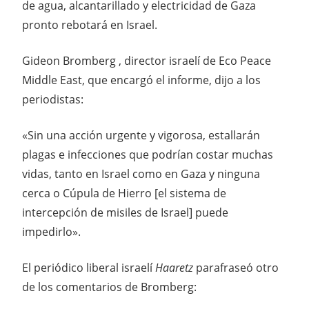
de agua, alcantarillado y electricidad de Gaza
pronto rebotará en Israel.
Gideon Bromberg , director israelí de Eco Peace
Middle East, que encargó el informe, dijo a los
periodistas:
«Sin una acción urgente y vigorosa, estallarán
plagas e infecciones que podrían costar muchas
vidas, tanto en Israel como en Gaza y ninguna
cerca o Cúpula de Hierro [el sistema de
intercepción de misiles de Israel] puede
impedirlo».
El periódico liberal israelí
Haaretz
parafraseó otro
de los comentarios de Bromberg: