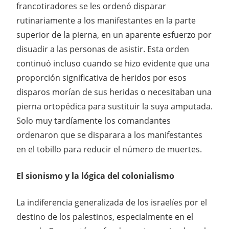
francotiradores se les ordenó disparar
rutinariamente a los manifestantes en la parte
superior de la pierna, en un aparente esfuerzo por
disuadir a las personas de asistir. Esta orden
continuó incluso cuando se hizo evidente que una
proporción significativa de heridos por esos
disparos morían de sus heridas o necesitaban una
pierna ortopédica para sustituir la suya amputada.
Solo muy tardíamente los comandantes
ordenaron que se disparara a los manifestantes
en el tobillo para reducir el número de muertes.
El sionismo y la lógica del colonialismo
La indiferencia generalizada de los israelíes por el
destino de los palestinos, especialmente en el