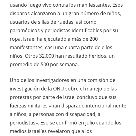
usando fuego vivo contra los manifestantes. Esos
disparos alcanzaron a un gran número de niños,
usuarios de sillas de ruedas, así como
paramédicos y periodistas identificables por su
ropa. Israel ha ejecutado a más de 200
manifestantes, casi una cuarta parte de ellos
niños. Otros 32.000 han resultado heridos, un
promedio de 500 por semana.
Uno de los investigadores en una comisión de
investigación de la ONU sobre el manejo de las
protestas por parte de Israel concluyó que sus
fuerzas militares «han disparado intencionalmente
a niños, a personas con discapacidad, a
periodistas». Eso se confirmó en julio cuando los
medios israelíes revelaron que a los