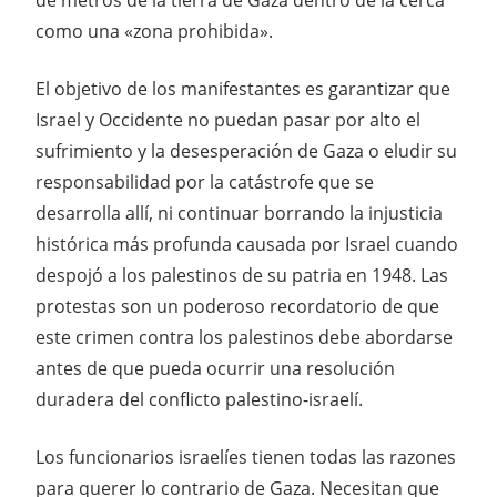
como una «zona prohibida».
El objetivo de los manifestantes es garantizar que
Israel y Occidente no puedan pasar por alto el
sufrimiento y la desesperación de Gaza o eludir su
responsabilidad por la catástrofe que se
desarrolla allí, ni continuar borrando la injusticia
histórica más profunda causada por Israel cuando
despojó a los palestinos de su patria en 1948. Las
protestas son un poderoso recordatorio de que
este crimen contra los palestinos debe abordarse
antes de que pueda ocurrir una resolución
duradera del conflicto palestino-israelí.
Los funcionarios israelíes tienen todas las razones
para querer lo contrario de Gaza. Necesitan que