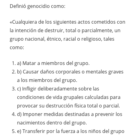
Definió genocidio como:
«Cualquiera de los siguientes actos cometidos con
la intención de destruir, total o parcialmente, un
grupo nacional, étnico, racial o religioso, tales
como:
a) Matar a miembros del grupo.
b) Causar daños corporales o mentales graves
a los miembros del grupo.
c) Infligir deliberadamente sobre las
condiciones de vida grupales calculadas para
provocar su destrucción física total o parcial.
d) Imponer medidas destinadas a prevenir los
nacimientos dentro del grupo.
e) Transferir por la fuerza a los niños del grupo