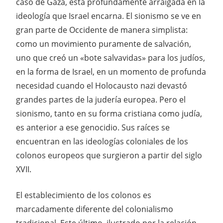
caso de Gaza, está profundamente arraigada en la
ideología que Israel encarna. El sionismo se ve en
gran parte de Occidente de manera simplista:
como un movimiento puramente de salvación,
uno que creó un «bote salvavidas» para los judíos,
en la forma de Israel, en un momento de profunda
necesidad cuando el Holocausto nazi devastó
grandes partes de la judería europea. Pero el
sionismo, tanto en su forma cristiana como judía,
es anterior a ese genocidio. Sus raíces se
encuentran en las ideologías coloniales de los
colonos europeos que surgieron a partir del siglo
XVII.
El establecimiento de los colonos es
marcadamente diferente del colonialismo
tradicional. Este último, ilustrado por la relación