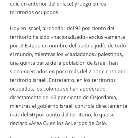
edición anterior del enlace) y luego en los
territorios ocupados.
Hoy en Israel, alrededor del 93 por ciento del
territorio ha sido «nacionalizado» exclusivamente
por el Estado en nombre del pueblo judío de todo
el mundo, mientras los «ciudadanos» palestinos,
una quinta parte de la población de Israel, han
sido encerrados en poco más del 2 por ciento del
territorio israelí. Entretanto, en los territorios
ocupados, los colonos se han apoderado
directamente del 42 por ciento de Cisjordania,
mientras el gobierno israelí controla directamente
más del 60 por ciento del territorio, lo que se
declaró «Área C» en los Acuerdos de Oslo.