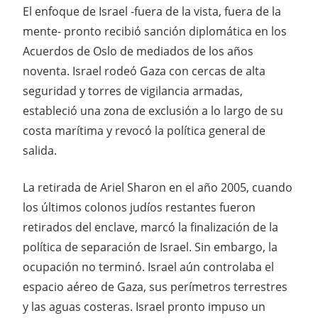
El enfoque de Israel -fuera de la vista, fuera de la
mente- pronto recibió sanción diplomática en los
Acuerdos de Oslo de mediados de los años
noventa. Israel rodeó Gaza con cercas de alta
seguridad y torres de vigilancia armadas,
estableció una zona de exclusión a lo largo de su
costa marítima y revocó la política general de
salida.
La retirada de Ariel Sharon en el año 2005, cuando
los últimos colonos judíos restantes fueron
retirados del enclave, marcó la finalización de la
política de separación de Israel. Sin embargo, la
ocupación no terminó. Israel aún controlaba el
espacio aéreo de Gaza, sus perímetros terrestres
y las aguas costeras. Israel pronto impuso un