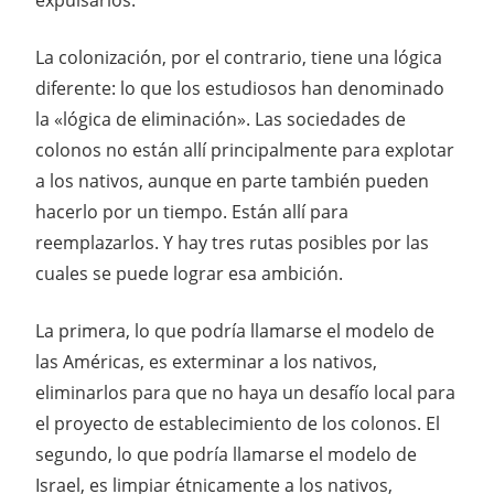
La colonización, por el contrario, tiene una lógica
diferente: lo que los estudiosos han denominado
la «lógica de eliminación». Las sociedades de
colonos no están allí principalmente para explotar
a los nativos, aunque en parte también pueden
hacerlo por un tiempo. Están allí para
reemplazarlos. Y hay tres rutas posibles por las
cuales se puede lograr esa ambición.
La primera, lo que podría llamarse el modelo de
las Américas, es exterminar a los nativos,
eliminarlos para que no haya un desafío local para
el proyecto de establecimiento de los colonos. El
segundo, lo que podría llamarse el modelo de
Israel, es limpiar étnicamente a los nativos,