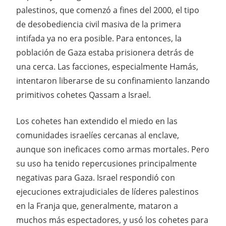
palestinos, que comenzó a fines del 2000, el tipo
de desobediencia civil masiva de la primera
intifada ya no era posible. Para entonces, la
población de Gaza estaba prisionera detrás de
una cerca. Las facciones, especialmente Hamás,
intentaron liberarse de su confinamiento lanzando
primitivos cohetes Qassam a Israel.
Los cohetes han extendido el miedo en las
comunidades israelíes cercanas al enclave,
aunque son ineficaces como armas mortales. Pero
su uso ha tenido repercusiones principalmente
negativas para Gaza. Israel respondió con
ejecuciones extrajudiciales de líderes palestinos
en la Franja que, generalmente, mataron a
muchos más espectadores, y usó los cohetes para