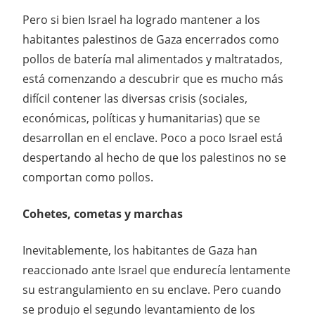
Pero si bien Israel ha logrado mantener a los
habitantes palestinos de Gaza encerrados como
pollos de batería mal alimentados y maltratados,
está comenzando a descubrir que es mucho más
difícil contener las diversas crisis (sociales,
económicas, políticas y humanitarias) que se
desarrollan en el enclave. Poco a poco Israel está
despertando al hecho de que los palestinos no se
comportan como pollos.
Cohetes, cometas y marchas
Inevitablemente, los habitantes de Gaza han
reaccionado ante Israel que endurecía lentamente
su estrangulamiento en su enclave. Pero cuando
se produjo el segundo levantamiento de los