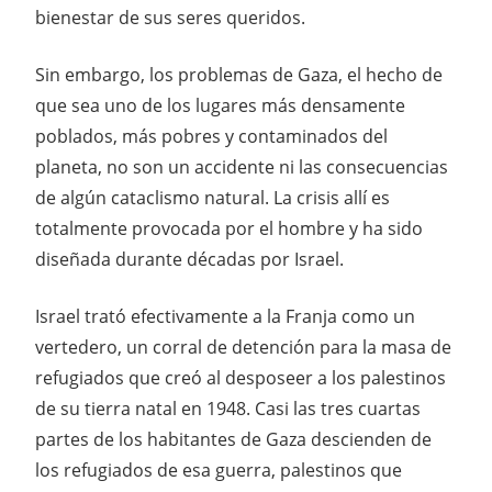
bienestar de sus seres queridos.
Sin embargo, los problemas de Gaza, el hecho de
que sea uno de los lugares más densamente
poblados, más pobres y contaminados del
planeta, no son un accidente ni las consecuencias
de algún cataclismo natural. La crisis allí es
totalmente provocada por el hombre y ha sido
diseñada durante décadas por Israel.
Israel trató efectivamente a la Franja como un
vertedero, un corral de detención para la masa de
refugiados que creó al desposeer a los palestinos
de su tierra natal en 1948. Casi las tres cuartas
partes de los habitantes de Gaza descienden de
los refugiados de esa guerra, palestinos que