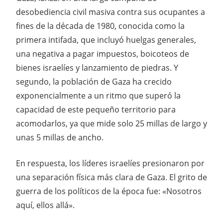
desobediencia civil masiva contra sus ocupantes a
fines de la década de 1980, conocida como la
primera intifada, que incluyó huelgas generales,
una negativa a pagar impuestos, boicoteos de
bienes israelíes y lanzamiento de piedras. Y
segundo, la población de Gaza ha crecido
exponencialmente a un ritmo que superó la
capacidad de este pequeño territorio para
acomodarlos, ya que mide solo 25 millas de largo y
unas 5 millas de ancho.
En respuesta, los líderes israelíes presionaron por
una separación física más clara de Gaza. El grito de
guerra de los políticos de la época fue: «Nosotros
aquí, ellos allá».