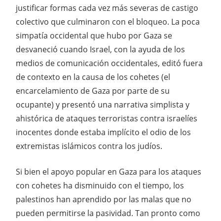
justificar formas cada vez más severas de castigo
colectivo que culminaron con el bloqueo. La poca
simpatía occidental que hubo por Gaza se
desvaneció cuando Israel, con la ayuda de los
medios de comunicación occidentales, editó fuera
de contexto en la causa de los cohetes (el
encarcelamiento de Gaza por parte de su
ocupante) y presentó una narrativa simplista y
ahistórica de ataques terroristas contra israelíes
inocentes donde estaba implícito el odio de los
extremistas islámicos contra los judíos.
Si bien el apoyo popular en Gaza para los ataques
con cohetes ha disminuido con el tiempo, los
palestinos han aprendido por las malas que no
pueden permitirse la pasividad. Tan pronto como