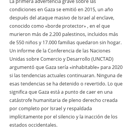
La primera advertencia grave sobre las
condiciones en Gaza se emitió en 2015, un año
después del ataque masivo de Israel al enclave,
conocido como «borde protector» , en el que
murieron más de 2.200 palestinos, incluidos más
de 550 niños y 17.000 familias quedaron sin hogar.
Un informe de la Conferencia de las Naciones
Unidas sobre Comercio y Desarrollo (UNCTAD)
argumentó que Gaza sería «inhabitable» para 2020
si las tendencias actuales continuaran. Ninguna de
esas tendencias se ha detenido o revertido. Lo que
significa que Gaza está a punto de caer en una
catástrofe humanitaria de pleno derecho creada
por completo por Israel y respaldada
implícitamente por el silencio y la inacción de los
estados occidentales.