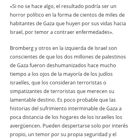
«Si no se hace algo, el resultado podría ser un
horror político en la forma de cientos de miles de
habitantes de Gaza que huyen por sus vidas hacia
Israel, por temor a contraer enfermedades».
Bromberg y otros en la izquierda de Israel son
conscientes de que los dos millones de palestinos
de Gaza fueron deshumanizados hace mucho
tiempo a los ojos de la mayoría de los judíos
israelíes, que los consideran terroristas o
simpatizantes de terroristas que merecen su
lamentable destino. Es poco probable que las
historias del sufrimiento interminable de Gaza a
poca distancia de los hogares de los israelíes los
avergüencen. Pueden despertarse solo por interés
propio, un temor por su propia seguridad y el