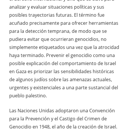
analizar y evaluar situaciones políticas y sus
posibles trayectorias futuras. El término fue
acuñado precisamente para ofrecer herramientas
para la detección temprana, de modo que se
pudiera evitar que ocurrieran genocidios, no
simplemente etiquetados una vez que la atrocidad
haya terminado. Prevenir el genocidio como una
posible explicación del comportamiento de Israel
en Gaza es priorizar las sensibilidades históricas
de algunos judíos sobre las amenazas actuales,
urgentes y existenciales a una parte sustancial del
pueblo palestino.
Las Naciones Unidas adoptaron una Convención
para la Prevención y el Castigo del Crimen de
Genocidio en 1948, el año de la creación de Israel.