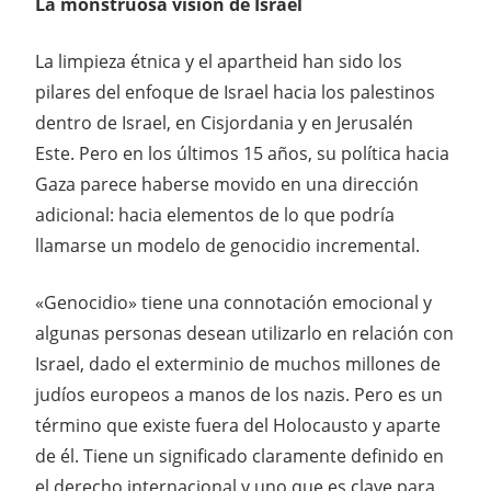
La monstruosa visión de Israel
La limpieza étnica y el apartheid han sido los
pilares del enfoque de Israel hacia los palestinos
dentro de Israel, en Cisjordania y en Jerusalén
Este. Pero en los últimos 15 años, su política hacia
Gaza parece haberse movido en una dirección
adicional: hacia elementos de lo que podría
llamarse un modelo de genocidio incremental.
«Genocidio» tiene una connotación emocional y
algunas personas desean utilizarlo en relación con
Israel, dado el exterminio de muchos millones de
judíos europeos a manos de los nazis. Pero es un
término que existe fuera del Holocausto y aparte
de él. Tiene un significado claramente definido en
el derecho internacional y uno que es clave para