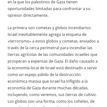
en la que los palestinos de Gaza tienen
oportunidades limitadas para confrontar a su
opresor directamente.
La primera son cometas y globos incendiarios:
Israel inevitablemente agrega la etiqueta de
«terrorismo» a estos globos y cometas, enviados a
través de la cerca perimetral para incendiar las
tierras agrícolas de las comunidades israelíes que
prosperan a expensas de Gaza. El daño causado a
la economía local de Israel está destinado a servir
como un espejo pálido de la destrucción
económica masiva que Israel ha infligido a la
economía de Gaza durante muchas décadas,
incluyendo, como veremos, sus tierras de cultivo.
Los globos son una forma, como los cohetes, de