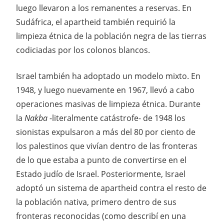
luego llevaron a los remanentes a reservas. En
Sudáfrica, el apartheid también requirió la
limpieza étnica de la población negra de las tierras
codiciadas por los colonos blancos.
Israel también ha adoptado un modelo mixto. En
1948, y luego nuevamente en 1967, llevó a cabo
operaciones masivas de limpieza étnica. Durante
la
Nakba
-literalmente catástrofe- de 1948 los
sionistas expulsaron a más del 80 por ciento de
los palestinos que vivían dentro de las fronteras
de lo que estaba a punto de convertirse en el
Estado judío de Israel. Posteriormente, Israel
adoptó un sistema de apartheid contra el resto de
la población nativa, primero dentro de sus
fronteras reconocidas (como describí en una