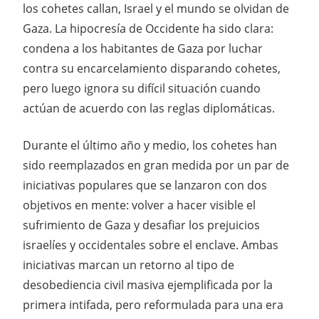
los cohetes callan, Israel y el mundo se olvidan de
Gaza. La hipocresía de Occidente ha sido clara:
condena a los habitantes de Gaza por luchar
contra su encarcelamiento disparando cohetes,
pero luego ignora su difícil situación cuando
actúan de acuerdo con las reglas diplomáticas.
Durante el último año y medio, los cohetes han
sido reemplazados en gran medida por un par de
iniciativas populares que se lanzaron con dos
objetivos en mente: volver a hacer visible el
sufrimiento de Gaza y desafiar los prejuicios
israelíes y occidentales sobre el enclave. Ambas
iniciativas marcan un retorno al tipo de
desobediencia civil masiva ejemplificada por la
primera intifada, pero reformulada para una era