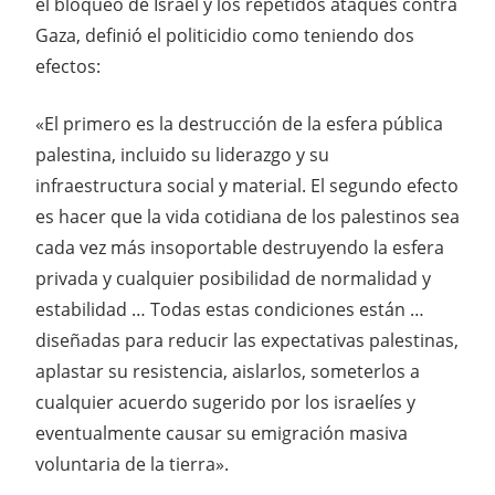
el bloqueo de Israel y los repetidos ataques contra
Gaza, definió el politicidio como teniendo dos
efectos:
«El primero es la destrucción de la esfera pública
palestina, incluido su liderazgo y su
infraestructura social y material. El segundo efecto
es hacer que la vida cotidiana de los palestinos sea
cada vez más insoportable destruyendo la esfera
privada y cualquier posibilidad de normalidad y
estabilidad … Todas estas condiciones están …
diseñadas para reducir las expectativas palestinas,
aplastar su resistencia, aislarlos, someterlos a
cualquier acuerdo sugerido por los israelíes y
eventualmente causar su emigración masiva
voluntaria de la tierra».