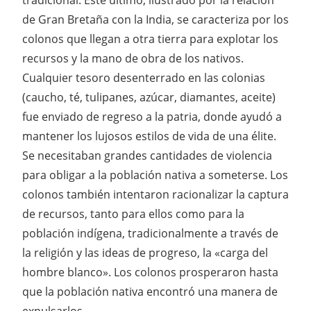
de Gran Bretaña con la India, se caracteriza por los
colonos que llegan a otra tierra para explotar los
recursos y la mano de obra de los nativos.
Cualquier tesoro desenterrado en las colonias
(caucho, té, tulipanes, azúcar, diamantes, aceite)
fue enviado de regreso a la patria, donde ayudó a
mantener los lujosos estilos de vida de una élite.
Se necesitaban grandes cantidades de violencia
para obligar a la población nativa a someterse. Los
colonos también intentaron racionalizar la captura
de recursos, tanto para ellos como para la
población indígena, tradicionalmente a través de
la religión y las ideas de progreso, la «carga del
hombre blanco». Los colonos prosperaron hasta
que la población nativa encontró una manera de
expulsarlos.