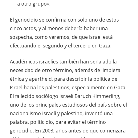
a otro grupo».
El genocidio se confirma con solo uno de estos
cinco actos, y al menos debería haber una
sospecha, como veremos, de que Israel está
efectuando el segundo y el tercero en Gaza.
Académicos israelíes también han señalado la
necesidad de otro término, además de limpieza
étnica y apartheid, para describir la política de
Israel hacia los palestinos, especialmente en Gaza.
El fallecido sociólogo israelí Baruch Kimmerling,
uno de los principales estudiosos del país sobre el
nacionalismo israelí y palestino, inventó una
palabra, politicidio, para evitar el término
genocidio. En 2003, años antes de que comenzara