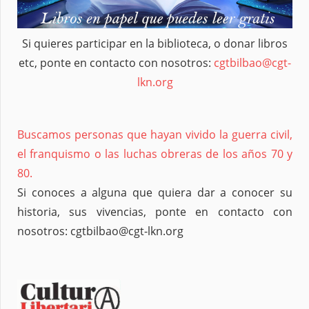
Si quieres participar en la biblioteca, o donar libros
etc, ponte en contacto con nosotros:
cgtbilbao@cgt-
lkn.org
Buscamos personas que hayan vivido la guerra civil,
el franquismo o las luchas obreras de los años 70 y
80.
Si conoces a alguna que quiera dar a conocer su
historia, sus vivencias, ponte en contacto con
nosotros: cgtbilbao@cgt-lkn.org