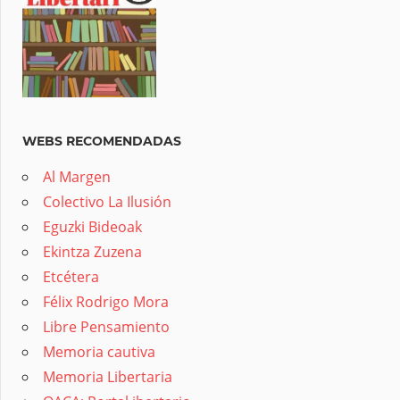
WEBS RECOMENDADAS
Al Margen
Colectivo La Ilusión
Eguzki Bideoak
Ekintza Zuzena
Etcétera
Félix Rodrigo Mora
Libre Pensamiento
Memoria cautiva
Memoria Libertaria