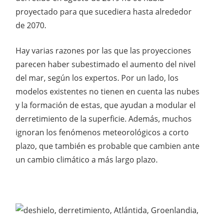
proyectado para que sucediera hasta alrededor
de 2070.
Hay varias razones por las que las proyecciones
parecen haber subestimado el aumento del nivel
del mar, según los expertos. Por un lado, los
modelos existentes no tienen en cuenta las nubes
y la formación de estas, que ayudan a modular el
derretimiento de la superficie. Además, muchos
ignoran los fenómenos meteorológicos a corto
plazo, que también es probable que cambien ante
un cambio climático a más largo plazo.