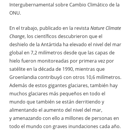
Intergubernamental sobre Cambio Climático de la
ONU.
En el trabajo, publicado en la revista
Nature Climate
Change
, los científicos descubrieron que el
deshielo de la Antártida ha elevado el nivel del mar
global en 7,2 milímetros desde que las capas de
hielo fueron monitoreadas por primera vez por
satélite en la década de 1990, mientras que
Groenlandia contribuyó con otros 10,6 milímetros.
Además de estos gigantes glaciares, también hay
muchos glaciares más pequeños en todo el
mundo que también se están derritiendo y
alimentando el aumento del nivel del mar,
y amenazando con ello a millones de personas en
todo el mundo con graves inundaciones cada año.