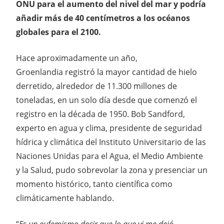
ONU para el aumento del nivel del mar y podría
añadir más de 40 centímetros a los océanos
globales para el 2100.
Hace aproximadamente un año,
Groenlandia registró la mayor cantidad de hielo
derretido, alrededor de 11.300 millones de
toneladas, en un solo día desde que comenzó el
registro en la década de 1950. Bob Sandford,
experto en agua y clima, presidente de seguridad
hídrica y climática del Instituto Universitario de las
Naciones Unidas para el Agua, el Medio Ambiente
y la Salud, pudo sobrevolar la zona y presenciar un
momento histórico, tanto científica como
climáticamente hablando.
“
Es un eufemismo decir que lo que vi me dejó