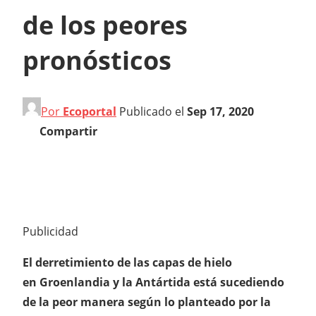
de los peores
pronósticos
Por
Ecoportal
Publicado el
Sep 17, 2020
Compartir
Publicidad
El derretimiento de las capas de hielo
en Groenlandia y la Antártida está sucediendo
de la peor manera según lo planteado por la