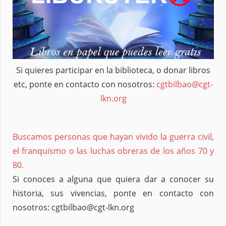
Si quieres participar en la biblioteca, o donar libros
etc, ponte en contacto con nosotros:
cgtbilbao@cgt-
lkn.org
Buscamos personas que hayan vivido la guerra civil,
el franquismo o las luchas obreras de los años 70 y
80.
Si conoces a alguna que quiera dar a conocer su
historia, sus vivencias, ponte en contacto con
nosotros: cgtbilbao@cgt-lkn.org