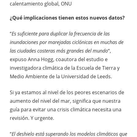
¿Qué implicaciones tienen estos nuevos datos?
“
Es suficiente para duplicar la frecuencia de las
inundaciones por marejadas ciclónicas en muchas de
las ciudades costeras más grandes del mundo
“,
expuso Anna Hogg, coautora del estudio e
investigadora climática de la Escuela de Tierra y
Medio Ambiente de la Universidad de Leeds.
Si ya estamos al nivel de los peores escenarios de
aumento del nivel del mar, significa que nuestra
guía para evitar una crisis climática necesita una
revisión. Y urgente.
“
El deshielo está superando los modelos climáticos que