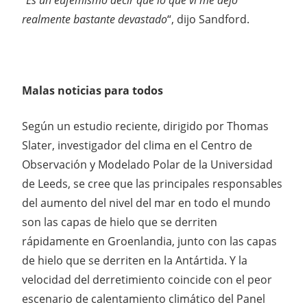
realmente bastante devastado
“, dijo Sandford.
Malas noticias para todos
Según un estudio reciente, dirigido por Thomas
Slater, investigador del clima en el Centro de
Observación y Modelado Polar de la Universidad
de Leeds, se cree que las principales responsables
del aumento del nivel del mar en todo el mundo
son las capas de hielo que se derriten
rápidamente en Groenlandia, junto con las capas
de hielo que se derriten en la Antártida. Y la
velocidad del derretimiento coincide con el peor
escenario de calentamiento climático del Panel