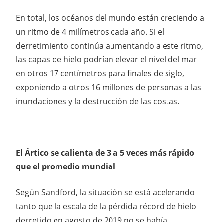
En total, los océanos del mundo están creciendo a
un ritmo de 4 milímetros cada año. Si el
derretimiento continúa aumentando a este ritmo,
las capas de hielo podrían elevar el nivel del mar
en otros 17 centímetros para finales de siglo,
exponiendo a otros 16 millones de personas a las
inundaciones y la destrucción de las costas.
El Ártico se calienta de 3 a 5 veces más rápido
que el promedio mundial
Según Sandford, la situación se está acelerando
tanto que la escala de la pérdida récord de hielo
derretido en agosto de 2019 no se había