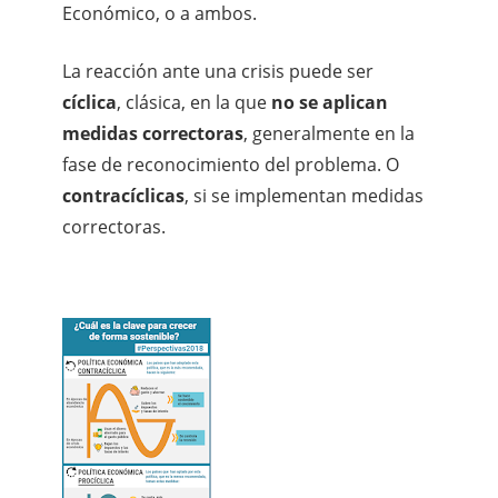
Económico, o a ambos.
La reacción ante una crisis puede ser
cíclica
, clásica, en la que
no se aplican
medidas correctoras
, generalmente en la
fase de reconocimiento del problema. O
contracíclicas
, si se implementan medidas
correctoras.