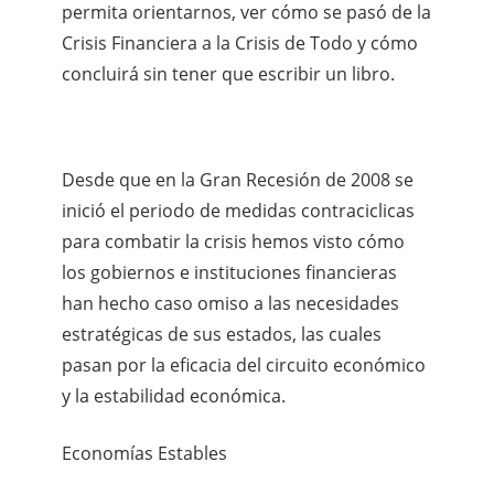
permita orientarnos, ver cómo se pasó de la
Crisis Financiera a la Crisis de Todo y cómo
concluirá sin tener que escribir un libro.
Desde que en la Gran Recesión de 2008 se
inició el periodo de medidas contraciclicas
para combatir la crisis hemos visto cómo
los gobiernos e instituciones financieras
han hecho caso omiso a las necesidades
estratégicas de sus estados, las cuales
pasan por la eficacia del circuito económico
y la estabilidad económica.
Economías Estables