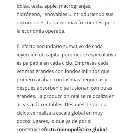
bolsa, tesla, apple, macrogranjas,
hidrógeno, renovables… introduciendo sus
distorsiones. Cada vez más frecuentes, pero
la economía operaba.
El efecto secundario sumativo de cada
inyección de capital puramente especulativo
es palpable en cada ciclo. Empresas cada
vez más grandes con fondos infinitos que
primero acaban con las más pequeñas y
después absorben o se fusionan con otras
grandes. La producción real se relocaliza en
áreas más rentables. Después de varios
ciclos se realiza a escala global en muy
pocos lugares, lo que ya de por si
constituye
efecto monopolístico global
.