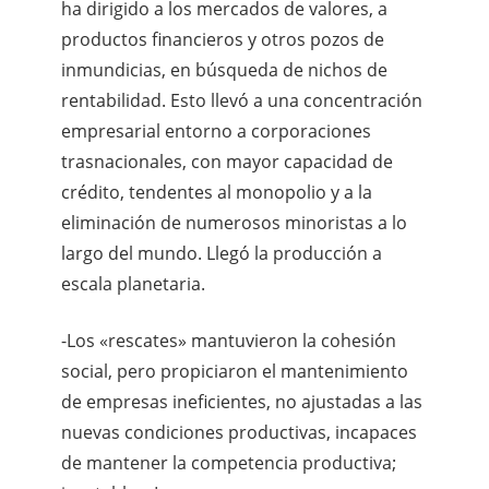
ha dirigido a los mercados de valores, a
productos financieros y otros pozos de
inmundicias, en búsqueda de nichos de
rentabilidad. Esto llevó a una concentración
empresarial entorno a corporaciones
trasnacionales, con mayor capacidad de
crédito, tendentes al monopolio y a la
eliminación de numerosos minoristas a lo
largo del mundo. Llegó la producción a
escala planetaria.
-Los «rescates» mantuvieron la cohesión
social, pero propiciaron el mantenimiento
de empresas ineficientes, no ajustadas a las
nuevas condiciones productivas, incapaces
de mantener la competencia productiva;