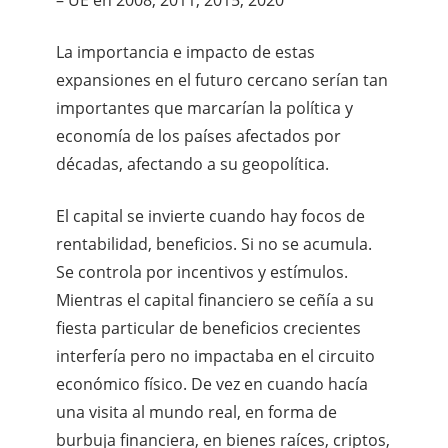
La importancia e impacto de estas
expansiones en el futuro cercano serían tan
importantes que marcarían la política y
economía de los países afectados por
décadas, afectando a su geopolítica.
El capital se invierte cuando hay focos de
rentabilidad, beneficios. Si no se acumula.
Se controla por incentivos y estímulos.
Mientras el capital financiero se ceñía a su
fiesta particular de beneficios crecientes
interfería pero no impactaba en el circuito
económico físico. De vez en cuando hacía
una visita al mundo real, en forma de
burbuja financiera, en bienes raíces, criptos,