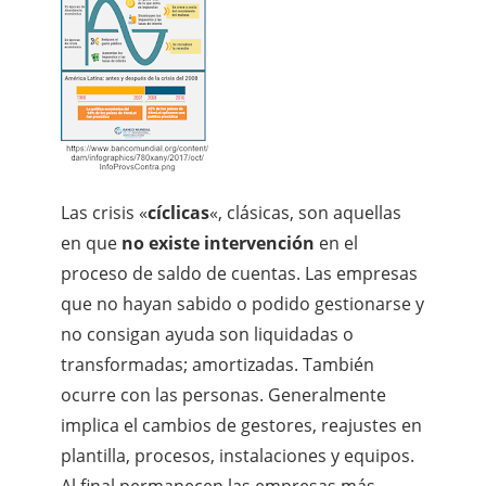
Las crisis «
cíclicas
«, clásicas, son aquellas
en que
no existe intervención
en el
proceso de saldo de cuentas. Las empresas
que no hayan sabido o podido gestionarse y
no consigan ayuda son liquidadas o
transformadas; amortizadas. También
ocurre con las personas. Generalmente
implica el cambios de gestores, reajustes en
plantilla, procesos, instalaciones y equipos.
Al final permanecen las empresas más