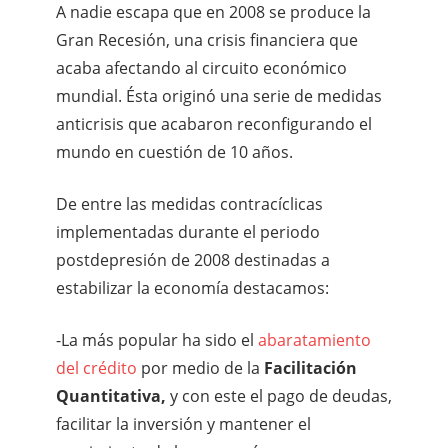
A nadie escapa que en 2008 se produce la
Gran Recesión, una crisis financiera que
acaba afectando al circuito económico
mundial. Ésta originó una serie de medidas
anticrisis que acabaron reconfigurando el
mundo en cuestión de 10 años.
De entre las medidas contracíclicas
implementadas durante el periodo
postdepresión de 2008 destinadas a
estabilizar la economía destacamos:
-La más popular ha sido el
abaratamiento
del crédito
por medio de la
Facilitación
Quantitativa,
y con este el pago de deudas,
facilitar la inversión y mantener el