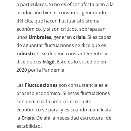
a particulares. Si no es eficaz afecta bien a la
producción bien el consumo, generando
déficits, que hacen fluctuar al sistema
económico, y si son críticos, sobrepasan
unos
Umbrales
, generan
crisis
. Si es capaz
de aguantar fluctuaciones se dice que es
robusto
, si se detiene constantemente se
dice que es
frágil
. Esto es lo sucedido en
2020 por la Pandemia.
Las
Fluctuaciones
son consustanciales al
proceso económico. Si estas fluctuaciones
son demasiado amplias el circuito
económico se para, y es cuando manifiesta
la
Crisis
. De ahí la necesidad estructural de
estabilidad.