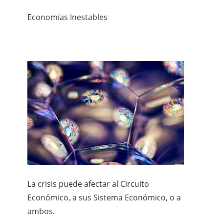
Economías Inestables
La crisis puede afectar al Circuito
Económico, a sus Sistema Económico, o a
ambos.