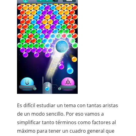
Es difícil estudiar un tema con tantas aristas
de un modo sencillo. Por eso vamos a
simplificar tanto términos como factores al
máximo para tener un cuadro general que