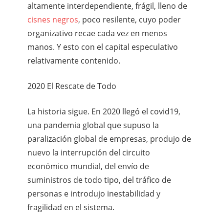
altamente interdependiente, frágil, lleno de
cisnes negros
, poco resilente, cuyo poder
organizativo recae cada vez en menos
manos. Y esto con el capital especulativo
relativamente contenido.
2020 El Rescate de Todo
La historia sigue. En 2020 llegó el covid19,
una pandemia global que supuso la
paralización global de empresas, produjo de
nuevo la interrupción del circuito
económico mundial, del envío de
suministros de todo tipo, del tráfico de
personas e introdujo inestabilidad y
fragilidad en el sistema.