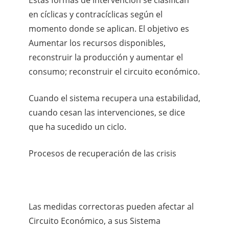
en cíclicas y contracíclicas según el
momento donde se aplican. El objetivo es
Aumentar los recursos disponibles,
reconstruir la producción y aumentar el
consumo; reconstruir el circuito económico.
Cuando el sistema recupera una estabilidad,
cuando cesan las intervenciones, se dice
que ha sucedido un ciclo.
Procesos de recuperación de las crisis
Las medidas correctoras pueden afectar al
Circuito Económico, a sus Sistema