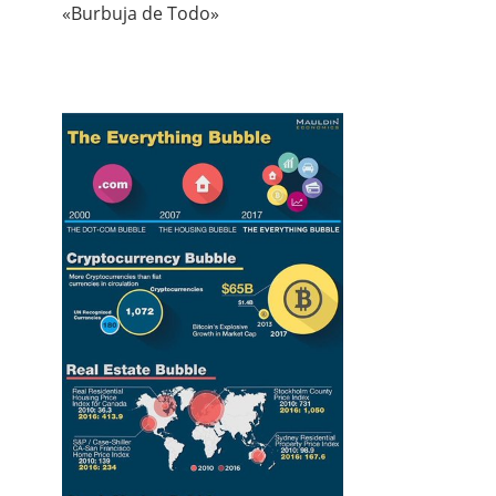
«Burbuja de Todo»