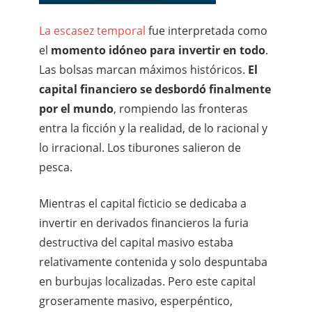
La escasez temporal
fue interpretada como
el
momento idóneo para invertir en todo
.
Las bolsas marcan máximos históricos.
El
capital financiero se desbordó finalmente
por el mundo
, rompiendo las fronteras
entra la ficción y la realidad, de lo racional y
lo irracional. Los tiburones salieron de
pesca.
Mientras el capital ficticio se dedicaba a
invertir en derivados financieros la furia
destructiva del capital masivo estaba
relativamente contenida y solo despuntaba
en burbujas localizadas. Pero este capital
groseramente masivo, esperpéntico,