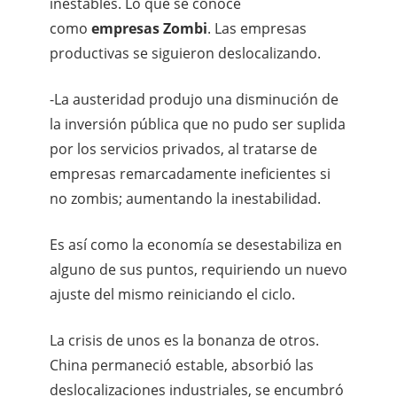
inestables. Lo que se conoce
como
empresas Zombi
. Las empresas
productivas se siguieron deslocalizando.
-La austeridad produjo una disminución de
la inversión pública que no pudo ser suplida
por los servicios privados, al tratarse de
empresas remarcadamente ineficientes si
no zombis; aumentando la inestabilidad.
Es así como la economía se desestabiliza en
alguno de sus puntos, requiriendo un nuevo
ajuste del mismo reiniciando el ciclo.
La crisis de unos es la bonanza de otros.
China permaneció estable, absorbió las
deslocalizaciones industriales, se encumbró