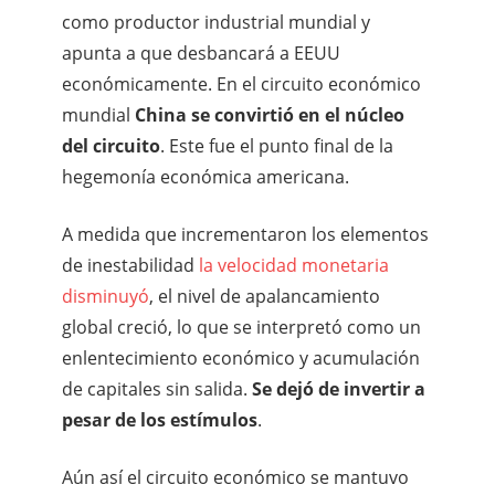
como productor industrial mundial y
apunta a que desbancará a EEUU
económicamente. En el circuito económico
mundial
China se convirtió en el núcleo
del circuito
. Este fue el punto final de la
hegemonía económica americana.
A medida que incrementaron los elementos
de inestabilidad
la velocidad monetaria
disminuyó
, el nivel de apalancamiento
global creció, lo que se interpretó como un
enlentecimiento económico y acumulación
de capitales sin salida.
Se dejó de invertir a
pesar de los estímulos
.
Aún así el circuito económico se mantuvo