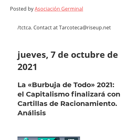
Posted by
Asociación Germinal
/tctca. Contact at Tarcoteca@riseup.net
jueves, 7 de octubre de
2021
La «Burbuja de Todo» 2021:
el Capitalismo finalizará con
Cartillas de Racionamiento.
Análisis