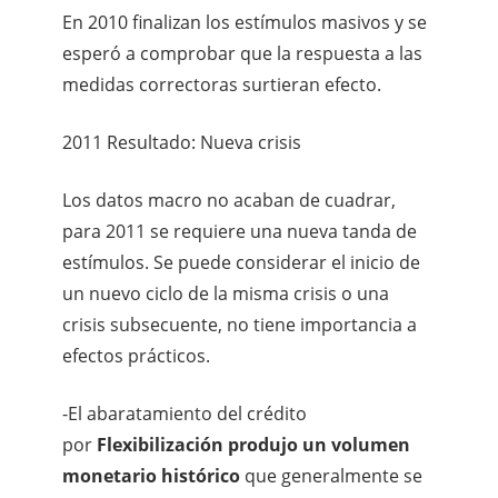
En 2010 finalizan los estímulos masivos y se
esperó a comprobar que la respuesta a las
medidas correctoras surtieran efecto.
2011 Resultado: Nueva crisis
Los datos macro no acaban de cuadrar,
para 2011 se requiere una nueva tanda de
estímulos. Se puede considerar el inicio de
un nuevo ciclo de la misma crisis o una
crisis subsecuente, no tiene importancia a
efectos prácticos.
-El abaratamiento del crédito
por
Flexibilización produjo un volumen
monetario histórico
que generalmente se