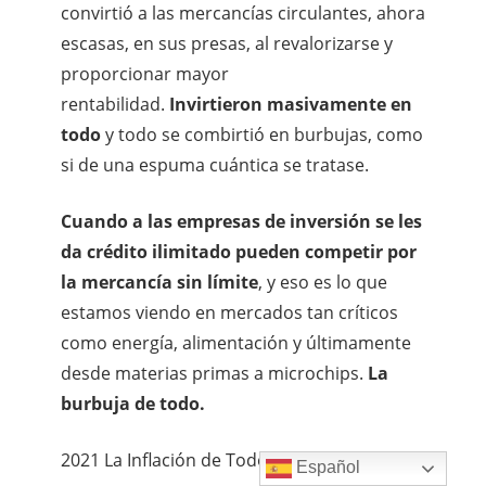
convirtió a las mercancías circulantes, ahora
escasas, en sus presas, al revalorizarse y
proporcionar mayor
rentabilidad.
Invirtieron masivamente en
todo
y todo se combirtió en burbujas, como
si de una espuma cuántica se tratase.
Cuando a las empresas de inversión se les
da crédito ilimitado pueden competir por
la mercancía sin límite
, y eso es lo que
estamos viendo en mercados tan críticos
como energía, alimentación y últimamente
desde materias primas a microchips.
La
burbuja de todo.
2021 La Inflación de Todo
Español