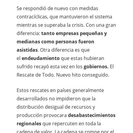
Se respondió de nuevo con medidas
contracíclicas, que mantuvieron el sistema
mientras se superaba la crisis. Con una gran
diferencia:
tanto empresas pequeñas y
medianas como personas fueron
asistidas
. Otra diferencia es que
el
endeudamiento
que estas hubieran
sufrido recayó esta vez en los
gobiernos.
El
Rescate de Todo. Nuevo hito conseguido.
Estos rescates en países generalmente
desarrollados no impidieron que la
distribución desigual de recursos y
producción provocara
desabastecimientos
regionales
que repercuten en toda la
cadena de valor. La cadena se rompe por el