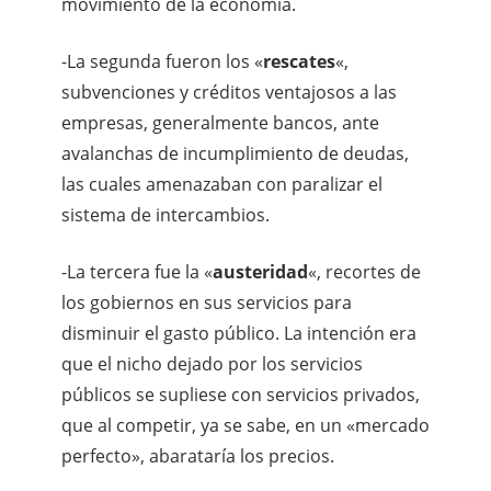
movimiento de la economía.
-La segunda fueron los «
rescates
«,
subvenciones y créditos ventajosos a las
empresas, generalmente bancos, ante
avalanchas de incumplimiento de deudas,
las cuales amenazaban con paralizar el
sistema de intercambios.
-La tercera fue la «
austeridad
«, recortes de
los gobiernos en sus servicios para
disminuir el gasto público. La intención era
que el nicho dejado por los servicios
públicos se supliese con servicios privados,
que al competir, ya se sabe, en un «mercado
perfecto», abarataría los precios.