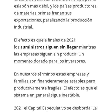
eslabón más débil, y los países productores
de materias primas frenan sus
exportaciones, paralizando la producción
industrial.
El efecto es que a finales de 2021
los
suministros siguen sin llegar
mientras
las empresas siguen sin producir. Un
momento dorado para los inversores.
En nuestros términos estas empresas y
familias son financieramente estables pero
productivamente frágiles. El efecto es que el
sistema en general sigue inestable.
2021 el Capital Especulativo se desborda: La