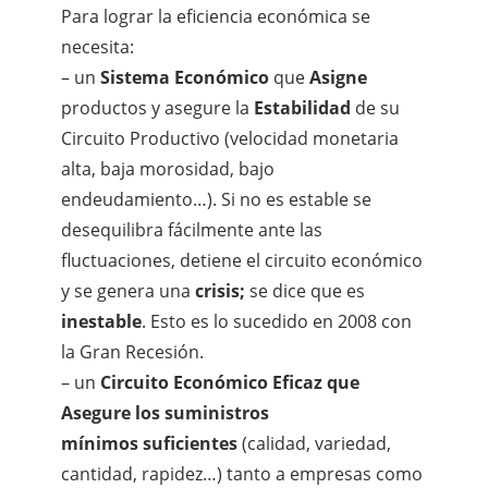
Para lograr la eficiencia económica se
necesita:
– un
Sistema Económico
que
Asigne
productos y asegure la
Estabilidad
de su
Circuito Productivo (velocidad monetaria
alta, baja morosidad, bajo
endeudamiento…). Si no es estable se
desequilibra fácilmente ante las
fluctuaciones, detiene el circuito económico
y se genera una
crisis;
se dice que es
inestable
. Esto es lo sucedido en 2008 con
la Gran Recesión.
– un
Circuito Económico Eficaz que
Asegure los suministros
mínimos
suficientes
(calidad, variedad,
cantidad, rapidez…) tanto a empresas como