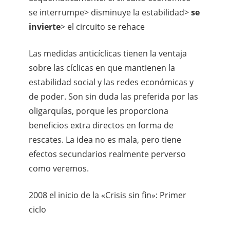
se interrumpe> disminuye la estabilidad>
se
invierte
> el circuito se rehace
Las medidas anticíclicas tienen la ventaja
sobre las cíclicas en que mantienen la
estabilidad social y las redes económicas y
de poder. Son sin duda las preferida por las
oligarquías, porque les proporciona
beneficios extra directos en forma de
rescates. La idea no es mala, pero tiene
efectos secundarios realmente perverso
como veremos.
2008 el inicio de la «Crisis sin fin»: Primer
ciclo