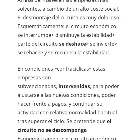
solventes, a cambio de un alto coste social.
El desmontaje del circuito es muy doloroso.
Esquemáticamente: el circuito económico
se interrumpe> disminuye la estabilidad>
parte del circuito
se deshace
> se invierte>
se rehace> y se recupera la estabilidad.
En condiciones «contracíclicas» estas
empresas son
subvencionadas,
intervenidas
, para poder
ajustarse a las nuevas condiciones, poder
hacer frente a pagos, y continuar su
actividad con relativa normalidad habitual
tras superar el ciclo. Se pretende que
el
circuito no se descomponga
Esquemáticamente: el circuito económico