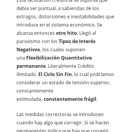
debía ser puntual, a sabiendas de los
estragos, distorsiones e inestabilidades que
introduce en el sistema económico. Se
alcanza entonces
otro hito
. Llegó al
paroxismo con los
Tipos de Interés
Negativos
, los cuales suponen
una
Flexibilización Quantitativa
permanente
. Literalmente Crédito
ilimitado.
El Ciclo Sin Fin
, lo cual podríamos
considerar un estado de tensión superior,
constantemente
estimulada,
constantemente frágil
.
Las medidas correctoras se introducen
cuando hay algo que corregir. Si se hacen
permanentes indica que hay que corregir