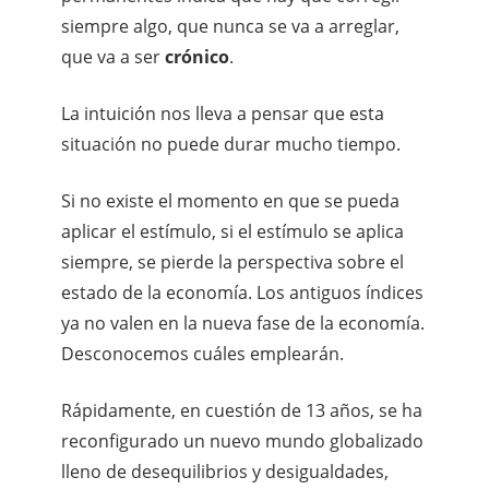
siempre algo, que nunca se va a arreglar,
que va a ser
crónico
.
La intuición nos lleva a pensar que esta
situación no puede durar mucho tiempo.
Si no existe el momento en que se pueda
aplicar el estímulo, si el estímulo se aplica
siempre, se pierde la perspectiva sobre el
estado de la economía. Los antiguos índices
ya no valen en la nueva fase de la economía.
Desconocemos cuáles emplearán.
Rápidamente, en cuestión de 13 años, se ha
reconfigurado un nuevo mundo globalizado
lleno de desequilibrios y desigualdades,