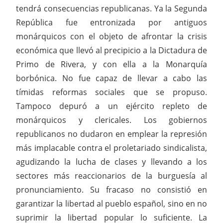
tendrá consecuencias republicanas. Ya la Segunda
República fue entronizada por antiguos
monárquicos con el objeto de afrontar la crisis
económica que llevó al precipicio a la Dictadura de
Primo de Rivera, y con ella a la Monarquía
borbónica. No fue capaz de llevar a cabo las
tímidas reformas sociales que se propuso.
Tampoco depuró a un ejército repleto de
monárquicos y clericales. Los gobiernos
republicanos no dudaron en emplear la represión
más implacable contra el proletariado sindicalista,
agudizando la lucha de clases y llevando a los
sectores más reaccionarios de la burguesía al
pronunciamiento. Su fracaso no consistió en
garantizar la libertad al pueblo español, sino en no
suprimir la libertad popular lo suficiente. La