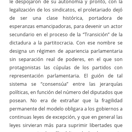
le despojaron de su autonomía y pronto, con la
legalización de los sindicatos, el proletariado dejó
de ser una clase histórica, portadora de
esperanzas emancipadoras, para devenir un actor
secundario en el proceso de la “Transición” de la
dictadura a la partitocracia. Con ese nombre se
designa un régimen de apariencia parlamentaria
sin separación real de poderes, en el que son
protagonistas las cúpulas de los partidos con
representación parlamentaria. El guión de tal
sistema se “consensúa” entre las jerarquías
políticas, en función del número del diputados que
posean. No era de extrañar que la fragilidad
permanente del modelo obligara a los gobiernos a
continuas leyes de excepción, y que en general las
leyes sirvieran más para suprimir libertades que