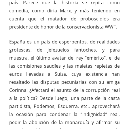
país. Parece que la historia se repita como
comedia, como diría Marx, y más teniendo en
cuenta que el matador de proboscidios era
presidente de honor de la conservacionista WWF.
España es un país de esperpentos, de realidades
grotescas, de jefezuelos fantoches, y para
muestra, el último avatar del rey “emérito”, el de
las comisiones saudíes y las maletas repletas de
euros llevadas a Suiza, cuya existencia han
resaltado las disputas pecuniarias con su amiga
Corinna. ¿Afectará el asunto de la corrupción real
a la política? Desde luego, una parte de la casta
partidista, Podemos, Esquerra, etc., aprovechará
la ocasión para condenar la “indignidad” real,
pedir la abolición de la monarquía y afirmar su