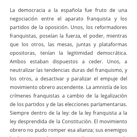
La democracia a la española fue fruto de una
negociación entre el aparato franquista y los
partidos de la oposición. Unos, los reformadores
franquistas, poseían la fuerza, el poder, mientras
que los otros, las mesas, juntas y plataformas
opositoras, tenían la legitimidad democrática.
Ambos estaban dispuestos a ceder. Unos, a
neutralizar las tendencias duras del franquismo, y
los otros, a desactivar y paralizar el empuje del
movimiento obrero ascendente. La amnistía de los
crímenes franquistas a cambio de la legalización
de los partidos y de las elecciones parlamentarias.
Siempre dentro de la ley: de la ley franquista a la
ley desprendida de la Constitución. El movimiento
obrero no pudo romper esa alianza; sus enemigos