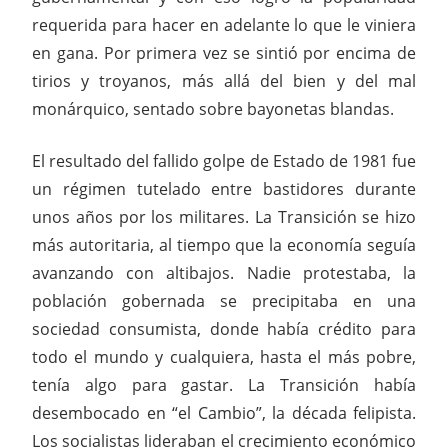
requerida para hacer en adelante lo que le viniera
en gana. Por primera vez se sintió por encima de
tirios y troyanos, más allá del bien y del mal
monárquico, sentado sobre bayonetas blandas.
El resultado del fallido golpe de Estado de 1981 fue
un régimen tutelado entre bastidores durante
unos años por los militares. La Transición se hizo
más autoritaria, al tiempo que la economía seguía
avanzando con altibajos. Nadie protestaba, la
población gobernada se precipitaba en una
sociedad consumista, donde había crédito para
todo el mundo y cualquiera, hasta el más pobre,
tenía algo para gastar. La Transición había
desembocado en “el Cambio”, la década felipista.
Los socialistas lideraban el crecimiento económico