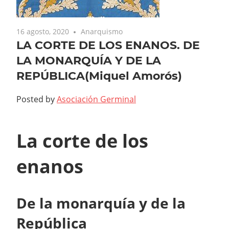
16 agosto, 2020
Anarquismo
LA CORTE DE LOS ENANOS. DE
LA MONARQUÍA Y DE LA
REPÚBLICA(Miquel Amorós)
Posted by
Asociación Germinal
La corte de los
enanos
De la monarquía y de la
República