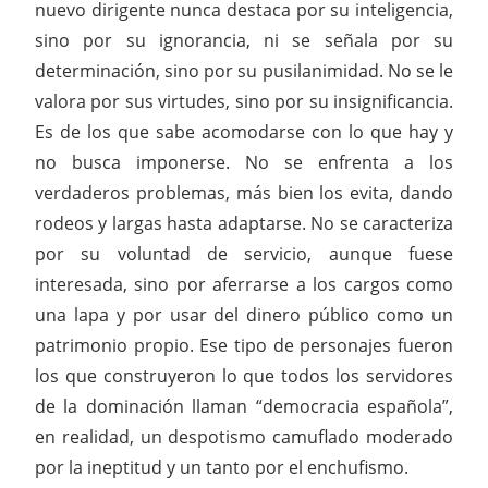
nuevo dirigente nunca destaca por su inteligencia,
sino por su ignorancia, ni se señala por su
determinación, sino por su pusilanimidad. No se le
valora por sus virtudes, sino por su insignificancia.
Es de los que sabe acomodarse con lo que hay y
no busca imponerse. No se enfrenta a los
verdaderos problemas, más bien los evita, dando
rodeos y largas hasta adaptarse. No se caracteriza
por su voluntad de servicio, aunque fuese
interesada, sino por aferrarse a los cargos como
una lapa y por usar del dinero público como un
patrimonio propio. Ese tipo de personajes fueron
los que construyeron lo que todos los servidores
de la dominación llaman “democracia española”,
en realidad, un despotismo camuflado moderado
por la ineptitud y un tanto por el enchufismo.