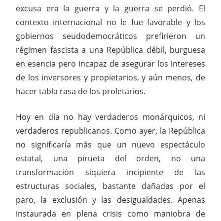
excusa era la guerra y la guerra se perdió. El
contexto internacional no le fue favorable y los
gobiernos seudodemocráticos prefirieron un
régimen fascista a una República débil, burguesa
en esencia pero incapaz de asegurar los intereses
de los inversores y propietarios, y aún menos, de
hacer tabla rasa de los proletarios.
Hoy en día no hay verdaderos monárquicos, ni
verdaderos republicanos. Como ayer, la República
no significaría más que un nuevo espectáculo
estatal, una pirueta del orden, no una
transformación siquiera incipiente de las
estructuras sociales, bastante dañadas por el
paro, la exclusión y las desigualdades. Apenas
instaurada en plena crisis como maniobra de