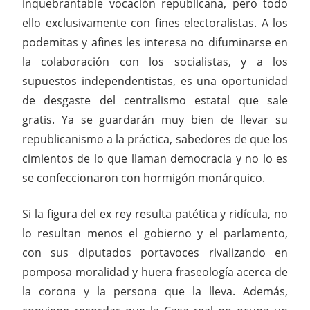
inquebrantable vocación republicana, pero todo
ello exclusivamente con fines electoralistas. A los
podemitas y afines les interesa no difuminarse en
la colaboración con los socialistas, y a los
supuestos independentistas, es una oportunidad
de desgaste del centralismo estatal que sale
gratis. Ya se guardarán muy bien de llevar su
republicanismo a la práctica, sabedores de que los
cimientos de lo que llaman democracia y no lo es
se confeccionaron con hormigón monárquico.
Si la figura del ex rey resulta patética y ridícula, no
lo resultan menos el gobierno y el parlamento,
con sus diputados portavoces rivalizando en
pomposa moralidad y huera fraseología acerca de
la corona y la persona que la lleva. Además,