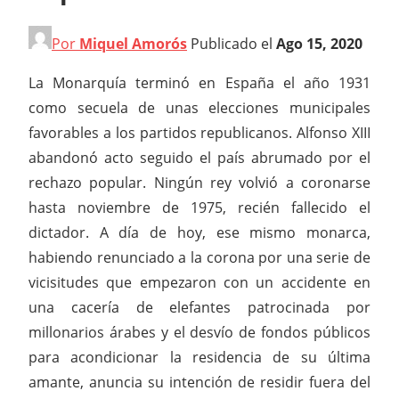
Por
Miquel Amorós
Publicado el
Ago 15, 2020
La Monarquía terminó en España el año 1931
como secuela de unas elecciones municipales
favorables a los partidos republicanos. Alfonso XIII
abandonó acto seguido el país abrumado por el
rechazo popular. Ningún rey volvió a coronarse
hasta noviembre de 1975, recién fallecido el
dictador. A día de hoy, ese mismo monarca,
habiendo renunciado a la corona por una serie de
vicisitudes que empezaron con un accidente en
una cacería de elefantes patrocinada por
millonarios árabes y el desvío de fondos públicos
para acondicionar la residencia de su última
amante, anuncia su intención de residir fuera del