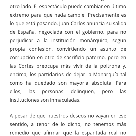
otro lado. El espectáculo puede cambiar en último
extremo para que nada cambie. Precisamente es
lo que está pasando. Juan Carlos anuncia su salida
de España, negociada con el gobierno, para no
perjudicar a la institución monárquica, según
propia confesión, convirtiendo un asunto de
corrupción en otro de sacrificio paterno, pero en
las Cortes preocupa más vivir de la poltrona y,
encima, los partidarios de dejar la Monarquía tal
como ha quedado son mayoría absoluta. Para
ellos, las personas delinquen, pero las
instituciones son inmaculadas.
A pesar de que nuestros deseos no vayan en ese
sentido, a tenor de lo dicho, no tenemos más
remedio que afirmar que la espantada real no