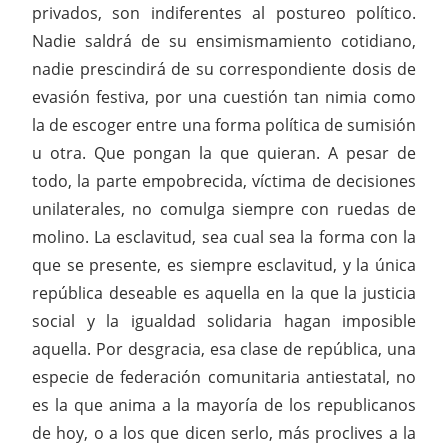
privados, son indiferentes al postureo político.
Nadie saldrá de su ensimismamiento cotidiano,
nadie prescindirá de su correspondiente dosis de
evasión festiva, por una cuestión tan nimia como
la de escoger entre una forma política de sumisión
u otra. Que pongan la que quieran. A pesar de
todo, la parte empobrecida, víctima de decisiones
unilaterales, no comulga siempre con ruedas de
molino. La esclavitud, sea cual sea la forma con la
que se presente, es siempre esclavitud, y la única
república deseable es aquella en la que la justicia
social y la igualdad solidaria hagan imposible
aquella. Por desgracia, esa clase de república, una
especie de federación comunitaria antiestatal, no
es la que anima a la mayoría de los republicanos
de hoy, o a los que dicen serlo, más proclives a la