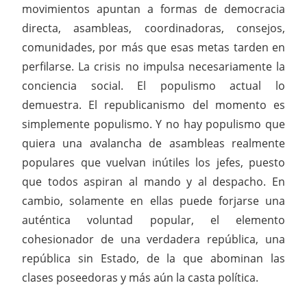
movimientos apuntan a formas de democracia
directa, asambleas, coordinadoras, consejos,
comunidades, por más que esas metas tarden en
perfilarse. La crisis no impulsa necesariamente la
conciencia social. El populismo actual lo
demuestra. El republicanismo del momento es
simplemente populismo. Y no hay populismo que
quiera una avalancha de asambleas realmente
populares que vuelvan inútiles los jefes, puesto
que todos aspiran al mando y al despacho. En
cambio, solamente en ellas puede forjarse una
auténtica voluntad popular, el elemento
cohesionador de una verdadera república, una
república sin Estado, de la que abominan las
clases poseedoras y más aún la casta política.