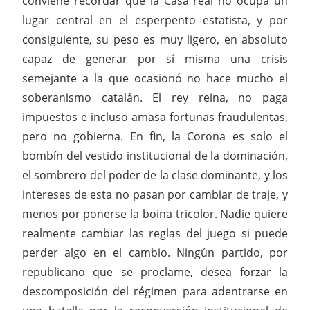
conviene recordar que la Casa real no ocupa un
lugar central en el esperpento estatista, y por
consiguiente, su peso es muy ligero, en absoluto
capaz de generar por sí misma una crisis
semejante a la que ocasionó no hace mucho el
soberanismo catalán. El rey reina, no paga
impuestos e incluso amasa fortunas fraudulentas,
pero no gobierna. En fin, la Corona es solo el
bombín del vestido institucional de la dominación,
el sombrero del poder de la clase dominante, y los
intereses de esta no pasan por cambiar de traje, y
menos por ponerse la boina tricolor. Nadie quiere
realmente cambiar las reglas del juego si puede
perder algo en el cambio. Ningún partido, por
republicano que se proclame, desea forzar la
descomposición del régimen para adentrarse en