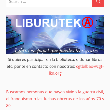
Si quieres participar en la biblioteca, o donar libros
etc, ponte en contacto con nosotros:
cgtbilbao@cgt-
lkn.org
Buscamos personas que hayan vivido la guerra civil,
el franquismo o las luchas obreras de los años 70 y
80.