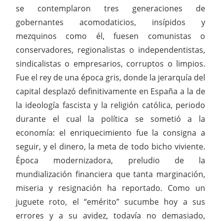
se contemplaron tres generaciones de
gobernantes acomodaticios, insípidos y
mezquinos como él, fuesen comunistas o
conservadores, regionalistas o independentistas,
sindicalistas o empresarios, corruptos o limpios.
Fue el rey de una época gris, donde la jerarquía del
capital desplazó definitivamente en España a la de
la ideología fascista y la religión católica, periodo
durante el cual la política se sometió a la
economía: el enriquecimiento fue la consigna a
seguir, y el dinero, la meta de todo bicho viviente.
Época modernizadora, preludio de la
mundialización financiera que tanta marginación,
miseria y resignación ha reportado. Como un
juguete roto, el “emérito” sucumbe hoy a sus
errores y a su avidez, todavía no demasiado,