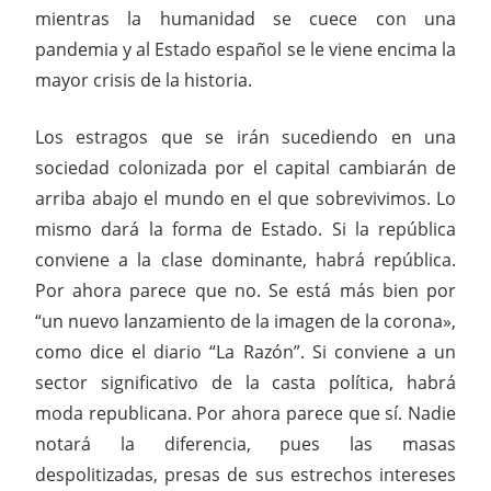
mientras la humanidad se cuece con una
pandemia y al Estado español se le viene encima la
mayor crisis de la historia.
Los estragos que se irán sucediendo en una
sociedad colonizada por el capital cambiarán de
arriba abajo el mundo en el que sobrevivimos. Lo
mismo dará la forma de Estado. Si la república
conviene a la clase dominante, habrá república.
Por ahora parece que no. Se está más bien por
“un nuevo lanzamiento de la imagen de la corona»,
como dice el diario “La Razón”. Si conviene a un
sector significativo de la casta política, habrá
moda republicana. Por ahora parece que sí. Nadie
notará la diferencia, pues las masas
despolitizadas, presas de sus estrechos intereses