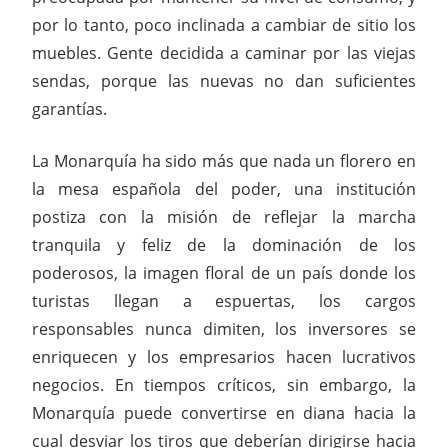
por lo tanto, poco inclinada a cambiar de sitio los
muebles. Gente decidida a caminar por las viejas
sendas, porque las nuevas no dan suficientes
garantías.
La Monarquía ha sido más que nada un florero en
la mesa española del poder, una institución
postiza con la misión de reflejar la marcha
tranquila y feliz de la dominación de los
poderosos, la imagen floral de un país donde los
turistas llegan a espuertas, los cargos
responsables nunca dimiten, los inversores se
enriquecen y los empresarios hacen lucrativos
negocios. En tiempos críticos, sin embargo, la
Monarquía puede convertirse en diana hacia la
cual desviar los tiros que deberían dirigirse hacia