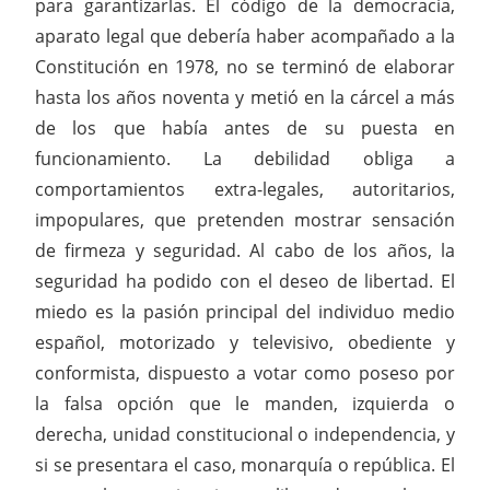
para garantizarlas. El código de la democracia,
aparato legal que debería haber acompañado a la
Constitución en 1978, no se terminó de elaborar
hasta los años noventa y metió en la cárcel a más
de los que había antes de su puesta en
funcionamiento. La debilidad obliga a
comportamientos extra-legales, autoritarios,
impopulares, que pretenden mostrar sensación
de firmeza y seguridad. Al cabo de los años, la
seguridad ha podido con el deseo de libertad. El
miedo es la pasión principal del individuo medio
español, motorizado y televisivo, obediente y
conformista, dispuesto a votar como poseso por
la falsa opción que le manden, izquierda o
derecha, unidad constitucional o independencia, y
si se presentara el caso, monarquía o república. El