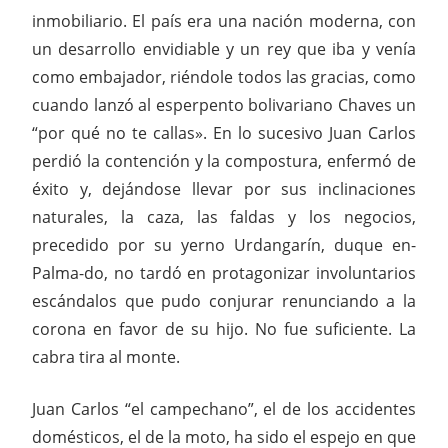
inmobiliario. El país era una nación moderna, con
un desarrollo envidiable y un rey que iba y venía
como embajador, riéndole todos las gracias, como
cuando lanzó al esperpento bolivariano Chaves un
“por qué no te callas». En lo sucesivo Juan Carlos
perdió la contención y la compostura, enfermó de
éxito y, dejándose llevar por sus inclinaciones
naturales, la caza, las faldas y los negocios,
precedido por su yerno Urdangarín, duque en-
Palma-do, no tardó en protagonizar involuntarios
escándalos que pudo conjurar renunciando a la
corona en favor de su hijo. No fue suficiente. La
cabra tira al monte.
Juan Carlos “el campechano”, el de los accidentes
domésticos, el de la moto, ha sido el espejo en que