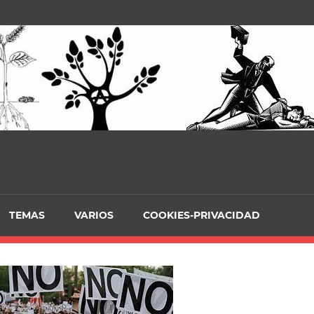
TEMAS
VARIOS
COOKIES-PRIVACIDAD