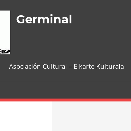
Germinal
Asociación Cultural – Elkarte Kulturala