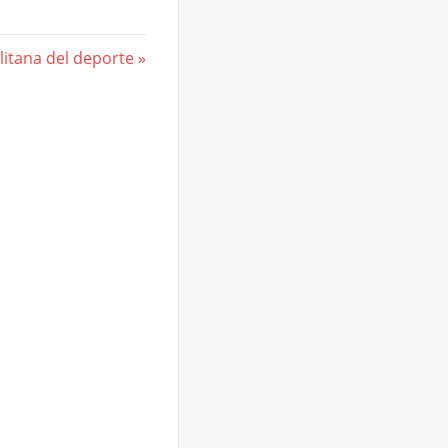
litana del deporte