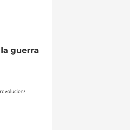
 la guerra
-revolucion/