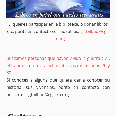
Si quieres participar en la biblioteca, o donar libros
etc, ponte en contacto con nosotros:
cgtbilbao@cgt-
lkn.org
Buscamos personas que hayan vivido la guerra civil,
el franquismo o las luchas obreras de los años 70 y
80.
Si conoces a alguna que quiera dar a conocer su
historia, sus vivencias, ponte en contacto con
nosotros: cgtbilbao@cgt-lkn.org