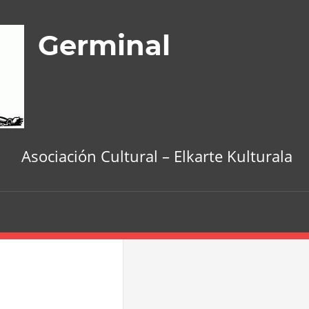
Germinal
Asociación Cultural – Elkarte Kulturala