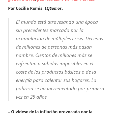
Por Cecilia Remis.
LQSomos.
El mundo está atravesando una época
sin precedentes marcada por la
acumulación de múltiples crisis. Decenas
de millones de personas más pasan
hambre. Cientos de millones más se
enfrentan a subidas imposibles en el
coste de los productos básicos o de la
energía para calentar sus hogares. La
pobreza se ha incrementado por primera
vez en 25 años
– Olvídese de la inflación provocada por la