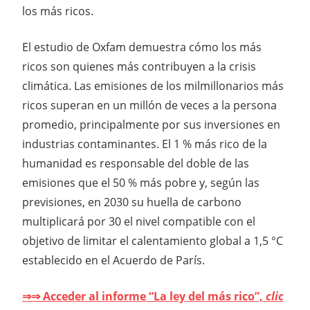
los más ricos.
El estudio de Oxfam demuestra cómo los más
ricos son quienes más contribuyen a la crisis
climática. Las emisiones de los milmillonarios más
ricos superan en un millón de veces a la persona
promedio, principalmente por sus inversiones en
industrias contaminantes. El 1 % más rico de la
humanidad es responsable del doble de las
emisiones que el 50 % más pobre y, según las
previsiones, en 2030 su huella de carbono
multiplicará por 30 el nivel compatible con el
objetivo de limitar el calentamiento global a 1,5 °C
establecido en el Acuerdo de París.
⇒⇒ Acceder al informe “La ley del más rico”,
clic