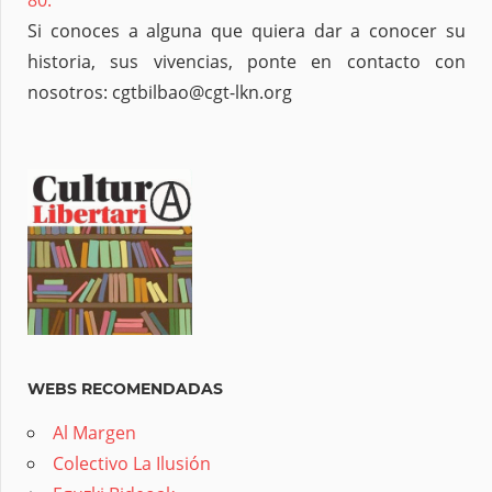
Si conoces a alguna que quiera dar a conocer su
historia, sus vivencias, ponte en contacto con
nosotros: cgtbilbao@cgt-lkn.org
WEBS RECOMENDADAS
Al Margen
Colectivo La Ilusión