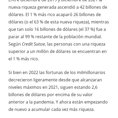
nueva riqueza generada ascendió a 42 billones de
dólares. El 1 % más rico acaparó 26 billones de
dólares (o el 63 % de esta nueva riqueza), mientras
que tan solo 16 billones de dólares (el 37 %) fue a
parar al 99 % restante de la población mundial.
Según
Credit Suisse
, las personas con una riqueza
superior a un millón de dólares se encuentran en
el 1 % más rico.
Si bien en 2022 las fortunas de los milmillonarios
decrecieron ligeramente desde que alcanzaran
niveles máximos en 2021, siguen estando 2,6
billones de dólares por encima de su valor
anterior a la pandemia. Y ahora están empezando
de nuevo a acumular cada vez más riqueza.