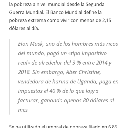
la pobreza a nivel mundial desde la Segunda
Guerra Mundial. El Banco Mundial define la
pobreza extrema como vivir con menos de 2,15
dólares al día.
Elon Musk, uno de los hombres más ricos
del mundo, pagó un «tipo impositivo
real» de alrededor del 3 % entre 2014 y
2018. Sin embargo, Aber Christine,
vendedora de harina de Uganda, paga en
impuestos el 40 % de lo que logra
facturar, ganando apenas 80 dólares al
mes
Se ha utilizado el umbral de pobreza fijado en 6,85