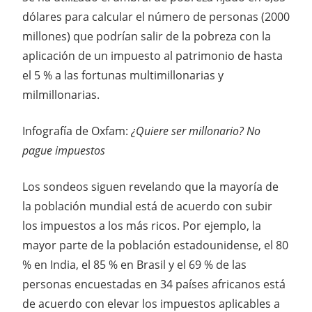
dólares para calcular el número de personas (2000
millones) que podrían salir de la pobreza con la
aplicación de un impuesto al patrimonio de hasta
el 5 % a las fortunas multimillonarias y
milmillonarias.
Infografía de Oxfam:
¿Quiere ser millonario? No
pague impuestos
Los sondeos siguen revelando que la mayoría de
la población mundial está de acuerdo con subir
los impuestos a los más ricos. Por ejemplo, la
mayor parte de la población estadounidense, el 80
% en India, el 85 % en Brasil y el 69 % de las
personas encuestadas en 34 países africanos está
de acuerdo con elevar los impuestos aplicables a