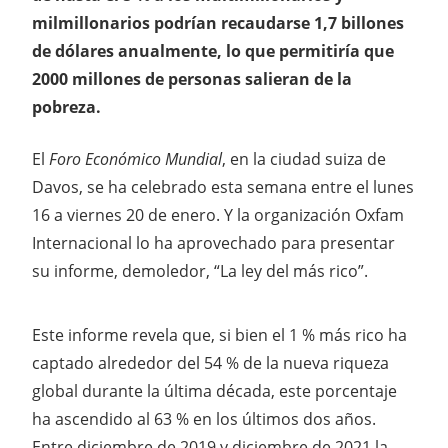
milmillonarios podrían recaudarse 1,7 billones
de dólares anualmente, lo que permitiría que
2000 millones de personas salieran de la
pobreza.
El
Foro Económico Mundial
, en la ciudad suiza de
Davos, se ha celebrado esta semana entre el lunes
16 a viernes 20 de enero. Y la organización Oxfam
Internacional lo ha aprovechado para presentar
su informe, demoledor, “La ley del más rico”.
Este informe revela que, si bien el 1 % más rico ha
captado alrededor del 54 % de la nueva riqueza
global durante la última década, este porcentaje
ha ascendido al 63 % en los últimos dos años.
Entre diciembre de 2019 y diciembre de 2021 la