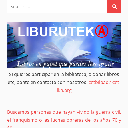
Si quieres participar en la biblioteca, o donar libros
etc, ponte en contacto con nosotros:
cgtbilbao@cgt-
lkn.org
Buscamos personas que hayan vivido la guerra civil,
el franquismo o las luchas obreras de los años 70 y
80.