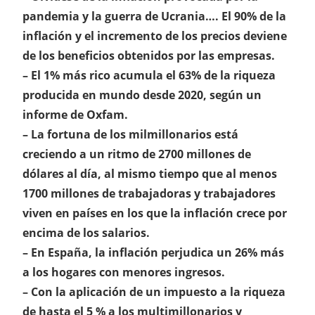
pandemia y la guerra de Ucrania…. El 90% de la
inflación y el incremento de los precios deviene
de los beneficios obtenidos por las empresas.
– El 1% más rico acumula el 63% de la riqueza
producida en mundo desde 2020, según un
informe de Oxfam.
– La fortuna de los milmillonarios está
creciendo a un ritmo de 2700 millones de
dólares al día, al mismo tiempo que al menos
1700 millones de trabajadoras y trabajadores
viven en países en los que la inflación crece por
encima de los salarios.
– En España, la inflación perjudica un 26% más
a los hogares con menores ingresos.
– Con la aplicación de un impuesto a la riqueza
de hasta el 5 % a los multimillonarios y