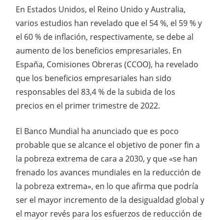
En Estados Unidos, el Reino Unido y Australia,
varios estudios han revelado que el 54 %, el 59 % y
el 60 % de inflación, respectivamente, se debe al
aumento de los beneficios empresariales. En
España, Comisiones Obreras (CCOO), ha revelado
que los beneficios empresariales han sido
responsables del 83,4 % de la subida de los
precios en el primer trimestre de 2022.
El Banco Mundial ha anunciado que es poco
probable que se alcance el objetivo de poner fin a
la pobreza extrema de cara a 2030, y que «se han
frenado los avances mundiales en la reducción de
la pobreza extrema», en lo que afirma que podría
ser el mayor incremento de la desigualdad global y
el mayor revés para los esfuerzos de reducción de