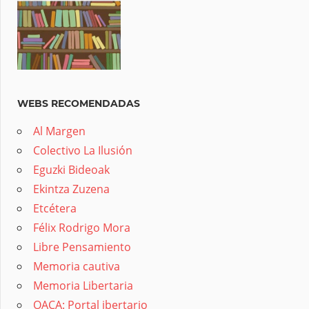
WEBS RECOMENDADAS
Al Margen
Colectivo La Ilusión
Eguzki Bideoak
Ekintza Zuzena
Etcétera
Félix Rodrigo Mora
Libre Pensamiento
Memoria cautiva
Memoria Libertaria
OACA: Portal ibertario