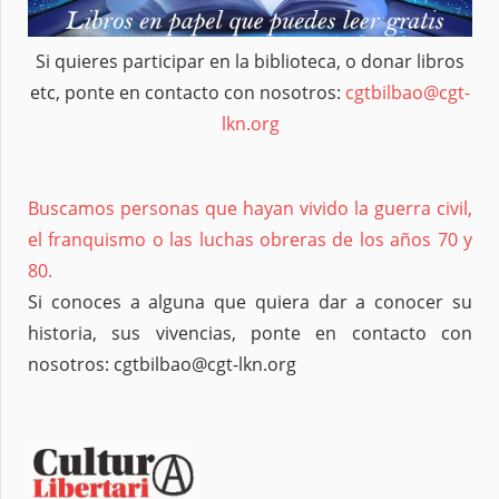
Si quieres participar en la biblioteca, o donar libros
etc, ponte en contacto con nosotros:
cgtbilbao@cgt-
lkn.org
Buscamos personas que hayan vivido la guerra civil,
el franquismo o las luchas obreras de los años 70 y
80.
Si conoces a alguna que quiera dar a conocer su
historia, sus vivencias, ponte en contacto con
nosotros: cgtbilbao@cgt-lkn.org