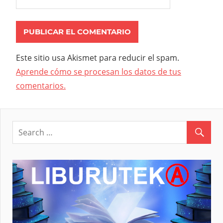
Este sitio usa Akismet para reducir el spam.
Aprende cómo se procesan los datos de tus
comentarios.