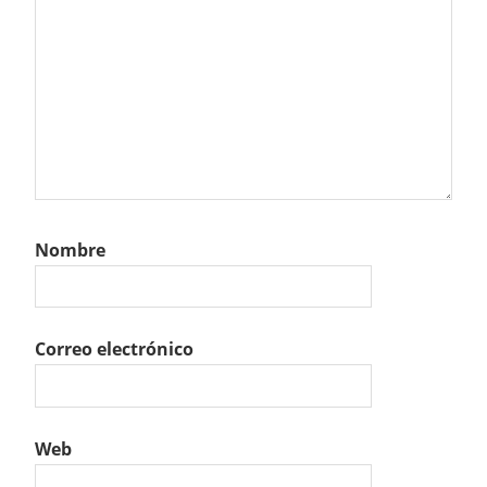
Nombre
Correo electrónico
Web