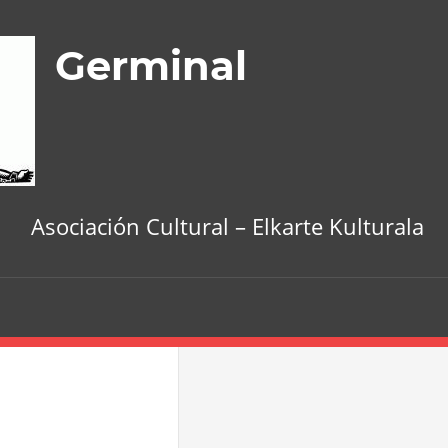
Germinal
Asociación Cultural – Elkarte Kulturala