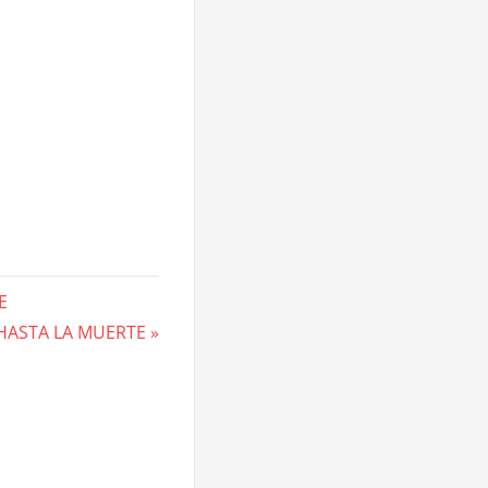
E
HASTA LA MUERTE