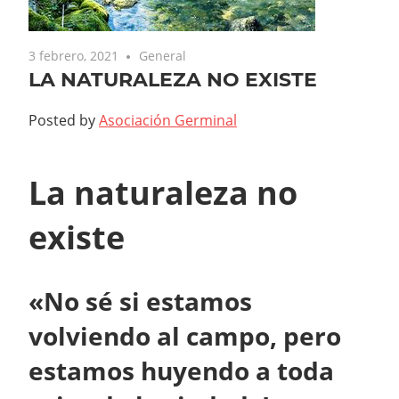
3 febrero, 2021
General
LA NATURALEZA NO EXISTE
Posted by
Asociación Germinal
La naturaleza no
existe
«No sé si estamos
volviendo al campo, pero
estamos huyendo a toda