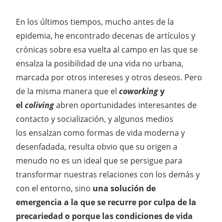
En los últimos tiempos, mucho antes de la
epidemia, he encontrado decenas de artículos y
crónicas sobre esa vuelta al campo en las que se
ensalza la posibilidad de una vida no urbana,
marcada por otros intereses y otros deseos. Pero
de la misma manera que el
coworking
y
el
coliving
abren oportunidades interesantes de
contacto y socialización, y algunos medios
los ensalzan como formas de vida moderna y
desenfadada, resulta obvio que su origen a
menudo no es un ideal que se persigue para
transformar nuestras relaciones con los demás y
con el entorno, sino
una solución de
emergencia a la que se recurre por culpa de la
precariedad o porque las condiciones de vida