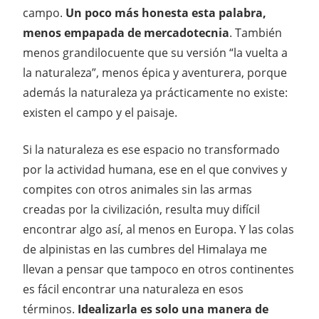
campo.
Un poco más honesta esta palabra,
menos empapada de mercadotecnia
. También
menos grandilocuente que su versión “la vuelta a
la naturaleza”, menos épica y aventurera, porque
además la naturaleza ya prácticamente no existe:
existen el campo y el paisaje.
Si la naturaleza es ese espacio no transformado
por la actividad humana, ese en el que convives y
compites con otros animales sin las armas
creadas por la civilización, resulta muy difícil
encontrar algo así, al menos en Europa. Y las colas
de alpinistas en las cumbres del Himalaya me
llevan a pensar que tampoco en otros continentes
es fácil encontrar una naturaleza en esos
términos.
Idealizarla es solo una manera de