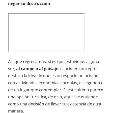
negar su destrucción
.
Así que regresamos, si es que estuvimos alguna
vez,
al campo o al paisaje
: el primer concepto
destaca la idea de que es un espacio no urbano
con actividades económicas propias, el segundo el
de un lugar que contemplar. Si este último parece
una opción turística, de ocio, aquel se entiende
como una decisión de llevar tu existencia de otra
manera.