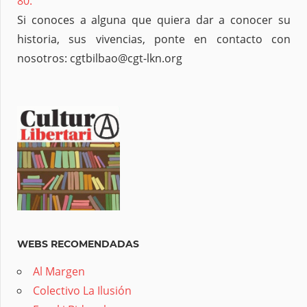
80.
Si conoces a alguna que quiera dar a conocer su
historia, sus vivencias, ponte en contacto con
nosotros: cgtbilbao@cgt-lkn.org
WEBS RECOMENDADAS
Al Margen
Colectivo La Ilusión