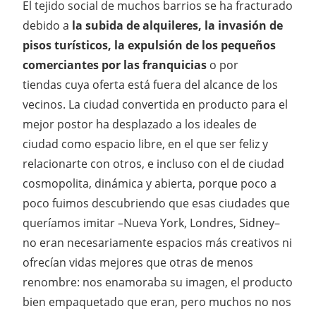
El tejido social de muchos barrios se ha fracturado
debido a
la subida de alquileres, la invasión de
pisos turísticos, la expulsión de los pequeños
comerciantes por las franquicias
o por
tiendas cuya oferta está fuera del alcance de los
vecinos. La ciudad convertida en producto para el
mejor postor ha desplazado a los ideales de
ciudad como espacio libre, en el que ser feliz y
relacionarte con otros, e incluso con el de ciudad
cosmopolita, dinámica y abierta, porque poco a
poco fuimos descubriendo que esas ciudades que
queríamos imitar –Nueva York, Londres, Sidney–
no eran necesariamente espacios más creativos ni
ofrecían vidas mejores que otras de menos
renombre: nos enamoraba su imagen, el producto
bien empaquetado que eran, pero muchos no nos