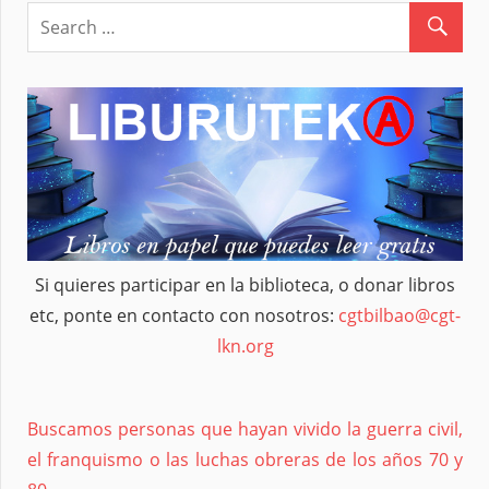
Si quieres participar en la biblioteca, o donar libros
etc, ponte en contacto con nosotros:
cgtbilbao@cgt-
lkn.org
Buscamos personas que hayan vivido la guerra civil,
el franquismo o las luchas obreras de los años 70 y