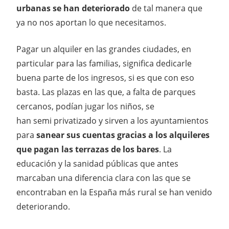
urbanas se han deteriorado
de tal manera que
ya no nos aportan lo que necesitamos.
Pagar un alquiler en las grandes ciudades, en
particular para las familias, significa dedicarle
buena parte de los ingresos, si es que con eso
basta. Las plazas en las que, a falta de parques
cercanos, podían jugar los niños, se
han semi privatizado y sirven a los ayuntamientos
para
sanear sus cuentas gracias a los alquileres
que pagan las terrazas de los bares
. La
educación y la sanidad públicas que antes
marcaban una diferencia clara con las que se
encontraban en la España más rural se han venido
deteriorando.