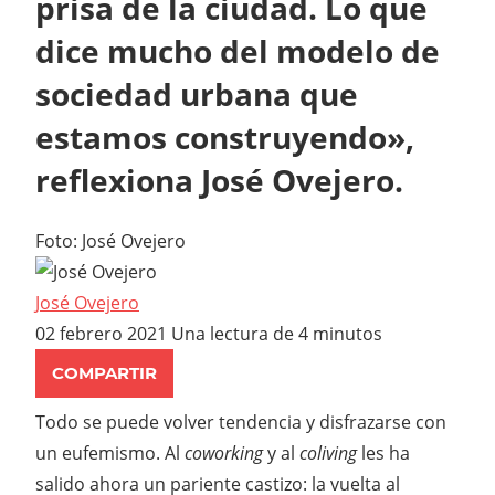
prisa de la ciudad. Lo que
dice mucho del modelo de
sociedad urbana que
estamos construyendo»,
reflexiona José Ovejero.
Foto: José Ovejero
José Ovejero
02 febrero 2021
Una lectura de 4 minutos
COMPARTIR
Todo se puede volver tendencia y disfrazarse con
un eufemismo. Al
coworking
y al
coliving
les ha
salido ahora un pariente castizo: la vuelta al