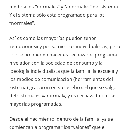
medir a los “normales” y “anormales” del sistema.
Y el sistema sólo está programado para los
“normales”.
Así es como las mayorías pueden tener
«emociones» y pensamientos individualistas, pero
lo que no pueden hacer es rechazar el programa
nivelador con la sociedad de consumo y la
ideología individualista que la familia, la escuela y
los medios de comunicación (herramientas del
sistema) grabaron en su cerebro. El que se salga
del sistema es «anormal», y es rechazado por las
mayorías programadas.
Desde el nacimiento, dentro de la familia, ya se
comienzan a programar los “valores” que el