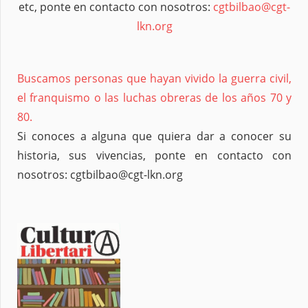
etc, ponte en contacto con nosotros:
cgtbilbao@cgt-
lkn.org
Buscamos personas que hayan vivido la guerra civil,
el franquismo o las luchas obreras de los años 70 y
80.
Si conoces a alguna que quiera dar a conocer su
historia, sus vivencias, ponte en contacto con
nosotros: cgtbilbao@cgt-lkn.org