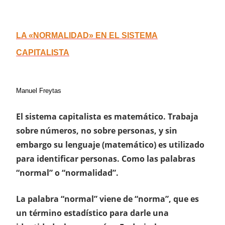
LA «NORMALIDAD» EN EL SISTEMA
CAPITALISTA
Manuel Freytas
El sistema capitalista es matemático. Trabaja
sobre números, no sobre personas, y sin
embargo su lenguaje (matemático) es utilizado
para identificar personas. Como las palabras
“normal” o “normalidad”.
La palabra “normal” viene de “norma”, que es
un término estadístico para darle una