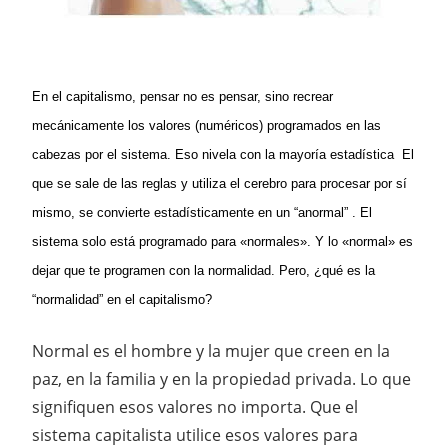
En el capitalismo, pensar no es pensar, sino recrear
mecánicamente los valores (numéricos) programados en las
cabezas por el sistema. Eso nivela con la mayoría estadística El
que se sale de las reglas y utiliza el cerebro para procesar por sí
mismo, se convierte estadísticamente en un “anormal” . El
sistema solo está programado para «normales». Y lo «normal» es
dejar que te programen con la normalidad. Pero, ¿qué es la
“normalidad” en el capitalismo?
Normal es el hombre y la mujer que creen en la
paz, en la familia y en la propiedad privada. Lo que
signifiquen esos valores no importa. Que el
sistema capitalista utilice esos valores para