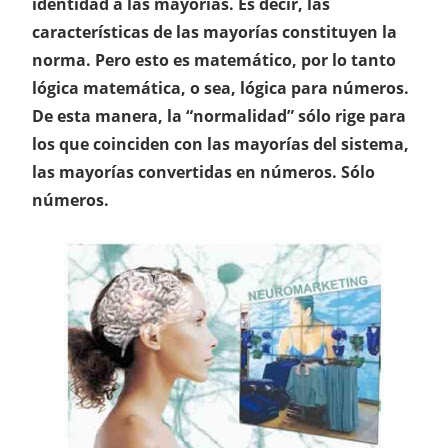
identidad a las mayorías. Es decir, las
características de las mayorías constituyen la
norma. Pero esto es matemático, por lo tanto
lógica matemática, o sea, lógica para números.
De esta manera, la “normalidad” sólo rige para
los que coinciden con las mayorías del sistema,
las mayorías convertidas en números. Sólo
números.