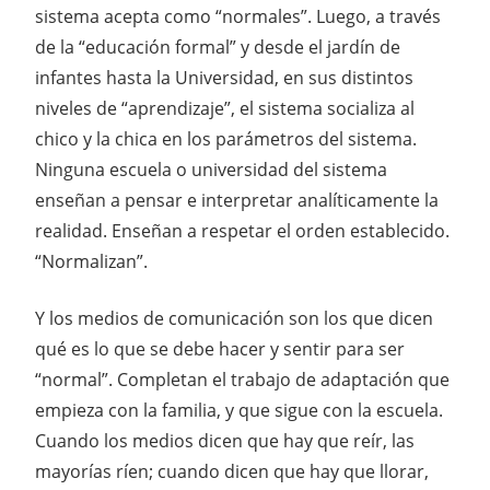
sistema acepta como “normales”. Luego, a través
de la “educación formal” y desde el jardín de
infantes hasta la Universidad, en sus distintos
niveles de “aprendizaje”, el sistema socializa al
chico y la chica en los parámetros del sistema.
Ninguna escuela o universidad del sistema
enseñan a pensar e interpretar analíticamente la
realidad. Enseñan a respetar el orden establecido.
“Normalizan”.
Y los medios de comunicación son los que dicen
qué es lo que se debe hacer y sentir para ser
“normal”. Completan el trabajo de adaptación que
empieza con la familia, y que sigue con la escuela.
Cuando los medios dicen que hay que reír, las
mayorías ríen; cuando dicen que hay que llorar,