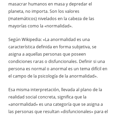
masacrar humanos en masa y depredar el
planeta, no importa. Son los valores
(matemáticos) nivelados en la cabeza de las
mayorías como la «normalidad».
Según Wikipedia: «La anormalidad es una
característica definida en forma subjetiva, se
asigna a aquellas personas que poseen
condiciones raras o disfuncionales. Definir si una
persona es normal o anormal es un tema difícil en
el campo de la psicología de la anormalidad».
Esa misma interpretación, llevada al plano de la
realidad social concreta, significa que la
«anormalidad» es una categoría que se asigna a
las personas que resultan «disfuncionales» para el