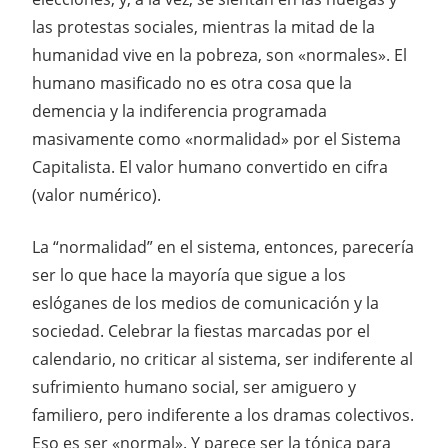
las protestas sociales, mientras la mitad de la
humanidad vive en la pobreza, son «normales». El
humano masificado no es otra cosa que la
demencia y la indiferencia programada
masivamente como «normalidad» por el Sistema
Capitalista. El valor humano convertido en cifra
(valor numérico).
La “normalidad” en el sistema, entonces, parecería
ser lo que hace la mayoría que sigue a los
eslóganes de los medios de comunicación y la
sociedad. Celebrar la fiestas marcadas por el
calendario, no criticar al sistema, ser indiferente al
sufrimiento humano social, ser amiguero y
familiero, pero indiferente a los dramas colectivos.
Eso es ser «normal». Y parece ser la tónica para