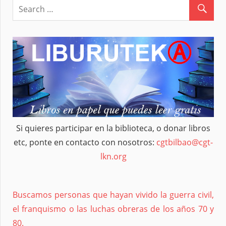
Si quieres participar en la biblioteca, o donar libros
etc, ponte en contacto con nosotros:
cgtbilbao@cgt-
lkn.org
Buscamos personas que hayan vivido la guerra civil,
el franquismo o las luchas obreras de los años 70 y
80.