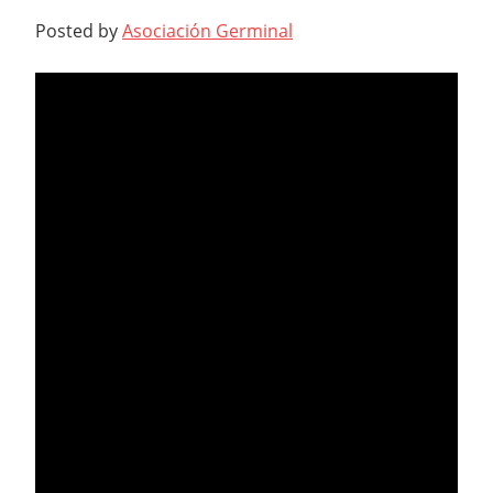
Posted by
Asociación Germinal